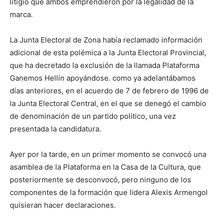
litigio que ambos emprendieron por la legalidad de la
marca.
La Junta Electoral de Zona había reclamado información
adicional de esta polémica a la Junta Electoral Provincial,
que ha decretado la exclusión de la llamada Plataforma
Ganemos Hellín apoyándose. como ya adelantábamos
días anteriores, en el acuerdo de 7 de febrero de 1996 de
la Junta Electoral Central, en el que se denegó el cambio
de denominación de un partido político, una vez
presentada la candidatura.
Ayer por la tarde, en un primer momento se convocó una
asamblea de la Plataforma en la Casa de la Cultura, que
posteriormente se desconvocó, pero ninguno de los
componentes de la formación que lidera Alexis Armengol
quisieran hacer declaraciones.