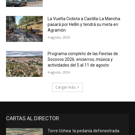
La Vuelta Ciclista a Castilla-La Mancha
pasará por Hellín y tendrá su meta en
Agramón
4 agosto, 2026
Programa completo de las Fiestas de
Socovos 2026: encierros, música y
actividades del 5 al 11 de agosto
4 agosto, 2026
Cargar más
CARTAS AL DIRECTOR
Torre Uchea: la pedanía defenestrada