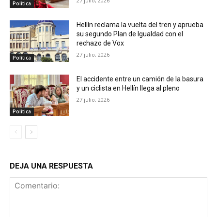
27 julio, 2026
Política
Hellín reclama la vuelta del tren y aprueba
su segundo Plan de Igualdad con el
rechazo de Vox
27 julio, 2026
Política
El accidente entre un camión de la basura
y un ciclista en Hellín llega al pleno
27 julio, 2026
Política
DEJA UNA RESPUESTA