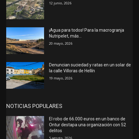
12 junio, 2026
¡Agua para todos! Para la macrogranja
Nutripelet, más…
20 mayo, 2026
Denuncian suciedad y ratas en un solar de
la calle Villoras de Hellín
19 mayo, 2026
NOTICIAS POPULARES
El robo de 66.000 euros en un banco de
Ontur destapa una organización con 52
delitos
5 agosto, 2026