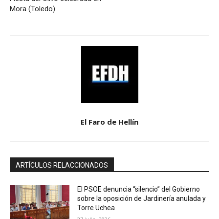
Mora (Toledo)
El Faro de Hellín
ARTÍCULOS RELACCIONADOS
El PSOE denuncia “silencio” del Gobierno
sobre la oposición de Jardinería anulada y
Torre Uchea