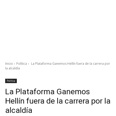
Inicio
Política
La Plataforma Ganemos Hellín fuera de la carrera por
la alcaldía
Política
La Plataforma Ganemos
Hellín fuera de la carrera por la
alcaldía