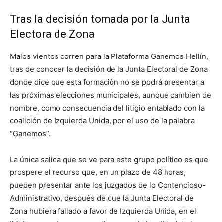
Tras la decisión tomada por la Junta
Electora de Zona
Malos vientos corren para la Plataforma Ganemos Hellín,
tras de conocer la decisión de la Junta Electoral de Zona
donde dice que esta formación no se podrá presentar a
las próximas elecciones municipales, aunque cambien de
nombre, como consecuencia del litigio entablado con la
coalición de Izquierda Unida, por el uso de la palabra
“Ganemos”.
La única salida que se ve para este grupo político es que
prospere el recurso que, en un plazo de 48 horas,
pueden presentar ante los juzgados de lo Contencioso-
Administrativo, después de que la Junta Electoral de
Zona hubiera fallado a favor de Izquierda Unida, en el