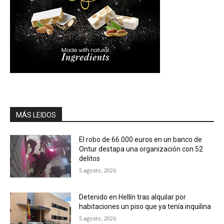
MÁS LEIDOS
El robo de 66.000 euros en un banco de
Ontur destapa una organización con 52
delitos
5 agosto, 2026
Detenido en Hellín tras alquilar por
habitaciones un piso que ya tenía inquilina
5 agosto, 2026