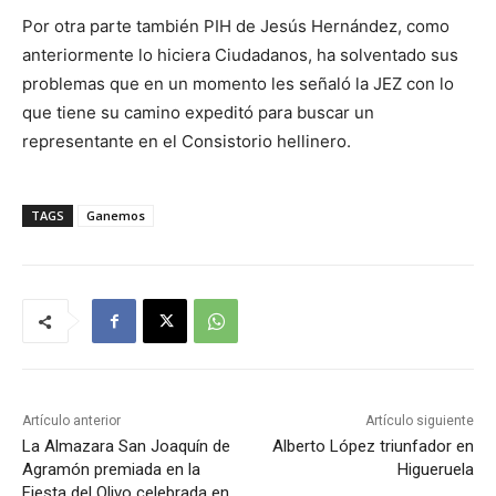
Por otra parte también PIH de Jesús Hernández, como
anteriormente lo hiciera Ciudadanos, ha solventado sus
problemas que en un momento les señaló la JEZ con lo
que tiene su camino expeditó para buscar un
representante en el Consistorio hellinero.
TAGS
Ganemos
Artículo anterior
Artículo siguiente
La Almazara San Joaquín de
Alberto López triunfador en
Agramón premiada en la
Higueruela
Fiesta del Olivo celebrada en