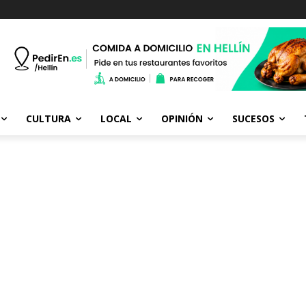
CULTURA
LOCAL
OPINIÓN
SUCESOS