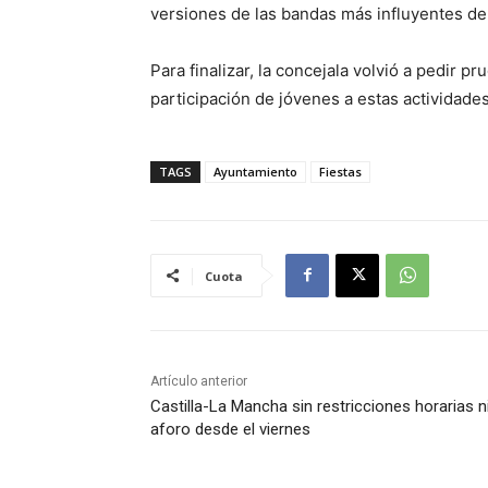
versiones de las bandas más influyentes de
Para finalizar, la concejala volvió a pedir 
participación de jóvenes a estas actividades
TAGS
Ayuntamiento
Fiestas
Cuota
Artículo anterior
Castilla-La Mancha sin restricciones horarias n
aforo desde el viernes