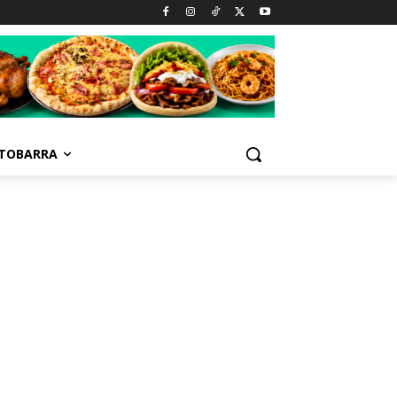
TOBARRA