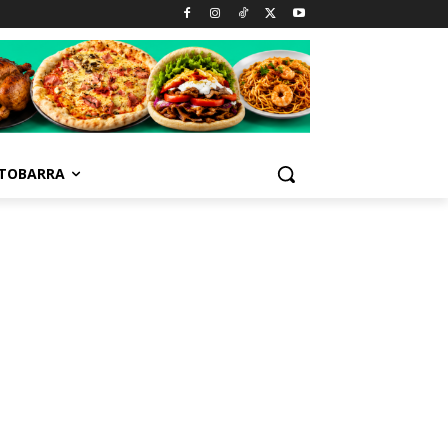
TOBARRA