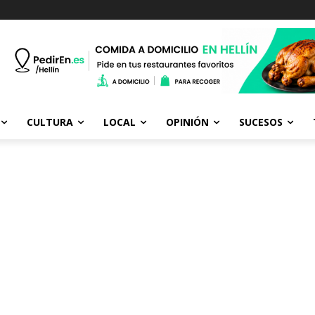
CULTURA
LOCAL
OPINIÓN
SUCESOS