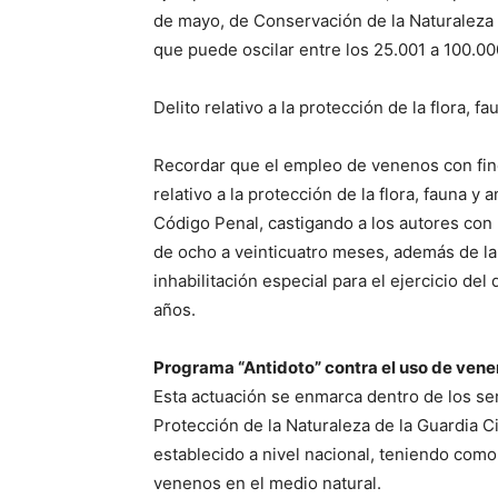
de mayo, de Conservación de la Naturaleza
que puede oscilar entre los 25.001 a 100.00
Delito relativo a la protección de la flora, 
Recordar que el empleo de venenos con fine
relativo a la protección de la flora, fauna y
Código Penal, castigando a los autores con
de ocho a veinticuatro meses, además de la d
inhabilitación especial para el ejercicio de
años.
Programa “Antidoto” contra el uso de vene
Esta actuación se enmarca dentro de los ser
Protección de la Naturaleza de la Guardia Ci
establecido a nivel nacional, teniendo como o
venenos en el medio natural.