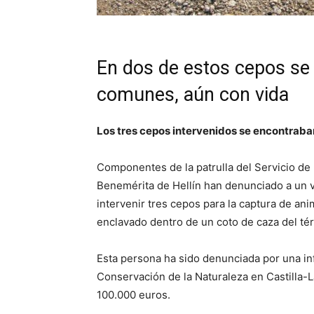
En dos de estos cepos se
comunes, aún con vida
Los tres cepos intervenidos se encontraba
Componentes de la patrulla del Servicio de
Benemérita de Hellín han denunciado a un v
intervenir tres cepos para la captura de an
enclavado dentro de un coto de caza del té
Esta persona ha sido denunciada por una inf
Conservación de la Naturaleza en Castilla-L
100.000 euros.