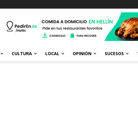
CULTURA
LOCAL
OPINIÓN
SUCESOS