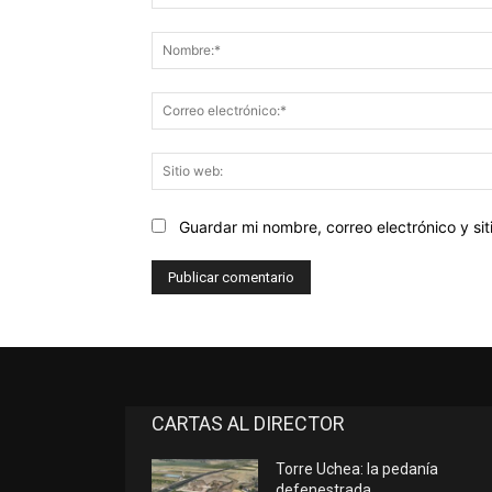
Comentario:
Guardar mi nombre, correo electrónico y s
CARTAS AL DIRECTOR
Torre Uchea: la pedanía
defenestrada