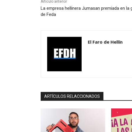
Artículo anterior
La empresa hellinera Jumasan premiada en la 
de Feda
El Faro de Hellín
ARTÍCULOS RELACCIONADOS