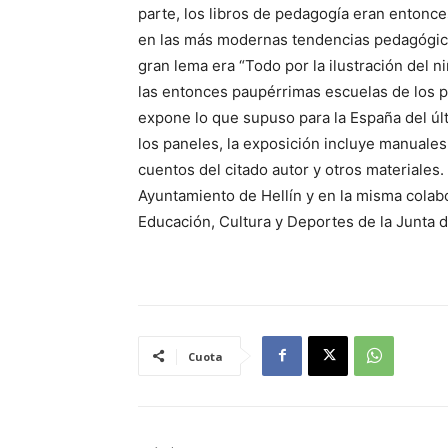
parte, los libros de pedagogía eran entonce
en las más modernas tendencias pedagógicas
gran lema era “Todo por la ilustración del ni
las entonces paupérrimas escuelas de los p
expone lo que supuso para la España del últi
los paneles, la exposición incluye manuales
cuentos del citado autor y otros materiales.
Ayuntamiento de Hellín y en la misma colab
Educación, Cultura y Deportes de la Junta
Cuota