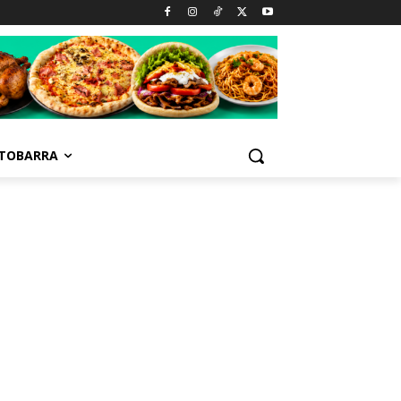
TOBARRA