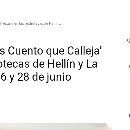
 estará en las bibliotecas de Hellín...
s Cuento que Calleja’
otecas de Hellín y La
16 y 28 de junio