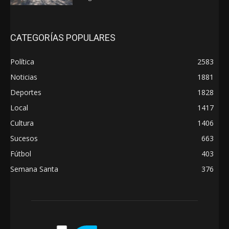
CATEGORÍAS POPULARES
Política
2583
Noticias
1881
Deportes
1828
Local
1417
Cultura
1406
Sucesos
663
Fútbol
403
Semana Santa
376