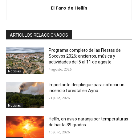
El Faro de Hellín
ARTÍCULOS RELACCIONADOS
Programa completo de las Fiestas de
Socovos 2026: encierros, música y
actividades del 5 al 11 de agosto
4 agosto, 2026
Noticias
Importante despliegue para sofocar un
incendio forestal en Ayna
21 julio, 2026
Noticias
Hellín, en aviso naranja por temperaturas
de hasta 39 grados
15 julio, 2026