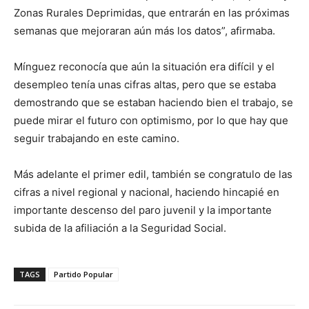
Zonas Rurales Deprimidas, que entrarán en las próximas
semanas que mejoraran aún más los datos”, afirmaba.
Mínguez reconocía que aún la situación era difícil y el
desempleo tenía unas cifras altas, pero que se estaba
demostrando que se estaban haciendo bien el trabajo, se
puede mirar el futuro con optimismo, por lo que hay que
seguir trabajando en este camino.
Más adelante el primer edil, también se congratulo de las
cifras a nivel regional y nacional, haciendo hincapié en
importante descenso del paro juvenil y la importante
subida de la afiliación a la Seguridad Social.
TAGS
Partido Popular