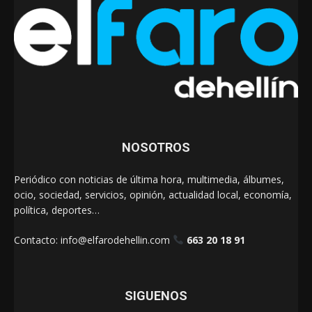
NOSOTROS
Periódico con noticias de última hora, multimedia, álbumes,
ocio, sociedad, servicios, opinión, actualidad local, economía,
política, deportes…
Contacto:
info@elfarodehellin.com
663 20 18 91
SIGUENOS