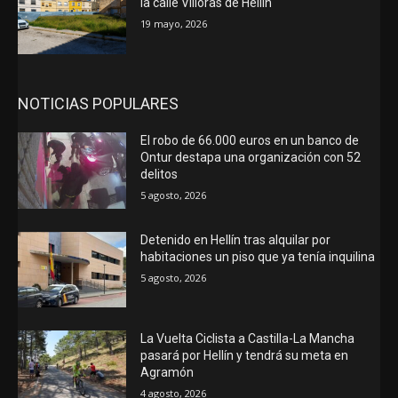
la calle Villoras de Hellín
19 mayo, 2026
NOTICIAS POPULARES
El robo de 66.000 euros en un banco de
Ontur destapa una organización con 52
delitos
5 agosto, 2026
Detenido en Hellín tras alquilar por
habitaciones un piso que ya tenía inquilina
5 agosto, 2026
La Vuelta Ciclista a Castilla-La Mancha
pasará por Hellín y tendrá su meta en
Agramón
4 agosto, 2026