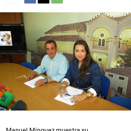
Manuel Mínguez muestra su