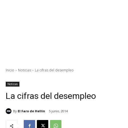
Inicio
Noticias
La cifras del desempleo
Noticias
La cifras del desempleo
By
El Faro de Hellín
5 junio, 2014