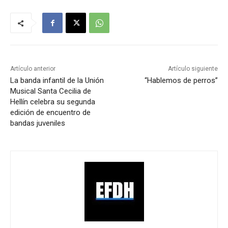
Artículo anterior
Artículo siguiente
La banda infantil de la Unión
“Hablemos de perros”
Musical Santa Cecilia de
Hellín celebra su segunda
edición de encuentro de
bandas juveniles