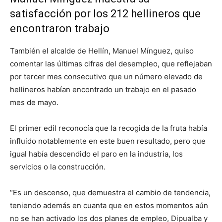
satisfacción por los 212 hellineros que
encontraron trabajo
También el alcalde de Hellín, Manuel Mínguez, quiso
comentar las últimas cifras del desempleo, que reflejaban
por tercer mes consecutivo que un número elevado de
hellineros habían encontrado un trabajo en el pasado
mes de mayo.
El primer edil reconocía que la recogida de la fruta había
influido notablemente en este buen resultado, pero que
igual había descendido el paro en la industria, los
servicios o la construcción.
“Es un descenso, que demuestra el cambio de tendencia,
teniendo además en cuanta que en estos momentos aún
no se han activado los dos planes de empleo, Dipualba y