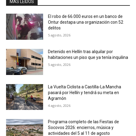
MÁS LEIDOS
El robo de 66.000 euros en un banco de
Ontur destapa una organización con 52
delitos
5 agosto, 2026
Detenido en Hellín tras alquilar por
habitaciones un piso que ya tenía inquilina
5 agosto, 2026
La Vuelta Ciclista a Castilla-La Mancha
pasará por Hellín y tendrá su meta en
Agramón
4 agosto, 2026
Programa completo de las Fiestas de
Socovos 2026: encierros, música y
actividades del 5 al 11 de agosto