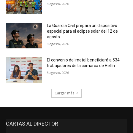
8 agosto, 2026
La Guardia Civil prepara un dispositivo
especial para el eclipse solar del 12 de
agosto
8 agosto, 2026
El convenio del metal beneficiará a 534
trabajadores de la comarca de Hellín
8 agosto, 2026
Cargar más
CARTAS AL DIRECTOR