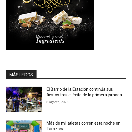
MÁS LEIDOS
El Barrio de la Estación continúa sus
fiestas tras el éxito de la primera jornada
8 agosto, 2026
Más de mil atletas corren esta noche en
Tarazona