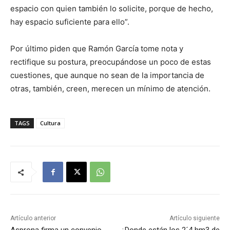
espacio con quien también lo solicite, porque de hecho,
hay espacio suficiente para ello”.
Por último piden que Ramón García tome nota y
rectifique su postura, preocupándose un poco de estas
cuestiones, que aunque no sean de la importancia de
otras, también, creen, merecen un mínimo de atención.
TAGS
Cultura
Artículo anterior
Artículo siguiente