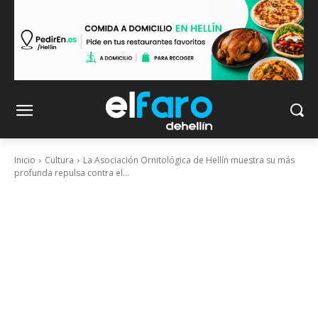
Inicio
Cultura
La Asociación Ornitológica de Hellín muestra su más
profunda repulsa contra el...