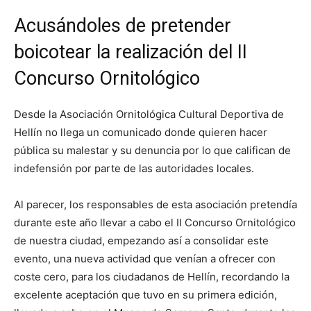
Acusándoles de pretender
boicotear la realización del II
Concurso Ornitológico
Desde la Asociación Ornitológica Cultural Deportiva de
Hellín no llega un comunicado donde quieren hacer
pública su malestar y su denuncia por lo que califican de
indefensión por parte de las autoridades locales.
Al parecer, los responsables de esta asociación pretendía
durante este año llevar a cabo el II Concurso Ornitológico
de nuestra ciudad, empezando así a consolidar este
evento, una nueva actividad que venían a ofrecer con
coste cero, para los ciudadanos de Hellín, recordando la
excelente aceptación que tuvo en su primera edición,