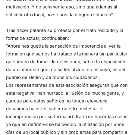
motivación. Y no solamente eso, sino que además al
solicitar otro local, no se nos da ninguna solución”.
Tras hacer patente su protesta por el trato recibido y la
forma de actuar, continuaban:
“Ahora nos queda la sensación de impotencia al ver la
forma en que se nos ha tratado y la manera tan particular
que tienen de tomar de decisiones, sobre la disposición
de un inmueble que, no se les olvide, no es suyo, es del
pueblo de Hellín y de todos los ciudadanos”.
Los representantes de esta asociación aseguran que con
esta negativa “han hurtado la ilusión de mucha gente, y
aunque para estos señores no tenga relevancia,
deseamos hacerles saber nuestro malestar e
incomprensión por su forma arbitraria de hacer las cosas,
ya que en definitiva se ha pedido la utilización por unos
días de un local público y sin problemas para compartir el