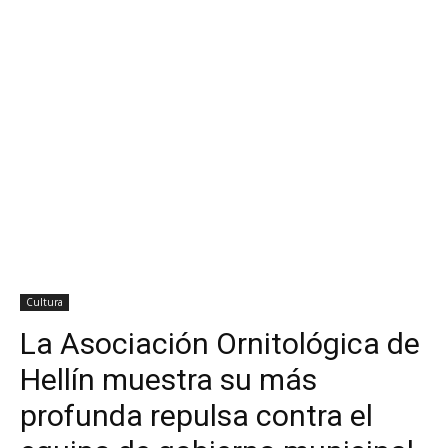
Cultura
La Asociación Ornitológica de
Hellín muestra su más
profunda repulsa contra el