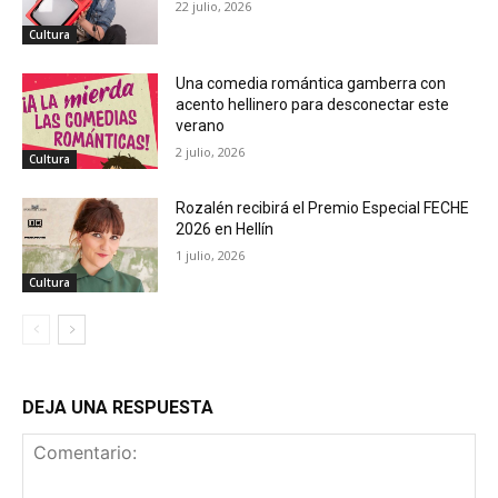
22 julio, 2026
Cultura
Una comedia romántica gamberra con
acento hellinero para desconectar este
verano
2 julio, 2026
Cultura
Rozalén recibirá el Premio Especial FECHE
2026 en Hellín
1 julio, 2026
Cultura
DEJA UNA RESPUESTA