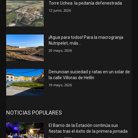
Torre Uchea: la pedanía defenestrada
12 junio, 2026
¡Agua para todos! Para la macrogranja
Nutripelet, más…
20 mayo, 2026
Denuncian suciedad y ratas en un solar de
la calle Villoras de Hellín
19 mayo, 2026
NOTICIAS POPULARES
El Barrio de la Estación continúa sus
fiestas tras el éxito de la primera jornada