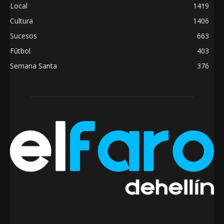
Local
1419
Cultura
1406
Sucesos
663
Fútbol
403
Semana Santa
376