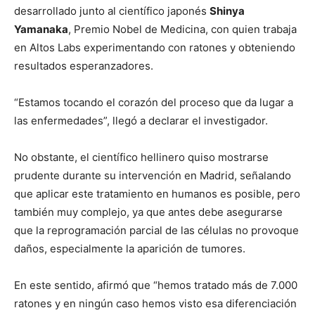
desarrollado junto al científico japonés
Shinya
Yamanaka
, Premio Nobel de Medicina, con quien trabaja
en Altos Labs experimentando con ratones y obteniendo
resultados esperanzadores.
“Estamos tocando el corazón del proceso que da lugar a
las enfermedades”, llegó a declarar el investigador.
No obstante, el científico hellinero quiso mostrarse
prudente durante su intervención en Madrid, señalando
que aplicar este tratamiento en humanos es posible, pero
también muy complejo, ya que antes debe asegurarse
que la reprogramación parcial de las células no provoque
daños, especialmente la aparición de tumores.
En este sentido, afirmó que “hemos tratado más de 7.000
ratones y en ningún caso hemos visto esa diferenciación