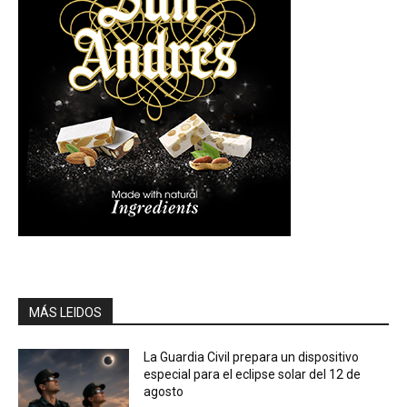
MÁS LEIDOS
La Guardia Civil prepara un dispositivo
especial para el eclipse solar del 12 de
agosto