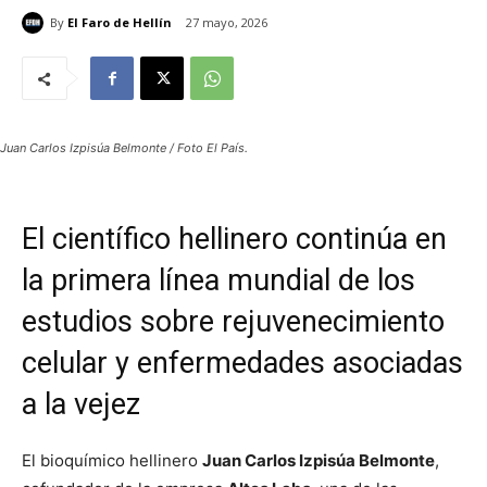
By
El Faro de Hellín
27 mayo, 2026
Juan Carlos Izpisúa Belmonte / Foto El País.
El científico hellinero continúa en
la primera línea mundial de los
estudios sobre rejuvenecimiento
celular y enfermedades asociadas
a la vejez
El bioquímico hellinero
Juan Carlos Izpisúa Belmonte
,