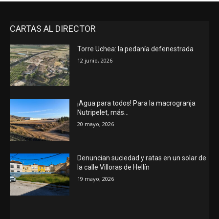
CARTAS AL DIRECTOR
Torre Uchea: la pedanía defenestrada
12 junio, 2026
¡Agua para todos! Para la macrogranja
Nutripelet, más…
20 mayo, 2026
Denuncian suciedad y ratas en un solar de
la calle Villoras de Hellín
19 mayo, 2026