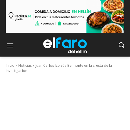
Inicio
Noticias
Juan Carlos Izpisúa Belmonte en la cresta de la
investigación