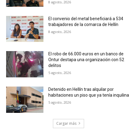
8 agosto, 2026
El convenio del metal beneficiará a 534
trabajadores de la comarca de Hellín
8 agosto, 2026
El robo de 66.000 euros en un banco de
Ontur destapa una organización con 52
delitos
5 agosto, 2026
Detenido en Hellín tras alquilar por
habitaciones un piso que ya tenía inquilina
5 agosto, 2026
Cargar más