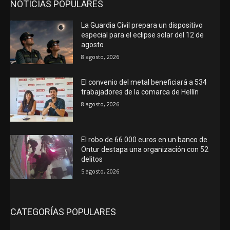
NOTICIAS POPULARES
La Guardia Civil prepara un dispositivo
especial para el eclipse solar del 12 de
agosto
8 agosto, 2026
El convenio del metal beneficiará a 534
trabajadores de la comarca de Hellín
8 agosto, 2026
El robo de 66.000 euros en un banco de
Ontur destapa una organización con 52
delitos
5 agosto, 2026
CATEGORÍAS POPULARES