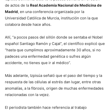
de actos de la
Real Academia Nacional de Medicina de
Madrid
, en una conferencia organizada por la
Universidad Católica de Murcia, institución con la que
colabora desde hace años.
Allí, “a pocos pasos del sillón donde se sentaba el Nobel
español Santiago Ramón y Cajal”, el científico explicó que
“hasta que cumplimos aproximadamente 30 años, si no
padeces una enfermedad genética o sufres algún
accidente, no tienes que ir al médico”.
Más adelante, Izpisúa señaló que el paso del tiempo y la
respuesta de las células al estrés dan lugar, entre otras
anomalías, a la fibrosis, origen de muchas enfermedades
relacionadas con la vejez.
El periodista también hace referencia al trabajo