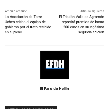
Artículo anterior
Artículo siguiente
La Asociación de Torre
El Triatlón Valle de Agramón
Uchea critica al equipo de
repartirá premios de hasta
gobierno por el trato recibido
200 euros en su vigésima
en el pleno
segunda edición
El Faro de Hellín