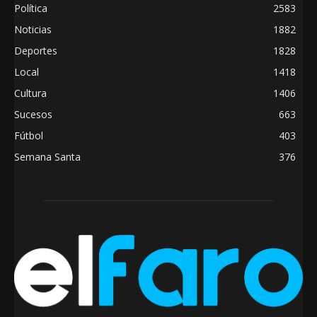
Política
2583
Noticias
1882
Deportes
1828
Local
1418
Cultura
1406
Sucesos
663
Fútbol
403
Semana Santa
376