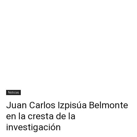
Noticias
Juan Carlos Izpisúa Belmonte
en la cresta de la
investigación