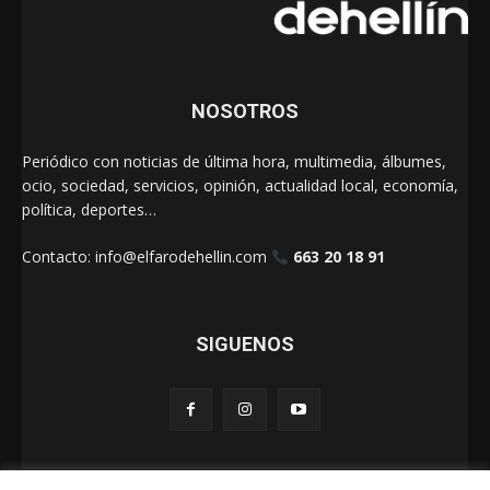
NOSOTROS
Periódico con noticias de última hora, multimedia, álbumes,
ocio, sociedad, servicios, opinión, actualidad local, economía,
política, deportes…
Contacto:
info@elfarodehellin.com
663 20 18 91
SIGUENOS