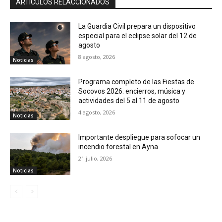
ARTÍCULOS RELACCIONADOS
La Guardia Civil prepara un dispositivo
especial para el eclipse solar del 12 de
agosto
8 agosto, 2026
Noticias
Programa completo de las Fiestas de
Socovos 2026: encierros, música y
actividades del 5 al 11 de agosto
4 agosto, 2026
Noticias
Importante despliegue para sofocar un
incendio forestal en Ayna
21 julio, 2026
Noticias