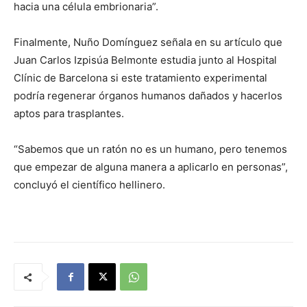
hacia una célula embrionaria”.
Finalmente, Nuño Domínguez señala en su artículo que
Juan Carlos Izpisúa Belmonte estudia junto al Hospital
Clínic de Barcelona si este tratamiento experimental
podría regenerar órganos humanos dañados y hacerlos
aptos para trasplantes.
“Sabemos que un ratón no es un humano, pero tenemos
que empezar de alguna manera a aplicarlo en personas”,
concluyó el científico hellinero.