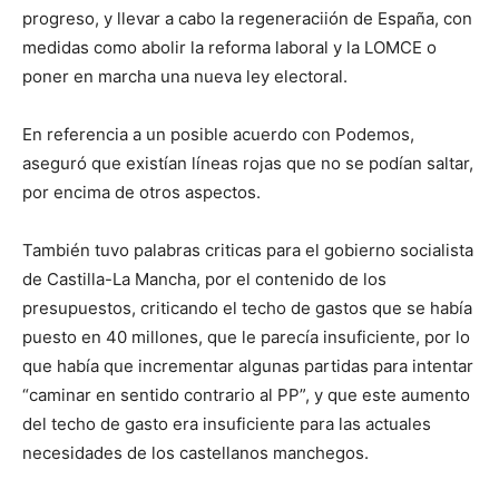
progreso, y llevar a cabo la regeneraciión de España, con
medidas como abolir la reforma laboral y la LOMCE o
poner en marcha una nueva ley electoral.
En referencia a un posible acuerdo con Podemos,
aseguró que existían líneas rojas que no se podían saltar,
por encima de otros aspectos.
También tuvo palabras criticas para el gobierno socialista
de Castilla-La Mancha, por el contenido de los
presupuestos, criticando el techo de gastos que se había
puesto en 40 millones, que le parecía insuficiente, por lo
que había que incrementar algunas partidas para intentar
“caminar en sentido contrario al PP”, y que este aumento
del techo de gasto era insuficiente para las actuales
necesidades de los castellanos manchegos.