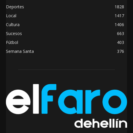
Deportes
1828
Local
1417
Cultura
1406
Sucesos
663
Fútbol
403
Semana Santa
376