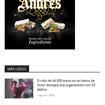
MÁS LEIDOS
El robo de 66.000 euros en un banco de
Ontur destapa una organización con 52
delitos
5 agosto, 2026