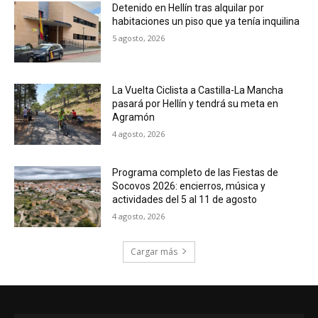
Detenido en Hellín tras alquilar por
habitaciones un piso que ya tenía inquilina
5 agosto, 2026
La Vuelta Ciclista a Castilla-La Mancha
pasará por Hellín y tendrá su meta en
Agramón
4 agosto, 2026
Programa completo de las Fiestas de
Socovos 2026: encierros, música y
actividades del 5 al 11 de agosto
4 agosto, 2026
Cargar más