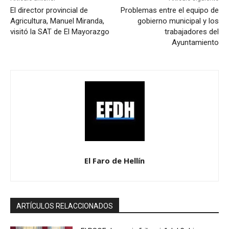
El director provincial de
Problemas entre el equipo de
Agricultura, Manuel Miranda,
gobierno municipal y los
visitó la SAT de El Mayorazgo
trabajadores del
Ayuntamiento
El Faro de Hellín
ARTÍCULOS RELACCIONADOS