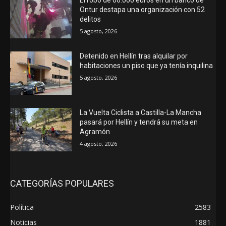
Ontur destapa una organización con 52
delitos
5 agosto, 2026
Detenido en Hellín tras alquilar por
habitaciones un piso que ya tenía inquilina
5 agosto, 2026
La Vuelta Ciclista a Castilla-La Mancha
pasará por Hellín y tendrá su meta en
Agramón
4 agosto, 2026
CATEGORÍAS POPULARES
Política
2583
Noticias
1881