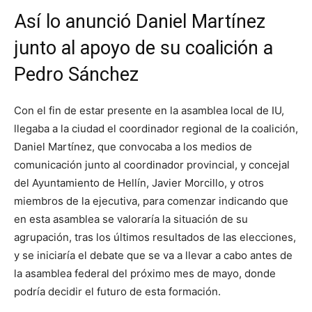
Así lo anunció Daniel Martínez
junto al apoyo de su coalición a
Pedro Sánchez
Con el fin de estar presente en la asamblea local de IU,
llegaba a la ciudad el coordinador regional de la coalición,
Daniel Martínez, que convocaba a los medios de
comunicación junto al coordinador provincial, y concejal
del Ayuntamiento de Hellín, Javier Morcillo, y otros
miembros de la ejecutiva, para comenzar indicando que
en esta asamblea se valoraría la situación de su
agrupación, tras los últimos resultados de las elecciones,
y se iniciaría el debate que se va a llevar a cabo antes de
la asamblea federal del próximo mes de mayo, donde
podría decidir el futuro de esta formación.