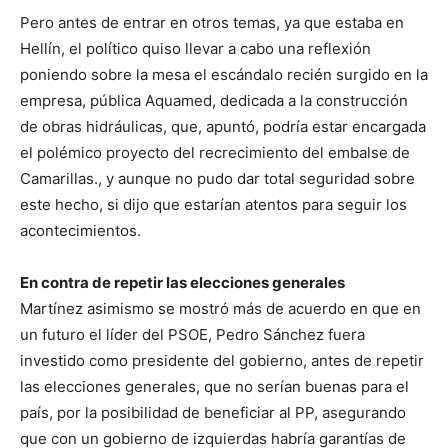
Pero antes de entrar en otros temas, ya que estaba en
Hellín, el político quiso llevar a cabo una reflexión
poniendo sobre la mesa el escándalo recién surgido en la
empresa, pública Aquamed, dedicada a la construcción
de obras hidráulicas, que, apuntó, podría estar encargada
el polémico proyecto del recrecimiento del embalse de
Camarillas., y aunque no pudo dar total seguridad sobre
este hecho, si dijo que estarían atentos para seguir los
acontecimientos.
En contra de repetir las elecciones generales
Martínez asimismo se mostró más de acuerdo en que en
un futuro el líder del PSOE, Pedro Sánchez fuera
investido como presidente del gobierno, antes de repetir
las elecciones generales, que no serían buenas para el
país, por la posibilidad de beneficiar al PP, asegurando
que con un gobierno de izquierdas habría garantías de