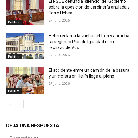
El PSOE denuncia “silencio” del Gobierno
sobre la oposición de Jardinería anulada y
Torre Uchea
27 julio, 2026
Política
Hellín reclama la vuelta del tren y aprueba
su segundo Plan de Igualdad con el
rechazo de Vox
27 julio, 2026
Política
El accidente entre un camión de la basura
y un ciclista en Hellín llega al pleno
27 julio, 2026
Política
DEJA UNA RESPUESTA