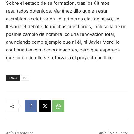
Sobre el estado de su formación, tras los últimos
resultados obtenidos, Martínez dijo que en esta
asamblea a celebrar en los primeros días de mayo, se
llevaría el debate de muchas cuestiones, incluso la de un
posible cambio de nombre, co una renovación total,
anunciando como ejemplo que ni él, ni Javier Morcillo
continuarían como coordinadores, pero que esperaba
que con todo ello se reforzaría el proyecto político.
TAGS
IU
Artículo anterior
Artículo siguiente