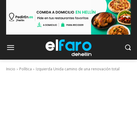
Inicio
Política
Izquierda Unida camino de una renovación total