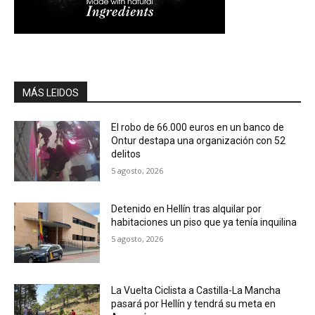
MÁS LEIDOS
El robo de 66.000 euros en un banco de
Ontur destapa una organización con 52
delitos
5 agosto, 2026
Detenido en Hellín tras alquilar por
habitaciones un piso que ya tenía inquilina
5 agosto, 2026
La Vuelta Ciclista a Castilla-La Mancha
pasará por Hellín y tendrá su meta en