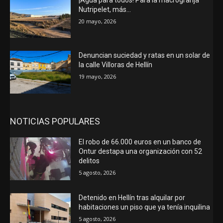
Nutripelet, más…
20 mayo, 2026
Denuncian suciedad y ratas en un solar de
la calle Villoras de Hellín
19 mayo, 2026
NOTICIAS POPULARES
El robo de 66.000 euros en un banco de
Ontur destapa una organización con 52
delitos
5 agosto, 2026
Detenido en Hellín tras alquilar por
habitaciones un piso que ya tenía inquilina
5 agosto, 2026