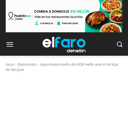
Inicio
Baloncesto
Importante triunfo del ADB Hellín ante el Alcázar
de San Juan