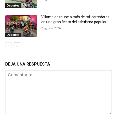
Deportes
Villamalea reúne a más de mil corredores
en una gran fiesta del atletismo popular
2 agosto, 2026
Deportes
DEJA UNA RESPUESTA
Comentario: