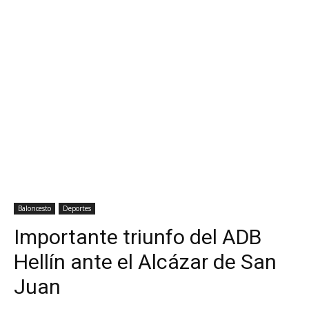
Baloncesto
Deportes
Importante triunfo del ADB
Hellín ante el Alcázar de San
Juan