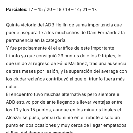
Parciales:
17 – 15 / 20 – 18 / 19 – 14/ 21 – 17.
Quinta victoria del ADB Hellín de suma importancia que
puede asegurarle a los muchachos de Dani Fernández la
permanencia en la categoría.
Y fue precisamente él el artífice de este importante
triunfo ya que consiguió 29 puntos de ellos 9 triples, lo
que unido al regreso de Félix Martínez, tras una ausencia
de tres meses por lesión, y la superación del average con
los ciudarrealeños contribuyó al que el triunfo fuera más
dulce.
El encuentro tuvo muchas alternativas pero siempre el
ADB estuvo por delante llegando a llevar ventajas entre
los 10 y los 15 puntos, aunque en los minutos finales el
Alcazar se puso, por su dominio en el rebote a solo un
punto en dos ocasiones y muy cerca de llegar empatados
al final del tiempo reglamentario.