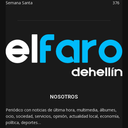
Semana Santa
376
NOSOTROS
Periódico con noticias de última hora, multimedia, álbumes,
ocio, sociedad, servicios, opinión, actualidad local, economía,
política, deportes…