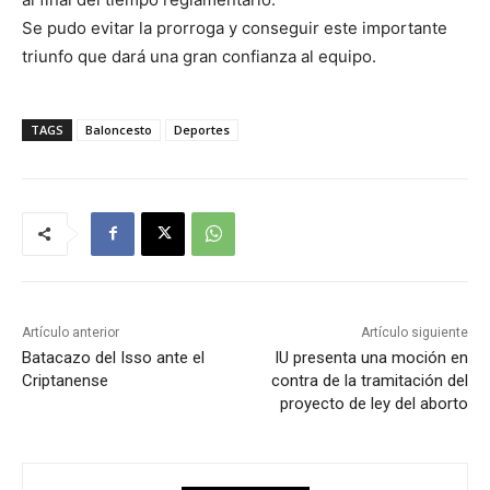
Se pudo evitar la prorroga y conseguir este importante
triunfo que dará una gran confianza al equipo.
TAGS
Baloncesto
Deportes
Artículo anterior
Artículo siguiente
Batacazo del Isso ante el
IU presenta una moción en
Criptanense
contra de la tramitación del
proyecto de ley del aborto