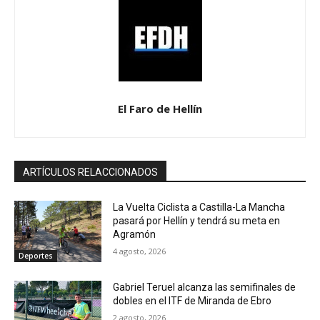
El Faro de Hellín
ARTÍCULOS RELACCIONADOS
La Vuelta Ciclista a Castilla-La Mancha
pasará por Hellín y tendrá su meta en
Agramón
4 agosto, 2026
Deportes
Gabriel Teruel alcanza las semifinales de
dobles en el ITF de Miranda de Ebro
2 agosto, 2026