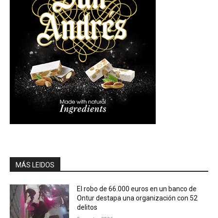
MÁS LEIDOS
El robo de 66.000 euros en un banco de
Ontur destapa una organización con 52
delitos