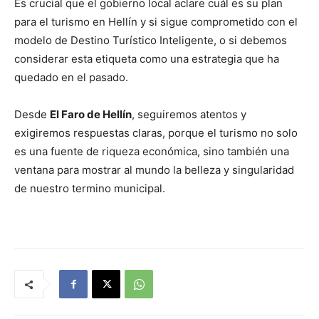
Es crucial que el gobierno local aclare cuál es su plan
para el turismo en Hellín y si sigue comprometido con el
modelo de Destino Turístico Inteligente, o si debemos
considerar esta etiqueta como una estrategia que ha
quedado en el pasado.
Desde
El Faro de Hellín
, seguiremos atentos y
exigiremos respuestas claras, porque el turismo no solo
es una fuente de riqueza económica, sino también una
ventana para mostrar al mundo la belleza y singularidad
de nuestro termino municipal.