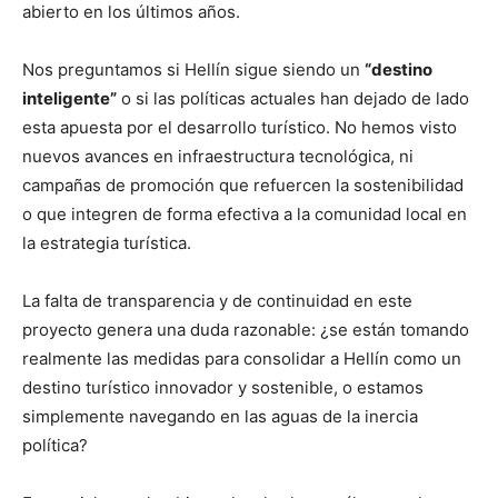
abierto en los últimos años.
Nos preguntamos si Hellín sigue siendo un
“destino
inteligente”
o si las políticas actuales han dejado de lado
esta apuesta por el desarrollo turístico. No hemos visto
nuevos avances en infraestructura tecnológica, ni
campañas de promoción que refuercen la sostenibilidad
o que integren de forma efectiva a la comunidad local en
la estrategia turística.
La falta de transparencia y de continuidad en este
proyecto genera una duda razonable: ¿se están tomando
realmente las medidas para consolidar a Hellín como un
destino turístico innovador y sostenible, o estamos
simplemente navegando en las aguas de la inercia
política?