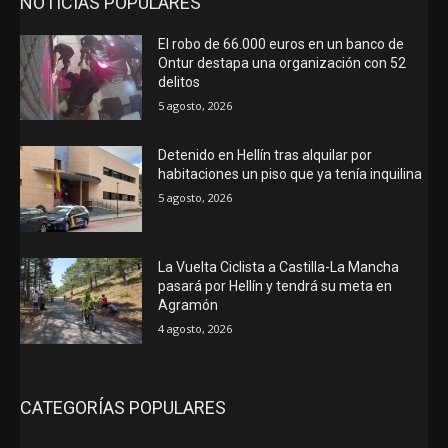
NOTICIAS POPULARES
El robo de 66.000 euros en un banco de
Ontur destapa una organización con 52
delitos
5 agosto, 2026
Detenido en Hellín tras alquilar por
habitaciones un piso que ya tenía inquilina
5 agosto, 2026
La Vuelta Ciclista a Castilla-La Mancha
pasará por Hellín y tendrá su meta en
Agramón
4 agosto, 2026
CATEGORÍAS POPULARES