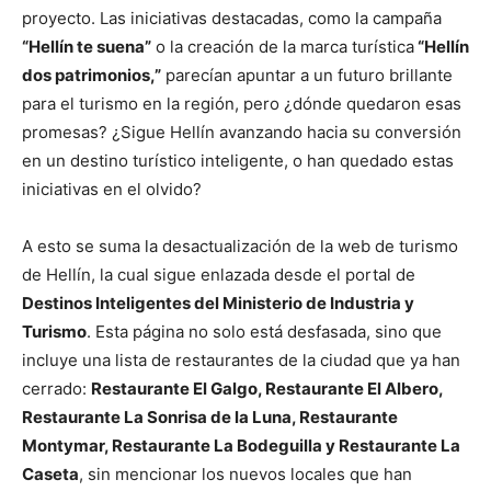
proyecto. Las iniciativas destacadas, como la campaña
“Hellín te suena”
o la creación de la marca turística
“Hellín
dos patrimonios,”
parecían apuntar a un futuro brillante
para el turismo en la región, pero ¿dónde quedaron esas
promesas? ¿Sigue Hellín avanzando hacia su conversión
en un destino turístico inteligente, o han quedado estas
iniciativas en el olvido?
A esto se suma la desactualización de la web de turismo
de Hellín, la cual sigue enlazada desde el portal de
Destinos Inteligentes del Ministerio de Industria y
Turismo
. Esta página no solo está desfasada, sino que
incluye una lista de restaurantes de la ciudad que ya han
cerrado:
Restaurante El Galgo, Restaurante El Albero,
Restaurante La Sonrisa de la Luna, Restaurante
Montymar, Restaurante La Bodeguilla y Restaurante La
Caseta
, sin mencionar los nuevos locales que han