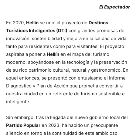
El Espectador
En 2020,
Hellín
se unió al proyecto de
Destinos
Turísticos Inteligentes (DTI)
con grandes promesas de
innovación, sostenibilidad y mejora en la calidad de vida
tanto para residentes como para visitantes. El proyecto
aspiraba a poner a
Hellín
en el mapa del turismo
moderno, apoyándose en la tecnología y la preservación
de su rico patrimonio cultural, natural y gastronómico. En
aquel entonces, se presentó con entusiasmo el Informe
Diagnóstico y Plan de Acción que prometía convertir a
nuestra ciudad en un referente de turismo sostenible e
inteligente.
Sin embargo, tras la llegada del nuevo gobierno local del
Partido Popular
en 2023, ha habido un preocupante
silencio en torno a la continuidad de este ambicioso