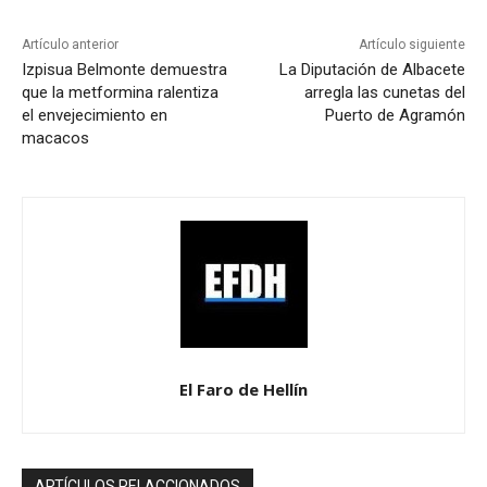
Artículo anterior
Artículo siguiente
Izpisua Belmonte demuestra
La Diputación de Albacete
que la metformina ralentiza
arregla las cunetas del
el envejecimiento en
Puerto de Agramón
macacos
El Faro de Hellín
ARTÍCULOS RELACCIONADOS