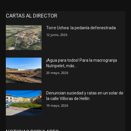
CARTAS AL DIRECTOR
Torre Uchea: la pedanía defenestrada
12 junio, 2026
¡Agua para todos! Para la macrogranja
Nutripelet, más…
20 mayo, 2026
Denuncian suciedad y ratas en un solar de
la calle Villoras de Hellín
19 mayo, 2026