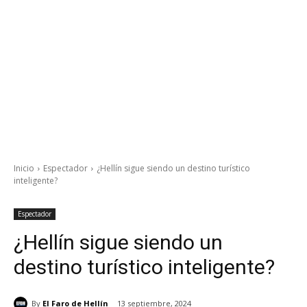
Inicio
Espectador
¿Hellín sigue siendo un destino turístico
inteligente?
Espectador
¿Hellín sigue siendo un
destino turístico inteligente?
By
El Faro de Hellín
13 septiembre, 2024