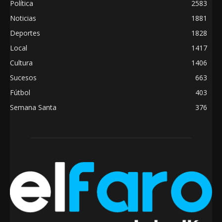
Política
2583
Noticias
1881
Deportes
1828
Local
1417
Cultura
1406
Sucesos
663
Fútbol
403
Semana Santa
376