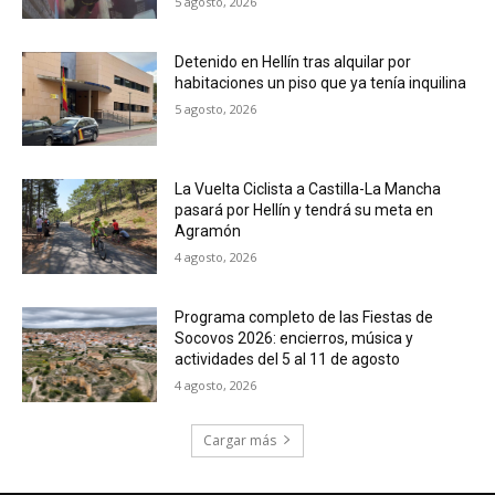
5 agosto, 2026
Detenido en Hellín tras alquilar por
habitaciones un piso que ya tenía inquilina
5 agosto, 2026
La Vuelta Ciclista a Castilla-La Mancha
pasará por Hellín y tendrá su meta en
Agramón
4 agosto, 2026
Programa completo de las Fiestas de
Socovos 2026: encierros, música y
actividades del 5 al 11 de agosto
4 agosto, 2026
Cargar más