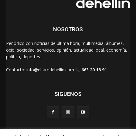
NOSOTROS
Periódico con noticias de última hora, multimedia, álbumes,
ocio, sociedad, servicios, opinión, actualidad local, economía,
política, deportes…
Contacto:
info@elfarodehellin.com
663 20 18 91
SIGUENOS