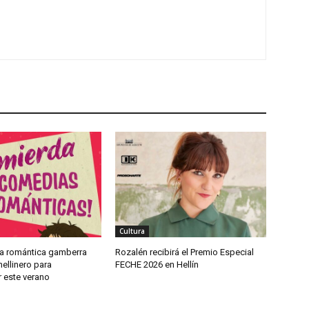
Cultura
a romántica gamberra
Rozalén recibirá el Premio Especial
ellinero para
FECHE 2026 en Hellín
 este verano