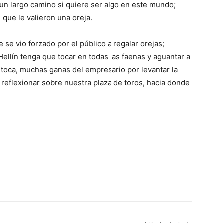
 un largo camino si quiere ser algo en este mundo;
 que le valieron una oreja.
se vio forzado por el público a regalar orejas;
llín tenga que tocar en todas las faenas y aguantar a
 toca, muchas ganas del empresario por levantar la
a reflexionar sobre nuestra plaza de toros, hacia donde