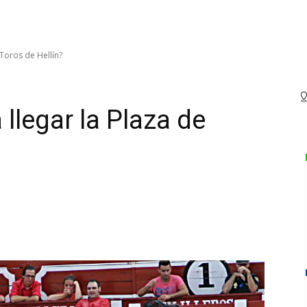
 Toros de Hellín?
llegar la Plaza de