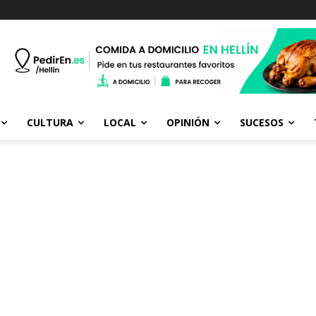
CULTURA
LOCAL
OPINIÓN
SUCESOS