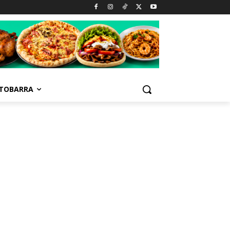
TOBARRA