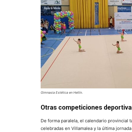
Gimnasia Estética en Hellín.
Otras competiciones deportiva
De forma paralela, el calendario provincial
celebradas en Villamalea y la última jornad