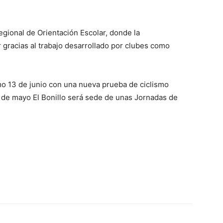
ional de Orientación Escolar, donde la
 gracias al trabajo desarrollado por clubes como
imo 13 de junio con una nueva prueba de ciclismo
 de mayo El Bonillo será sede de unas Jornadas de