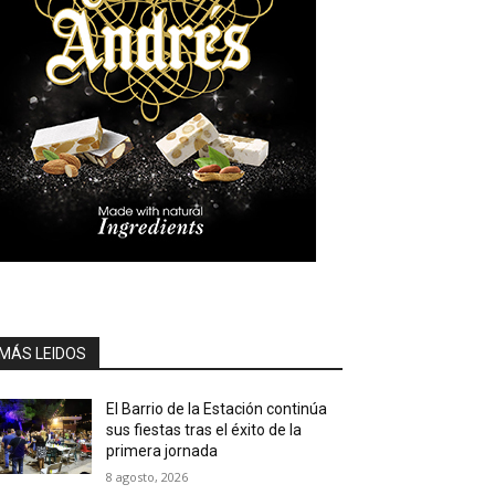
MÁS LEIDOS
El Barrio de la Estación continúa
sus fiestas tras el éxito de la
primera jornada
8 agosto, 2026