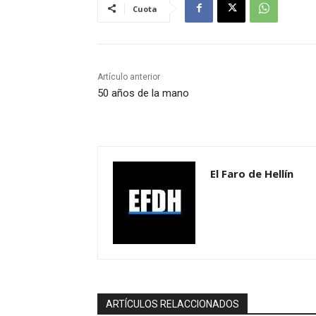
Cuota
Artículo anterior
50 años de la mano
El Faro de Hellín
ARTÍCULOS RELACCIONADOS