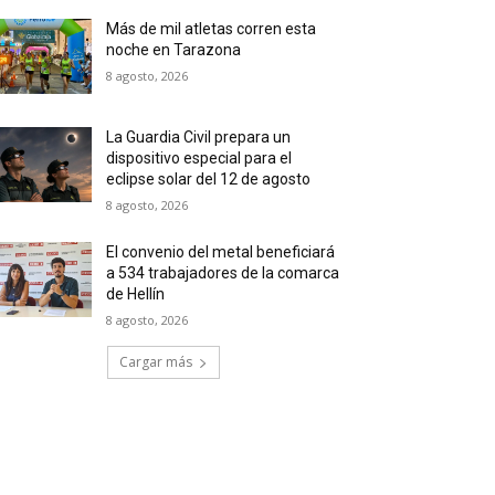
Más de mil atletas corren esta
noche en Tarazona
8 agosto, 2026
La Guardia Civil prepara un
dispositivo especial para el
eclipse solar del 12 de agosto
8 agosto, 2026
El convenio del metal beneficiará
a 534 trabajadores de la comarca
de Hellín
8 agosto, 2026
Cargar más