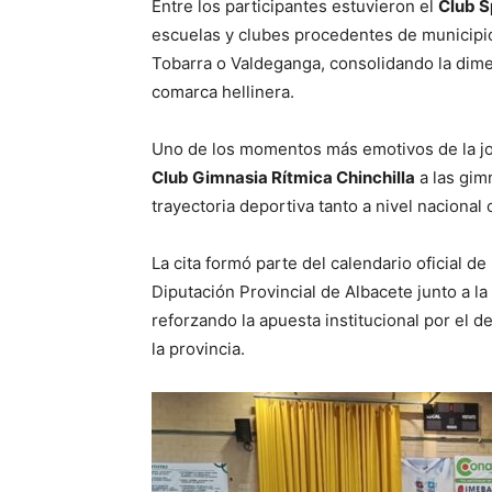
Entre los participantes estuvieron el
Club S
escuelas y clubes procedentes de municipio
Tobarra o Valdeganga, consolidando la dime
comarca hellinera.
Uno de los momentos más emotivos de la jor
Club Gimnasia Rítmica Chinchilla
a las gim
trayectoria deportiva tanto a nivel nacional
La cita formó parte del calendario oficial 
Diputación Provincial de Albacete junto a 
reforzando la apuesta institucional por el 
la provincia.