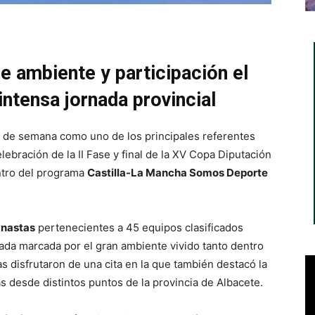
de ambiente y participación el
intensa jornada provincial
in de semana como uno de los principales referentes
elebración de la II Fase y final de la XV Copa Diputación
ntro del programa
Castilla-La Mancha Somos Deporte
mnastas
pertenecientes a 45 equipos clasificados
nada marcada por el gran ambiente vivido tanto dentro
s disfrutaron de una cita en la que también destacó la
s desde distintos puntos de la provincia de Albacete.