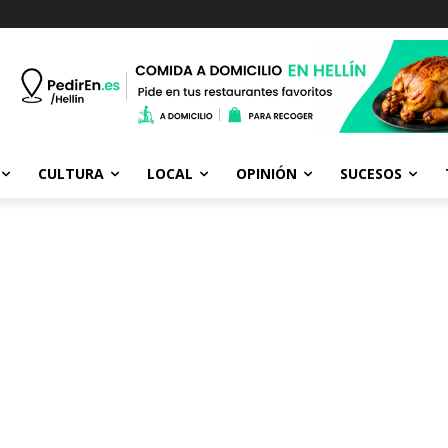
CULTURA
LOCAL
OPINIÓN
SUCESOS