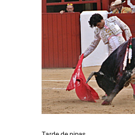
Tarde de pipas