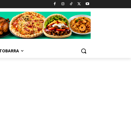
TOBARRA