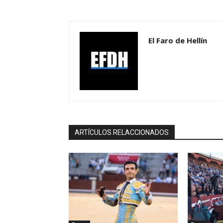
El Faro de Hellín
ARTÍCULOS RELACCIONADOS