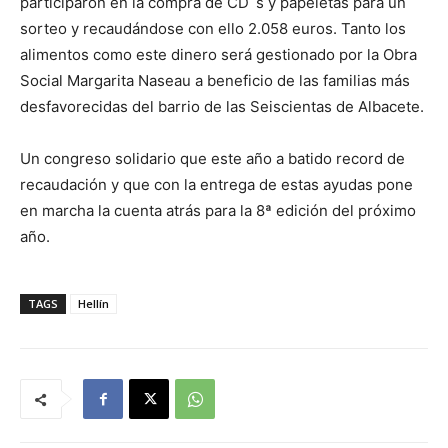
participaron en la compra de CD´s y papeletas para un
sorteo y recaudándose con ello 2.058 euros. Tanto los
alimentos como este dinero será gestionado por la Obra
Social Margarita Naseau a beneficio de las familias más
desfavorecidas del barrio de las Seiscientas de Albacete.
Un congreso solidario que este año a batido record de
recaudación y que con la entrega de estas ayudas pone
en marcha la cuenta atrás para la 8ª edición del próximo
año.
TAGS
Hellín