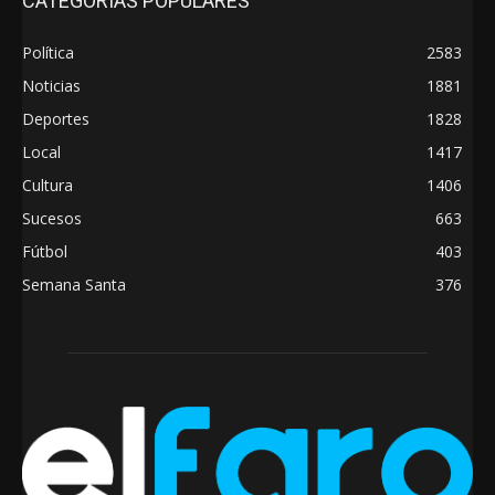
CATEGORÍAS POPULARES
Política
2583
Noticias
1881
Deportes
1828
Local
1417
Cultura
1406
Sucesos
663
Fútbol
403
Semana Santa
376