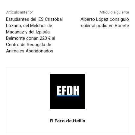
Artículo anterior
Artículo siguiente
Estudiantes del IES Cristóbal
Alberto López consiguió
Lozano, del Melchor de
subir al podio en Bonete
Macanaz y del Izpisúa
Belmonte donan 220 € al
Centro de Recogida de
Animales Abandonados
El Faro de Hellín