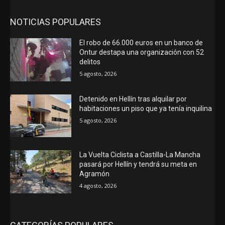
NOTICIAS POPULARES
El robo de 66.000 euros en un banco de
Ontur destapa una organización con 52
delitos
5 agosto, 2026
Detenido en Hellín tras alquilar por
habitaciones un piso que ya tenía inquilina
5 agosto, 2026
La Vuelta Ciclista a Castilla-La Mancha
pasará por Hellín y tendrá su meta en
Agramón
4 agosto, 2026