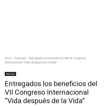
Inicio
Noticias
Entregados los beneficios del VII Congreso
Internacional "Vida después de la Vida"
Noticias
Entregados los beneficios del
VII Congreso Internacional
“Vida después de la Vida”