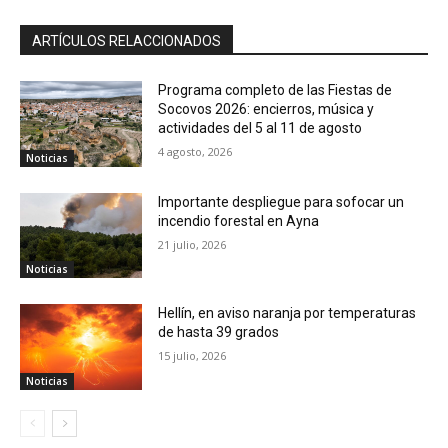
ARTÍCULOS RELACCIONADOS
Programa completo de las Fiestas de
Socovos 2026: encierros, música y
actividades del 5 al 11 de agosto
4 agosto, 2026
Noticias
Importante despliegue para sofocar un
incendio forestal en Ayna
21 julio, 2026
Noticias
Hellín, en aviso naranja por temperaturas
de hasta 39 grados
15 julio, 2026
Noticias