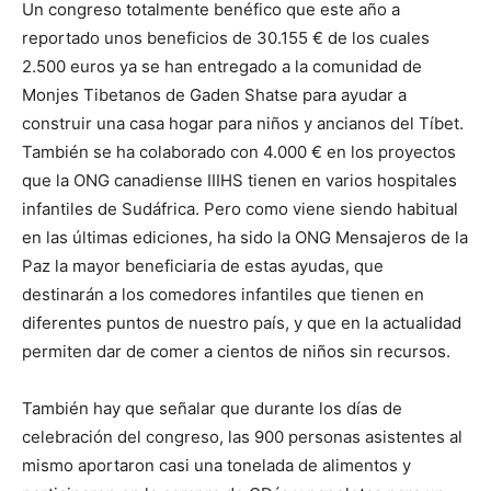
Un congreso totalmente benéfico que este año a
reportado unos beneficios de 30.155 € de los cuales
2.500 euros ya se han entregado a la comunidad de
Monjes Tibetanos de Gaden Shatse para ayudar a
construir una casa hogar para niños y ancianos del Tíbet.
También se ha colaborado con 4.000 € en los proyectos
que la ONG canadiense IIIHS tienen en varios hospitales
infantiles de Sudáfrica. Pero como viene siendo habitual
en las últimas ediciones, ha sido la ONG Mensajeros de la
Paz la mayor beneficiaria de estas ayudas, que
destinarán a los comedores infantiles que tienen en
diferentes puntos de nuestro país, y que en la actualidad
permiten dar de comer a cientos de niños sin recursos.
También hay que señalar que durante los días de
celebración del congreso, las 900 personas asistentes al
mismo aportaron casi una tonelada de alimentos y