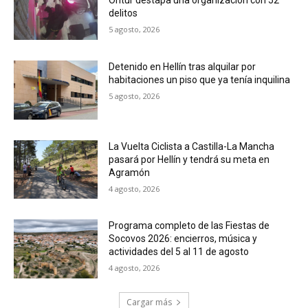
Ontur destapa una organización con 52
delitos
5 agosto, 2026
Detenido en Hellín tras alquilar por
habitaciones un piso que ya tenía inquilina
5 agosto, 2026
La Vuelta Ciclista a Castilla-La Mancha
pasará por Hellín y tendrá su meta en
Agramón
4 agosto, 2026
Programa completo de las Fiestas de
Socovos 2026: encierros, música y
actividades del 5 al 11 de agosto
4 agosto, 2026
Cargar más