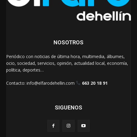
NOSOTROS
Periódico con noticias de última hora, multimedia, álbumes,
ocio, sociedad, servicios, opinión, actualidad local, economía,
política, deportes…
Contacto:
info@elfarodehellin.com
663 20 18 91
SIGUENOS