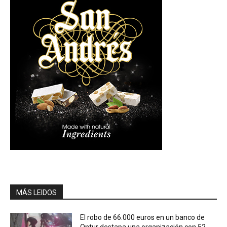
MÁS LEIDOS
El robo de 66.000 euros en un banco de