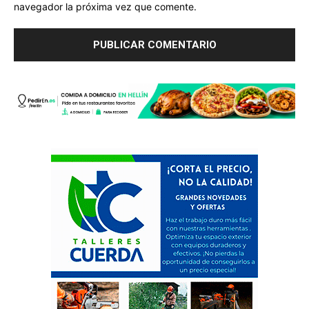
navegador la próxima vez que comente.