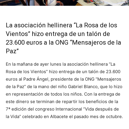
La asociación hellinera “La Rosa de los
Vientos” hizo entrega de un talón de
23.600 euros a la ONG “Mensajeros de la
Paz”
En la mañana de ayer lunes la asociación hellinera “La
Rosa de los Vientos” hizo entrega de un talón de 23.600
euros al Padre Ángel, presidente de la ONG “Mensajeros
de la Paz” de la mano del niño Gabriel Blanco, que lo hizo
en representación de todos los niños. Con la entrega de
este dinero se terminan de repartir los beneficios de la
7ª edición del congreso Internacional “Vida después de
la Vida” celebrado en Albacete el pasado mes de octubre.