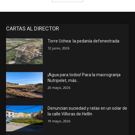
CARTAS AL DIRECTOR
Torre Uchea: la pedanía defenestrada
12 junio, 2026
¡Agua para todos! Para la macrogranja
Nutripelet, más…
20 mayo, 2026
Denuncian suciedad y ratas en un solar de
la calle Villoras de Hellín
19 mayo, 2026