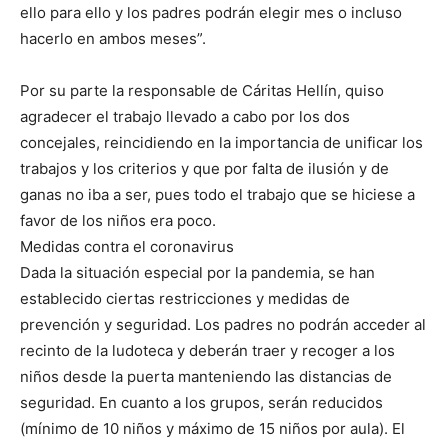
ello para ello y los padres podrán elegir mes o incluso
hacerlo en ambos meses”.
Por su parte la responsable de Cáritas Hellín, quiso
agradecer el trabajo llevado a cabo por los dos
concejales, reincidiendo en la importancia de unificar los
trabajos y los criterios y que por falta de ilusión y de
ganas no iba a ser, pues todo el trabajo que se hiciese a
favor de los niños era poco.
Medidas contra el coronavirus
Dada la situación especial por la pandemia, se han
establecido ciertas restricciones y medidas de
prevención y seguridad. Los padres no podrán acceder al
recinto de la ludoteca y deberán traer y recoger a los
niños desde la puerta manteniendo las distancias de
seguridad. En cuanto a los grupos, serán reducidos
(mínimo de 10 niños y máximo de 15 niños por aula). El