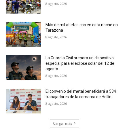
8 agosto, 2026
Más de mil atletas corren esta noche en
Tarazona
8 agosto, 2026
La Guardia Civil prepara un dispositivo
especial para el eclipse solar del 12 de
agosto
8 agosto, 2026
El convenio del metal beneficiará a 534
trabajadores de la comarca de Hellín
8 agosto, 2026
Cargar más