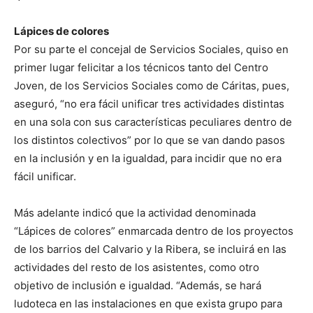
Lápices de colores
Por su parte el concejal de Servicios Sociales, quiso en
primer lugar felicitar a los técnicos tanto del Centro
Joven, de los Servicios Sociales como de Cáritas, pues,
aseguró, “no era fácil unificar tres actividades distintas
en una sola con sus características peculiares dentro de
los distintos colectivos” por lo que se van dando pasos
en la inclusión y en la igualdad, para incidir que no era
fácil unificar.
Más adelante indicó que la actividad denominada
“Lápices de colores” enmarcada dentro de los proyectos
de los barrios del Calvario y la Ribera, se incluirá en las
actividades del resto de los asistentes, como otro
objetivo de inclusión e igualdad. “Además, se hará
ludoteca en las instalaciones en que exista grupo para