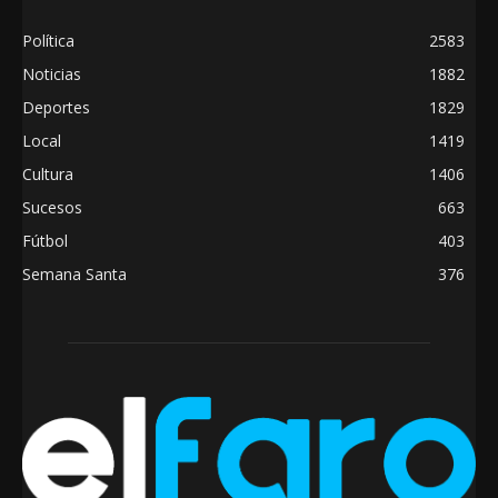
Política
2583
Noticias
1882
Deportes
1829
Local
1419
Cultura
1406
Sucesos
663
Fútbol
403
Semana Santa
376