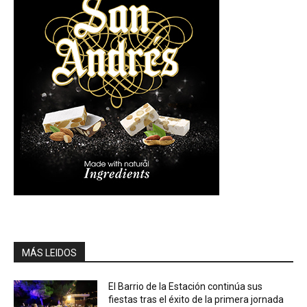
MÁS LEIDOS
El Barrio de la Estación continúa sus
fiestas tras el éxito de la primera jornada