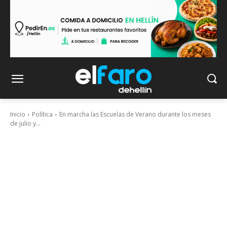
Inicio
Política
En marcha las Escuelas de Verano durante los meses
de julio y...