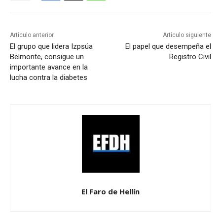
Artículo anterior
Artículo siguiente
El grupo que lidera Izpsúa
El papel que desempeña el
Belmonte, consigue un
Registro Civil
importante avance en la
lucha contra la diabetes
El Faro de Hellín