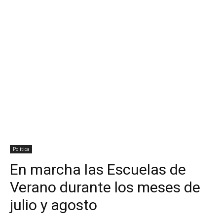
Política
En marcha las Escuelas de
Verano durante los meses de
julio y agosto