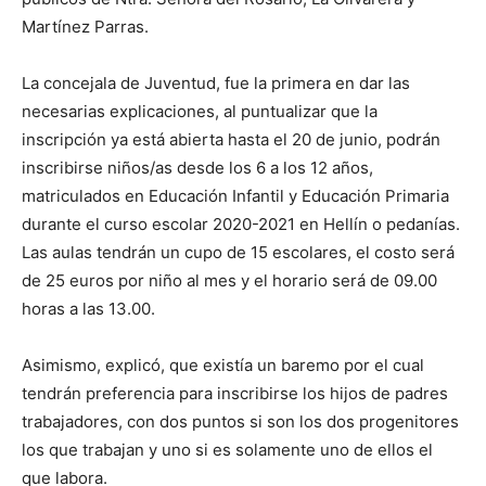
Martínez Parras.
La concejala de Juventud, fue la primera en dar las
necesarias explicaciones, al puntualizar que la
inscripción ya está abierta hasta el 20 de junio, podrán
inscribirse niños/as desde los 6 a los 12 años,
matriculados en Educación Infantil y Educación Primaria
durante el curso escolar 2020-2021 en Hellín o pedanías.
Las aulas tendrán un cupo de 15 escolares, el costo será
de 25 euros por niño al mes y el horario será de 09.00
horas a las 13.00.
Asimismo, explicó, que existía un baremo por el cual
tendrán preferencia para inscribirse los hijos de padres
trabajadores, con dos puntos si son los dos progenitores
los que trabajan y uno si es solamente uno de ellos el
que labora.