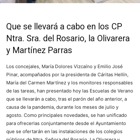
Que se llevará a cabo en los CP
Ntra. Sra. del Rosario, la Olivarera
y Martínez Parras
Los concejales, María Dolores Vizcaíno y Emilio José
Pinar, acompañados por la presidenta de Cáritas Hellín,
María del Carmen Martínez y los monitores responsables
de las tareas, han presentado hoy las Escuelas de Verano
que se llevarán a cabo, tras el parón del año anterior, a
causa de la pandemia, durante los meses de julio y
agosto. Como principales novedades, se han unificado
para ofrecerlas conjuntamente desde el Ayuntamiento
que se ofertarán en las instalaciones de los colegios
públicos de Ntra. Señora del Rosario, La Olivarera y