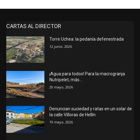
CARTAS AL DIRECTOR
Torre Uchea: la pedanía defenestrada
12 junio, 2026
¡Agua para todos! Para la macrogranja
Nutripelet, más…
20 mayo, 2026
Denuncian suciedad y ratas en un solar de
la calle Villoras de Hellín
19 mayo, 2026