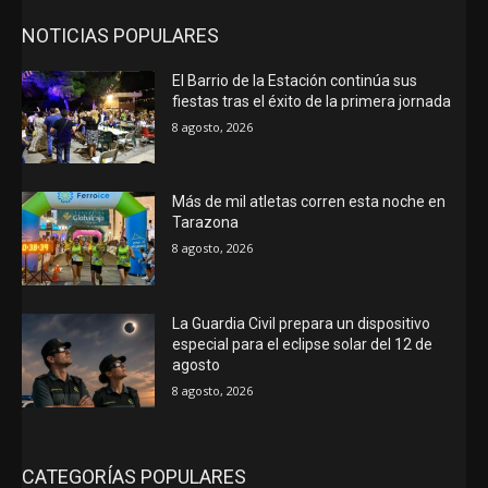
NOTICIAS POPULARES
El Barrio de la Estación continúa sus
fiestas tras el éxito de la primera jornada
8 agosto, 2026
Más de mil atletas corren esta noche en
Tarazona
8 agosto, 2026
La Guardia Civil prepara un dispositivo
especial para el eclipse solar del 12 de
agosto
8 agosto, 2026
CATEGORÍAS POPULARES