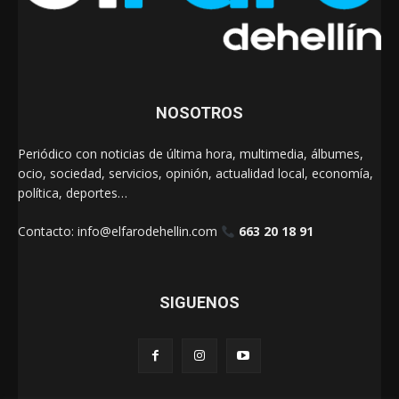
NOSOTROS
Periódico con noticias de última hora, multimedia, álbumes,
ocio, sociedad, servicios, opinión, actualidad local, economía,
política, deportes…
Contacto:
info@elfarodehellin.com
663 20 18 91
SIGUENOS