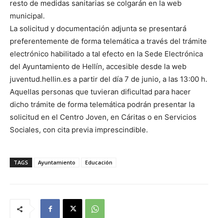
resto de medidas sanitarias se colgarán en la web
municipal.
La solicitud y documentación adjunta se presentará
preferentemente de forma telemática a través del trámite
electrónico habilitado a tal efecto en la Sede Electrónica
del Ayuntamiento de Hellín, accesible desde la web
juventud.hellin.es a partir del día 7 de junio, a las 13:00 h.
Aquellas personas que tuvieran dificultad para hacer
dicho trámite de forma telemática podrán presentar la
solicitud en el Centro Joven, en Cáritas o en Servicios
Sociales, con cita previa imprescindible.
TAGS
Ayuntamiento
Educación