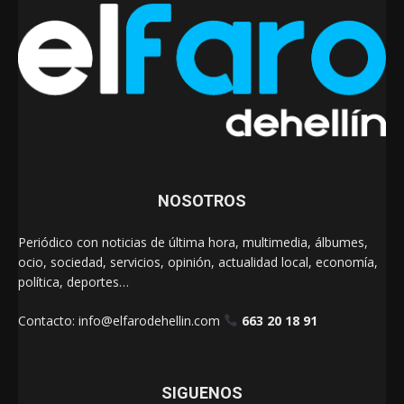
NOSOTROS
Periódico con noticias de última hora, multimedia, álbumes,
ocio, sociedad, servicios, opinión, actualidad local, economía,
política, deportes…
Contacto:
info@elfarodehellin.com
663 20 18 91
SIGUENOS