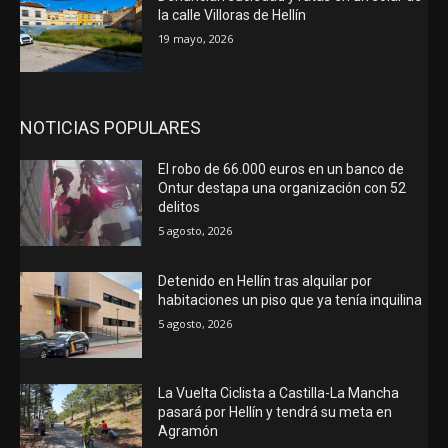
la calle Villoras de Hellín
19 mayo, 2026
NOTICIAS POPULARES
El robo de 66.000 euros en un banco de
Ontur destapa una organización con 52
delitos
5 agosto, 2026
Detenido en Hellín tras alquilar por
habitaciones un piso que ya tenía inquilina
5 agosto, 2026
La Vuelta Ciclista a Castilla-La Mancha
pasará por Hellín y tendrá su meta en
Agramón