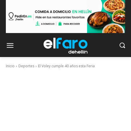
Inicio
Deportes
El Voley cumple 40 años esta Feria