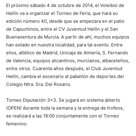
El próximo sábado 4 de octubre de 2014, el Voleibol de
Hellín va a organizar el Torneo de Feria, que hará su
edición número 40, desde que se empezara en el patio
de Capuchinos, entre el CV Juventud Hellín y el San
Buenaventura de Murcia. A partir de ahí, muchos equipos
han estado en nuestra localidad, para tal evento. Entre
ellos, atlético de Madrid, Unicaja de Almería, S. Fernando
de Valencia, equipos alicantinos, murcianos, albaceteños,
entre otros. Cuarenta años después, el Club Juventud
Hellín, cambia el escenario al pabellón de deportes del
Colegio Ntra. Sra. Del Rosario.
Torneo Diputación 3×3. Se jugará en sistema abierto
(OPEN) durante toda la semana y la entrega de trofeos,
se realizará a las 18:00 conjuntamente con el Torneo
femenino.