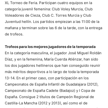
XL Torneo de Feria. Participan cuatro equipos en la
categoría juvenil femenina: Club Voley Murcia, Club
Voleadores de Cieza, Club C. Torres Murcia y Club
Juventud hellín. Los partidos empiezan a las 11:00 de la
mañana y terminan sobre las 6 de la tarde, con la entrega
de trofeos.
Trofeos para los mejores jugadores de la temporada
En la categoría masculina, el jugador José Miguel Roldán
Díaz, y en la femenina, María Cuerda Atiénzar, han sido
los dos jugadores hellineros que han conseguido reunir
más méritos deportivos a lo largo de toda la temporada
13-14. En el primer caso, con participación en los
Campeonatos de España Infantil de Guadalajara (2012),
Campeonato de España Cadete (Badajoz) y I Copa de
España. Consigue 2 títulos de Campeón Regional de
Castilla-La Mancha (2012 y 2013), así como el de