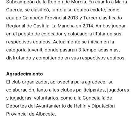
Subcampeón de la Región de Murcia. En cuanto a María
Cuerda, se clasificó, junto a su equipo cadete, como
equipo Campeón Provincial 2013 y Tercer clasificado
Regional de Castilla-La Mancha en 2014. Ambos juegan
en el puesto de colocador y colocadora titular de sus
respectivos equipos. Actualmente se inician en la
categoría juvenil, donde pasarán 3 temporadas más,
disfrutando y compitiendo en sus respectivos equipos.
Agradecimiento
El club organizador, aprovecha para agradecer su
colaboración, tanto a los clubes participantes, jugadores
y jugadoras, voluntarios, como a la Concejalía de
Deportes del Ayuntamiento de Hellín y Diputación
Provincial de Albacete.