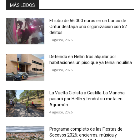
MÁS LEIDOS
El robo de 66.000 euros en un banco de
Ontur destapa una organización con 52
delitos
5 agosto, 2026
Detenido en Hellín tras alquilar por
habitaciones un piso que ya tenía inquilina
5 agosto, 2026
La Vuelta Ciclista a Castilla-La Mancha
pasará por Hellín y tendrá su meta en
Agramón
4 agosto, 2026
Programa completo de las Fiestas de
Socovos 2026: encierros, música y