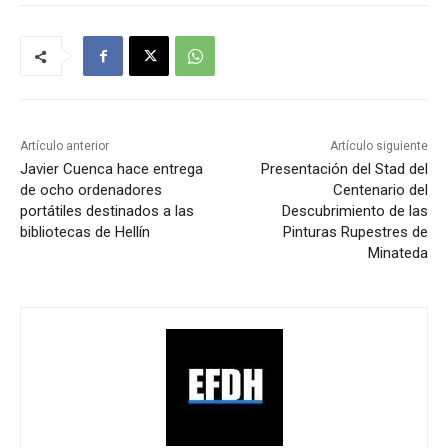
Artículo anterior
Artículo siguiente
Javier Cuenca hace entrega
Presentación del Stad del
de ocho ordenadores
Centenario del
portátiles destinados a las
Descubrimiento de las
bibliotecas de Hellín
Pinturas Rupestres de
Minateda