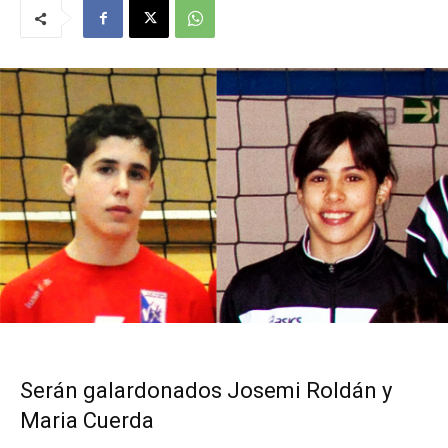
Serán galardonados Josemi Roldán y
Maria Cuerda