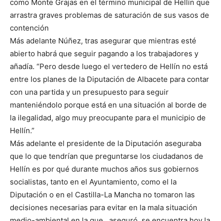
como Monte Grajas en el término municipal de Hellín que
arrastra graves problemas de saturación de sus vasos de
contención
Más adelante Núñez, tras asegurar que mientras esté
abierto habrá que seguir pagando a los trabajadores y
añadía. “Pero desde luego el vertedero de Hellín no está
entre los planes de la Diputación de Albacete para contar
con una partida y un presupuesto para seguir
manteniéndolo porque está en una situación al borde de
la ilegalidad, algo muy preocupante para el municipio de
Hellín.”
Más adelante el presidente de la Diputación aseguraba
que lo que tendrían que preguntarse los ciudadanos de
Hellín es por qué durante muchos años sus gobiernos
socialistas, tanto en el Ayuntamiento, como el la
Diputación o en el Castilla-La Mancha no tomaron las
decisiones necesarias para evitar en la mala situación
medio-ambiental en la que , aseguró, se encuentra hoy la