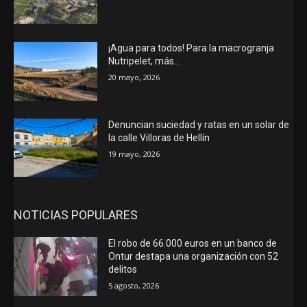
¡Agua para todos! Para la macrogranja
Nutripelet, más…
20 mayo, 2026
Denuncian suciedad y ratas en un solar de
la calle Villoras de Hellín
19 mayo, 2026
NOTICIAS POPULARES
El robo de 66.000 euros en un banco de
Ontur destapa una organización con 52
delitos
5 agosto, 2026