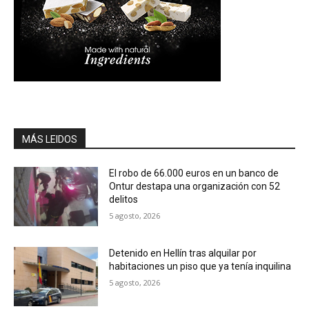
MÁS LEIDOS
El robo de 66.000 euros en un banco de
Ontur destapa una organización con 52
delitos
5 agosto, 2026
Detenido en Hellín tras alquilar por
habitaciones un piso que ya tenía inquilina
5 agosto, 2026