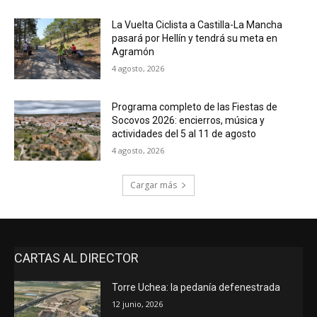
La Vuelta Ciclista a Castilla-La Mancha
pasará por Hellín y tendrá su meta en
Agramón
4 agosto, 2026
Programa completo de las Fiestas de
Socovos 2026: encierros, música y
actividades del 5 al 11 de agosto
4 agosto, 2026
Cargar más
CARTAS AL DIRECTOR
Torre Uchea: la pedanía defenestrada
12 junio, 2026