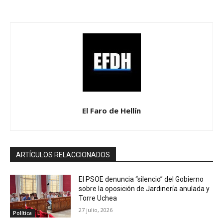
El Faro de Hellín
ARTÍCULOS RELACCIONADOS
El PSOE denuncia “silencio” del Gobierno
sobre la oposición de Jardinería anulada y
Torre Uchea
27 julio, 2026
Política