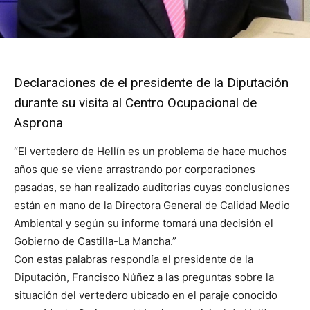
Declaraciones de el presidente de la Diputación
durante su visita al Centro Ocupacional de
Asprona
“El vertedero de Hellín es un problema de hace muchos
años que se viene arrastrando por corporaciones
pasadas, se han realizado auditorias cuyas conclusiones
están en mano de la Directora General de Calidad Medio
Ambiental y según su informe tomará una decisión el
Gobierno de Castilla-La Mancha.”
Con estas palabras respondía el presidente de la
Diputación, Francisco Núñez a las preguntas sobre la
situación del vertedero ubicado en el paraje conocido