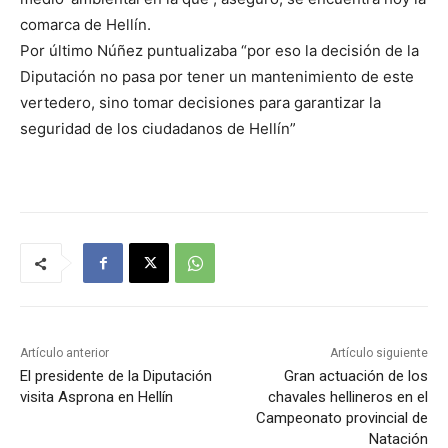
comarca de Hellín.
Por último Núñez puntualizaba “por eso la decisión de la
Diputación no pasa por tener un mantenimiento de este
vertedero, sino tomar decisiones para garantizar la
seguridad de los ciudadanos de Hellín”
Artículo anterior
Artículo siguiente
El presidente de la Diputación
Gran actuación de los
visita Asprona en Hellín
chavales hellineros en el
Campeonato provincial de
Natación