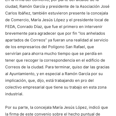
ciudad, Ramón García y presidente de la Asociación José
Carlos Ibáñez, también estuvieron presente la concejala
de Comercio, María Jesús López y el presidente local de
FEDA, Conrado Díaz, que fue el primero en intervenir
brevemente para agradecer que por fin “los anhelados
apartados de Correos” ya fueran una realidad al servicio
de los empresarios del Polígono San Rafael, que
servirían para ahorra mucho tiempo que se perdía en
tener que recoger la correspondencia en el edificio de
Correos de la ciudad. Para terminar, quiso dar las gracias
al Ayuntamiento, y en especial a Ramón García por su
implicación, que, dijo, está trabajando en pro del
colectivo empresarial que tiene su trabajo en esta zona
industrial.
Por su parte, la concejala María Jesús López, indicó que
la firma de este convenio sobre el hecho puntual de