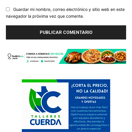
Guardar mi nombre, correo electrónico y sitio web en este
navegador la próxima vez que comente.