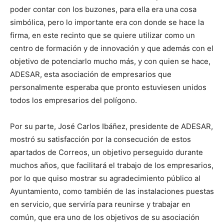
poder contar con los buzones, para ella era una cosa
simbólica, pero lo importante era con donde se hace la
firma, en este recinto que se quiere utilizar como un
centro de formación y de innovación y que además con el
objetivo de potenciarlo mucho más, y con quien se hace,
ADESAR, esta asociación de empresarios que
personalmente esperaba que pronto estuviesen unidos
todos los empresarios del polígono.
Por su parte, José Carlos Ibáñez, presidente de ADESAR,
mostró su satisfacción por la consecución de estos
apartados de Correos, un objetivo perseguido durante
muchos años, que facilitará el trabajo de los empresarios,
por lo que quiso mostrar su agradecimiento público al
Ayuntamiento, como también de las instalaciones puestas
en servicio, que serviría para reunirse y trabajar en
común, que era uno de los objetivos de su asociación