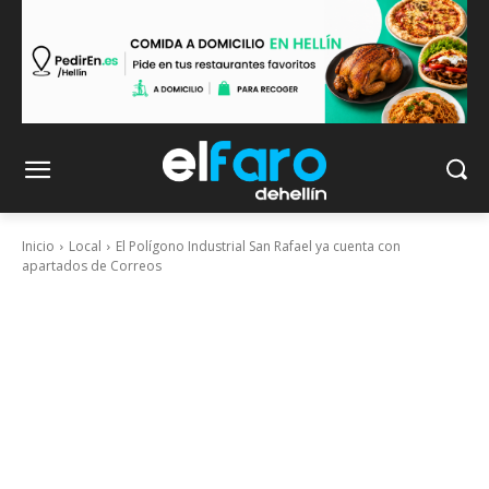
Inicio
Local
El Polígono Industrial San Rafael ya cuenta con
apartados de Correos