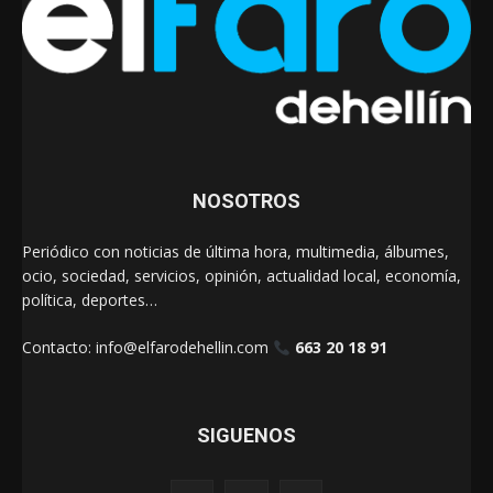
NOSOTROS
Periódico con noticias de última hora, multimedia, álbumes,
ocio, sociedad, servicios, opinión, actualidad local, economía,
política, deportes…
Contacto:
info@elfarodehellin.com
663 20 18 91
SIGUENOS