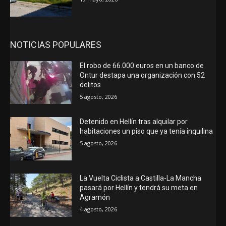
NOTICIAS POPULARES
El robo de 66.000 euros en un banco de
Ontur destapa una organización con 52
delitos
5 agosto, 2026
Detenido en Hellín tras alquilar por
habitaciones un piso que ya tenía inquilina
5 agosto, 2026
La Vuelta Ciclista a Castilla-La Mancha
pasará por Hellín y tendrá su meta en
Agramón
4 agosto, 2026