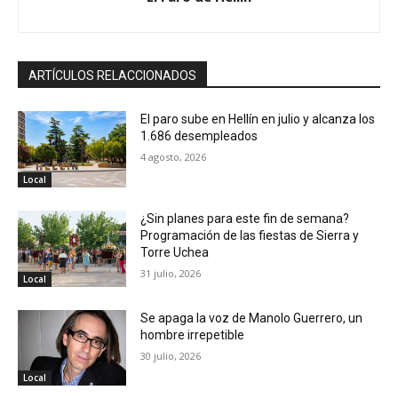
ARTÍCULOS RELACCIONADOS
El paro sube en Hellín en julio y alcanza los
1.686 desempleados
4 agosto, 2026
Local
¿Sin planes para este fin de semana?
Programación de las fiestas de Sierra y
Torre Uchea
31 julio, 2026
Local
Se apaga la voz de Manolo Guerrero, un
hombre irrepetible
30 julio, 2026
Local