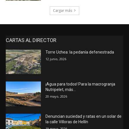
Cargar más
CARTAS AL DIRECTOR
Torre Uchea: la pedanía defenestrada
12 junio, 2026
¡Agua para todos! Para la macrogranja
Nutripelet, más…
20 mayo, 2026
Denuncian suciedad y ratas en un solar de
la calle Villoras de Hellín
19 mayo, 2026