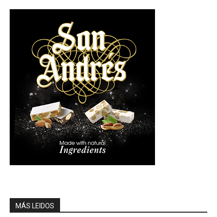
MÁS LEIDOS