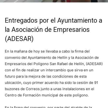
Entregados por el Ayuntamiento a
la Asociación de Empresarios
(ADESAR)
En la mañana de hoy se llevaba a cabo la firma del
convenio del Ayuntamiento de Hellín y la Asociación de
Empresarios del Polígono San Rafael de Hellín, (ADESAR)
con el fin de realizar un intercambio que sirva en un
futuro para la mejora de las condiciones de esta
ubicación, cuyo primer acuerdo ha sido la cesión de 91
buzones de Correos junto a unas instalaciones en el
Centro de Formación municipal de este polígono.
En la firma del convenio, por parte del alcalde de la