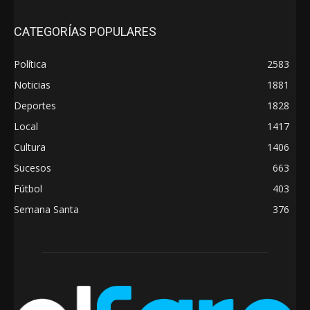
CATEGORÍAS POPULARES
Política
2583
Noticias
1881
Deportes
1828
Local
1417
Cultura
1406
Sucesos
663
Fútbol
403
Semana Santa
376