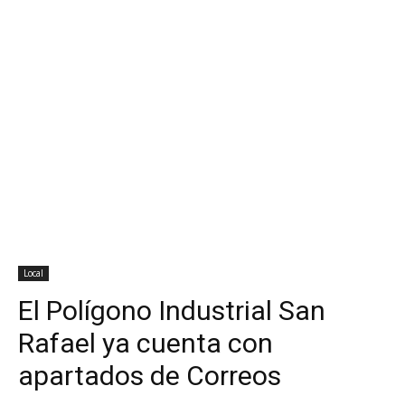
Local
El Polígono Industrial San
Rafael ya cuenta con
apartados de Correos