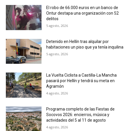
El robo de 66.000 euros en un banco de
Ontur destapa una organización con 52
delitos
5 agosto, 2026
Detenido en Hellín tras alquilar por
habitaciones un piso que ya tenía inquilina
5 agosto, 2026
La Vuelta Ciclista a Castilla-La Mancha
pasará por Hellín y tendrá su meta en
Agramón
4 agosto, 2026
Programa completo de las Fiestas de
Socovos 2026: encierros, música y
actividades del 5 al 11 de agosto
4 agosto, 2026