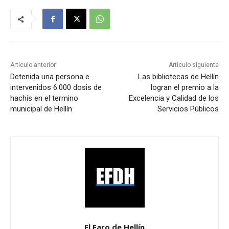
Artículo anterior
Artículo siguiente
Detenida una persona e
Las bibliotecas de Hellín
intervenidos 6.000 dosis de
logran el premio a la
hachís en el termino
Excelencia y Calidad de los
municipal de Hellín
Servicios Públicos
El Faro de Hellín