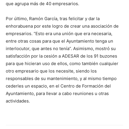
que agrupa más de 40 empresarios.
Por último, Ramón García, tras felicitar y dar la
enhorabuena por este logro de crear una asociación de
empresarios. “Esto era una unión que era necesaria,
entre otras cosas para que el Ayuntamiento tenga un
interlocutor, que antes no tenía”. Asimismo, mostró su
satisfacción por la cesión a ADESAR de los 91 buzones
para que hicieran uso de ellos, como también cualquier
otro empresario que los necesite, siendo los
responsables de su mantenimiento, y al mismo tiempo
cederles un espacio, en el Centro de Formación del
Ayuntamiento, para llevar a cabo reuniones u otras
actividades.