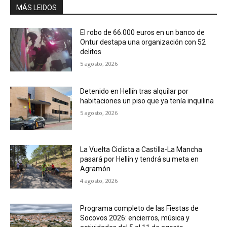
MÁS LEIDOS
El robo de 66.000 euros en un banco de
Ontur destapa una organización con 52
delitos
5 agosto, 2026
Detenido en Hellín tras alquilar por
habitaciones un piso que ya tenía inquilina
5 agosto, 2026
La Vuelta Ciclista a Castilla-La Mancha
pasará por Hellín y tendrá su meta en
Agramón
4 agosto, 2026
Programa completo de las Fiestas de
Socovos 2026: encierros, música y