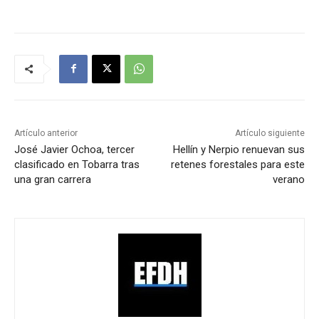
Artículo anterior
Artículo siguiente
José Javier Ochoa, tercer
Hellín y Nerpio renuevan sus
clasificado en Tobarra tras
retenes forestales para este
una gran carrera
verano