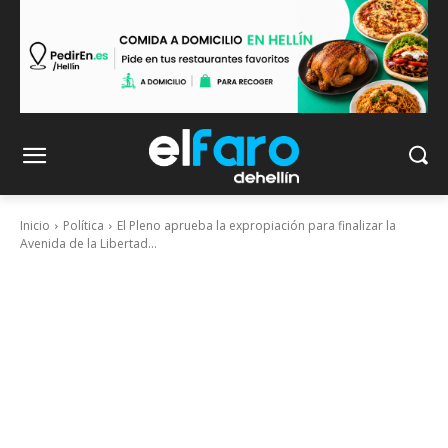
Inicio
Política
El Pleno aprueba la expropiación para finalizar la
Avenida de la Libertad...