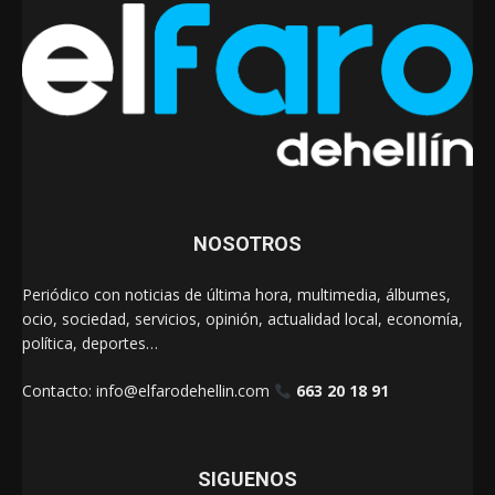
NOSOTROS
Periódico con noticias de última hora, multimedia, álbumes,
ocio, sociedad, servicios, opinión, actualidad local, economía,
política, deportes…
Contacto:
info@elfarodehellin.com
663 20 18 91
SIGUENOS