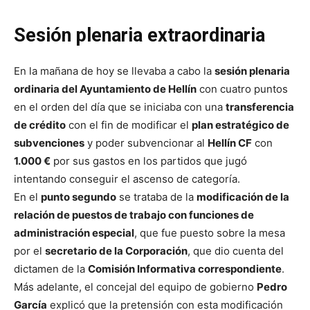
Sesión plenaria extraordinaria
En la mañana de hoy se llevaba a cabo la
sesión plenaria
ordinaria del Ayuntamiento de Hellín
con cuatro puntos
en el orden del día que se iniciaba con una
transferencia
de crédito
con el fin de modificar el
plan estratégico de
subvenciones
y poder subvencionar al
Hellín CF
con
1.000 €
por sus gastos en los partidos que jugó
intentando conseguir el ascenso de categoría.
En el
punto segundo
se trataba de la
modificación de la
relación de puestos de trabajo con funciones de
administración especial
, que fue puesto sobre la mesa
por el
secretario de la Corporación
, que dio cuenta del
dictamen de la
Comisión Informativa correspondiente
.
Más adelante, el concejal del equipo de gobierno
Pedro
García
explicó que la pretensión con esta modificación