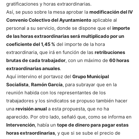
gratificaciones y horas extraordinarias.
Así, se puso sobre la mesa aprobar la
modificación del IV
Convenio Colectivo del Ayuntamiento
aplicable al
personal a su servicio, donde se dispone que el
importe
de las horas extraordinarias será multiplicado por un
coeficiente del 1,45 %
del importe de la hora
extraordinaria, que irá en función de las
retribuciones
brutas de cada trabajador
, con un máximo de
60 horas
extraordinarias anuales
.
Aquí intervino el portavoz del
Grupo Municipal
Socialista
,
Ramón García
, para subrayar que en la
reunión habida con los representantes de los
trabajadores y los sindicatos se propuso también hacer
una
revisión anual
a esta propuesta, que no ha
aparecido. Por otro lado, señaló que, como se informa en
Intervención
, había un
tope de dinero para pagar estas
horas extraordinarias
, y que si se sube el precio de