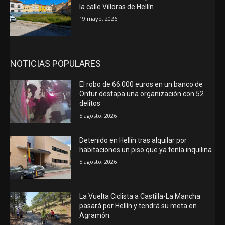
la calle Villoras de Hellín
19 mayo, 2026
NOTICIAS POPULARES
El robo de 66.000 euros en un banco de
Ontur destapa una organización con 52
delitos
5 agosto, 2026
Detenido en Hellín tras alquilar por
habitaciones un piso que ya tenía inquilina
5 agosto, 2026
La Vuelta Ciclista a Castilla-La Mancha
pasará por Hellín y tendrá su meta en
Agramón