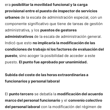
era
posibilitar la movilidad funcional y la carga
provisional entre el puesto de inspector de servicios
urbanos
de la escala de administración especial, con un
componente significativo que tiene de tareas de gestión
administrativa, y los
puestos de gestores
administrativos
de la escala de administración general.
Indicó que esto
no implicaría la modificación de las
condiciones de trabajo ni los factores de evaluación del
puesto
, sino acoger la posibilidad de acceder a este
puesto.
El punto fue aprobado por unanimidad.
Subida del coste de las horas extraordinarias a
funcionarios y personal laboral
El
punto tercero
se debatía la
modificación del acuerdo
marco del personal funcionario
y el
convenio colectivo
del personal laboral
con la modificación del régimen de