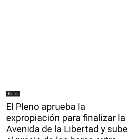
Política
El Pleno aprueba la
expropiación para finalizar la
Avenida de la Libertad y sube