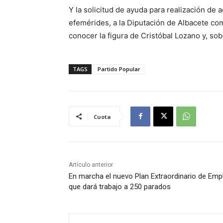
Y la solicitud de ayuda para realización de
efemérides, a la Diputación de Albacete com
conocer la figura de Cristóbal Lozano y, sobr
TAGS
Partido Popular
Cuota
Artículo anterior
En marcha el nuevo Plan Extraordinario de Emp
que dará trabajo a 250 parados