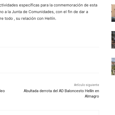
 actividades específicas para la conmemoración de esta
o a la Junta de Comunidades, con el fin de dar a
e todo , su relación con Hellín.
Artículo siguiente
leo
Abultada derrota del AD Baloncesto Hellín en
Almagro