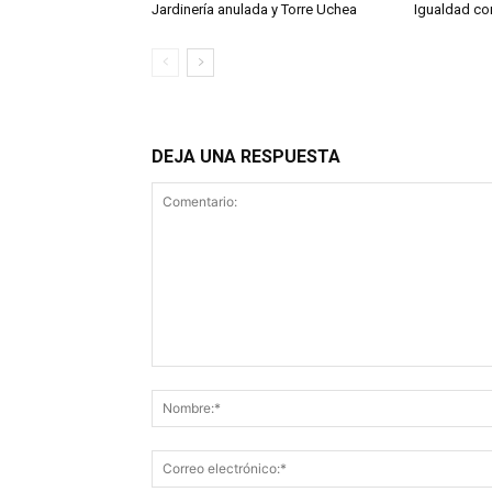
Jardinería anulada y Torre Uchea
Igualdad co
DEJA UNA RESPUESTA
Comentario: