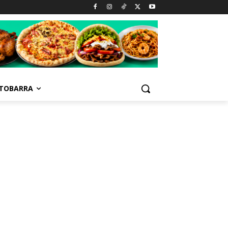
TOBARRA