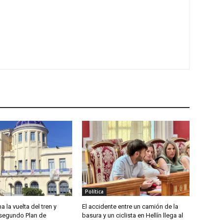
Política
a la vuelta del tren y
El accidente entre un camión de la
segundo Plan de
basura y un ciclista en Hellín llega al