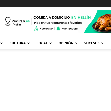
CULTURA
LOCAL
OPINIÓN
SUCESOS