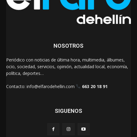
NOSOTROS
Periódico con noticias de última hora, multimedia, álbumes,
ocio, sociedad, servicios, opinión, actualidad local, economía,
política, deportes…
Contacto:
info@elfarodehellin.com
663 20 18 91
SIGUENOS