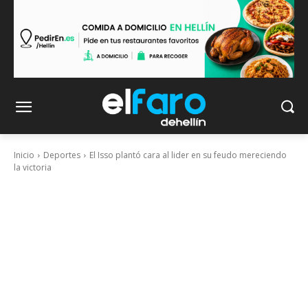
Inicio
Deportes
El Isso plantó cara al lider en su feudo mereciendo
la victoria