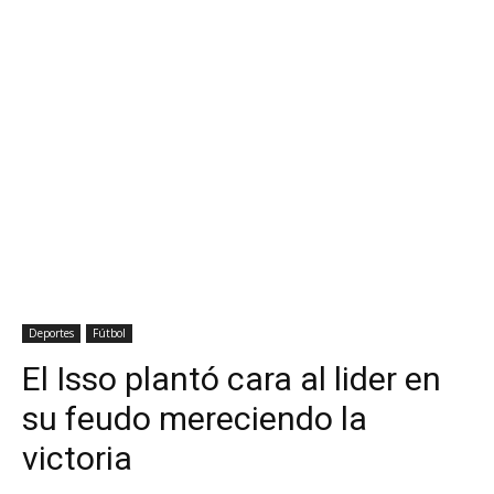
Deportes
Fútbol
El Isso plantó cara al lider en
su feudo mereciendo la
victoria