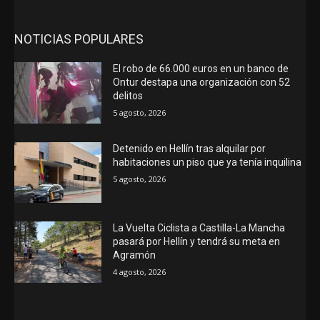
NOTICIAS POPULARES
El robo de 66.000 euros en un banco de
Ontur destapa una organización con 52
delitos
5 agosto, 2026
Detenido en Hellín tras alquilar por
habitaciones un piso que ya tenía inquilina
5 agosto, 2026
La Vuelta Ciclista a Castilla-La Mancha
pasará por Hellín y tendrá su meta en
Agramón
4 agosto, 2026