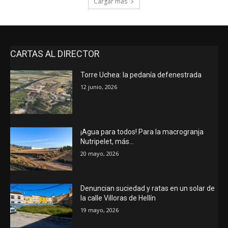
Cargar más
CARTAS AL DIRECTOR
Torre Uchea: la pedanía defenestrada
12 junio, 2026
¡Agua para todos! Para la macrogranja
Nutripelet, más…
20 mayo, 2026
Denuncian suciedad y ratas en un solar de
la calle Villoras de Hellín
19 mayo, 2026