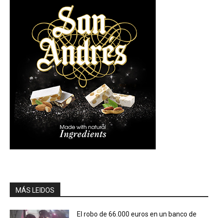
MÁS LEIDOS
El robo de 66.000 euros en un banco de