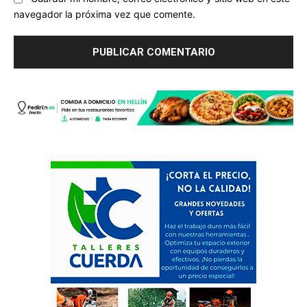
navegador la próxima vez que comente.