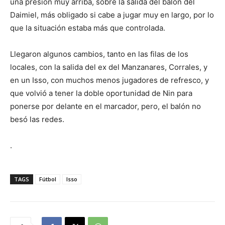
una presión muy arriba, sobre la salida del balón del
Daimiel, más obligado si cabe a jugar muy en largo, por lo
que la situación estaba más que controlada.
Llegaron algunos cambios, tanto en las filas de los
locales, con la salida del ex del Manzanares, Corrales, y
en un Isso, con muchos menos jugadores de refresco, y
que volvió a tener la doble oportunidad de Nin para
ponerse por delante en el marcador, pero, el balón no
besó las redes.
.
TAGS
Fútbol
Isso