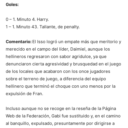
Goles:
0 – 1. Minuto 4. Harry.
1 – 1. Minuto 43. Tallante, de penalty.
Comentario:
El Isso logró un empate más que meritorio y
merecido en el campo del líder, Daimiel, aunque los
hellineros regresaron con sabor agridulce, ya que
denunciaron cierta agresividad y brusquedad en el juego
de los locales que acabaron con los once jugadores
sobre el terreno de juego, a diferencia del equipo
hellinero que terminó el choque con uno menos por la
expulsión de Fran.
Incluso aunque no se recoge en la reseña de la Página
Web de la Federación, Gabi fue sustituido y, en el camino
al banquillo, expulsado, presuntamente por dirigirse a