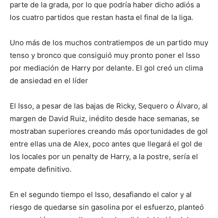
parte de la grada, por lo que podría haber dicho adiós a
los cuatro partidos que restan hasta el final de la liga.
Uno más de los muchos contratiempos de un partido muy
tenso y bronco que consiguió muy pronto poner el Isso
por mediación de Harry por delante. El gol creó un clima
de ansiedad en el líder
El Isso, a pesar de las bajas de Ricky, Sequero o Álvaro, al
margen de David Ruiz, inédito desde hace semanas, se
mostraban superiores creando más oportunidades de gol
entre ellas una de Alex, poco antes que llegará el gol de
los locales por un penalty de Harry, a la postre, sería el
empate definitivo.
En el segundo tiempo el Isso, desafiando el calor y al
riesgo de quedarse sin gasolina por el esfuerzo, planteó