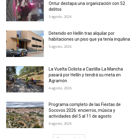
Ontur destapa una organización con 52
delitos
5 agosto, 2026
Detenido en Hellín tras alquilar por
habitaciones un piso que ya tenía inquilina
5 agosto, 2026
La Vuelta Ciclista a Castilla-La Mancha
pasará por Hellín y tendrá su meta en
Agramón
4 agosto, 2026
Programa completo de las Fiestas de
Socovos 2026: encierros, música y
actividades del 5 al 11 de agosto
4 agosto, 2026