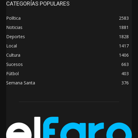
CATEGORÍAS POPULARES
Política
2583
Noticias
1881
Deportes
1828
Local
1417
Cultura
1406
Sucesos
663
Fútbol
403
Semana Santa
376