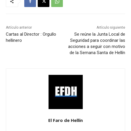
Artículo anterior
Artículo siguiente
Cartas al Director : Orgullo
Se reúne la Junta Local de
hellinero
Seguridad para coordinar las
acciones a seguir con motivo
de la Semana Santa de Hellín
El Faro de Hellín