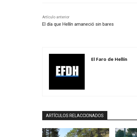
Artículo anterior
El día que Hellín amaneció sin bares
El Faro de Hellín
ARTÍCULOS RELACCIONADOS