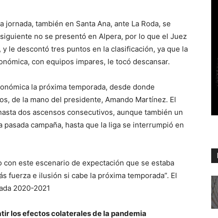
a jornada, también en Santa Ana, ante La Roda, se
 siguiente no se presentó en Alpera, por lo que el Juez
 y le descontó tres puntos en la clasificación, ya que la
onómica, con equipos impares, le tocó descansar.
Autonómica la próxima temporada, desde donde
os, de la mano del presidente, Amando Martínez. El
 hasta dos ascensos consecutivos, aunque también un
la pasada campaña, hasta que la liga se interrumpió en
do con este escenario de expectación que se estaba
 fuerza e ilusión si cabe la próxima temporada”. El
orada 2020-2021
tir los efectos colaterales de la pandemia