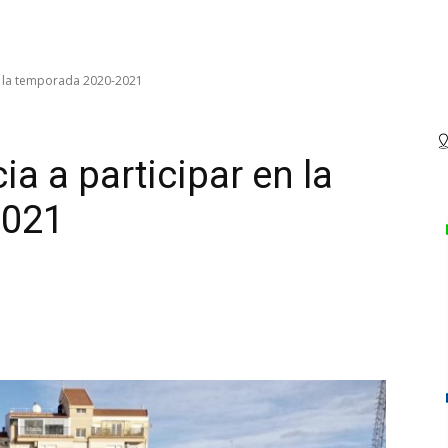
 en la temporada 2020-2021
ia a participar en la
2021