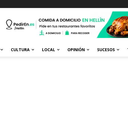
CULTURA
LOCAL
OPINIÓN
SUCESOS