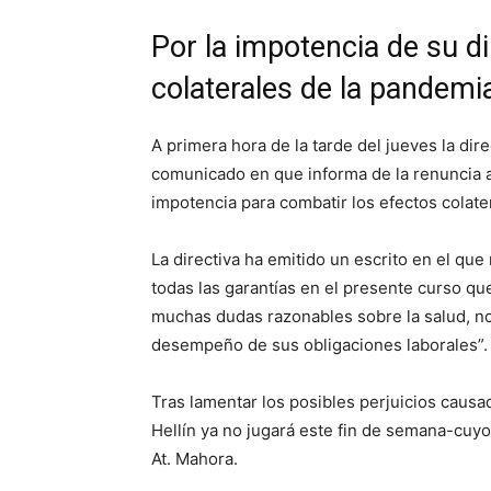
Por la impotencia de su di
colaterales de la pandemi
A primera hora de la tarde del jueves la dir
comunicado en que informa de la renuncia a
impotencia para combatir los efectos colate
La directiva ha emitido un escrito en el qu
todas las garantías en el presente curso 
muchas dudas razonables sobre la salud, no 
desempeño de sus obligaciones laborales”.
Tras lamentar los posibles perjuicios causad
Hellín ya no jugará este fin de semana-cuyo
At. Mahora.