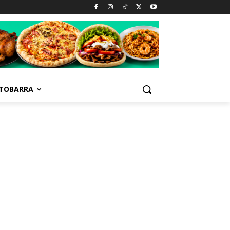
TOBARRA