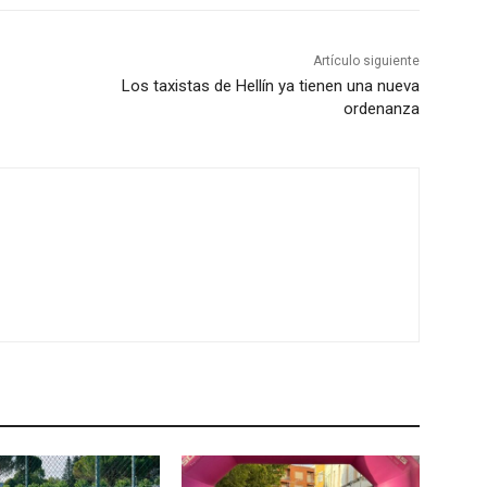
Artículo siguiente
Los taxistas de Hellín ya tienen una nueva
ordenanza