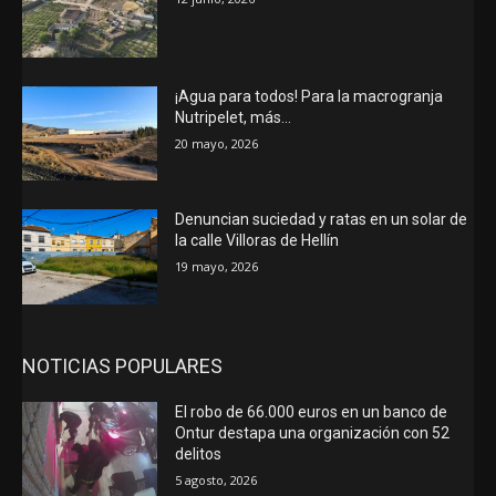
¡Agua para todos! Para la macrogranja
Nutripelet, más…
20 mayo, 2026
Denuncian suciedad y ratas en un solar de
la calle Villoras de Hellín
19 mayo, 2026
NOTICIAS POPULARES
El robo de 66.000 euros en un banco de
Ontur destapa una organización con 52
delitos
5 agosto, 2026