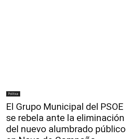
Política
El Grupo Municipal del PSOE
se rebela ante la eliminación
del nuevo alumbrado público