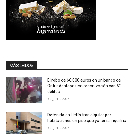
MÁS LEIDOS
El robo de 66.000 euros en un banco de
Ontur destapa una organización con 52
delitos
5 agosto, 2026
Detenido en Hellín tras alquilar por
habitaciones un piso que ya tenía inquilina
5 agosto, 2026