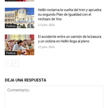
Hellín reclama la vuelta del tren y aprueba
su segundo Plan de Igualdad con el
rechazo de Vox
27 julio, 2026
Política
El accidente entre un camión de la basura
y un ciclista en Hellín llega al pleno
27 julio, 2026
Política
DEJA UNA RESPUESTA