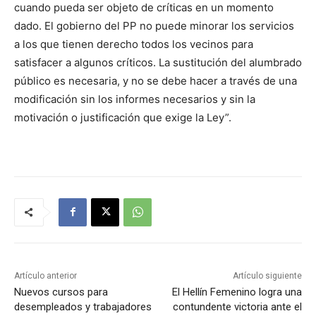
cuando pueda ser objeto de críticas en un momento
dado. El gobierno del PP no puede minorar los servicios
a los que tienen derecho todos los vecinos para
satisfacer a algunos críticos. La sustitución del alumbrado
público es necesaria, y no se debe hacer a través de una
modificación sin los informes necesarios y sin la
motivación o justificación que exige la Ley”.
Artículo anterior
Artículo siguiente
Nuevos cursos para
El Hellín Femenino logra una
desempleados y trabajadores
contundente victoria ante el