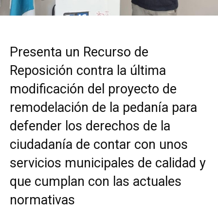
Presenta un Recurso de
Reposición contra la última
modificación del proyecto de
remodelación de la pedanía para
defender los derechos de la
ciudadanía de contar con unos
servicios municipales de calidad y
que cumplan con las actuales
normativas