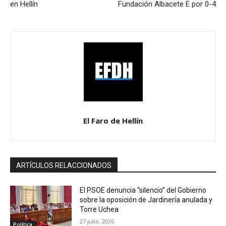
en Hellín
Fundación Albacete E por 0-4
El Faro de Hellín
ARTÍCULOS RELACCIONADOS
El PSOE denuncia “silencio” del Gobierno
sobre la oposición de Jardinería anulada y
Torre Uchea
27 julio, 2026
Política