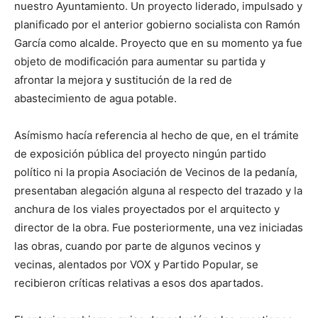
nuestro Ayuntamiento. Un proyecto liderado, impulsado y
planificado por el anterior gobierno socialista con Ramón
García como alcalde. Proyecto que en su momento ya fue
objeto de modificación para aumentar su partida y
afrontar la mejora y sustitución de la red de
abastecimiento de agua potable.
Asímismo hacía referencia al hecho de que, en el trámite
de exposición pública del proyecto ningún partido
político ni la propia Asociación de Vecinos de la pedanía,
presentaban alegación alguna al respecto del trazado y la
anchura de los viales proyectados por el arquitecto y
director de la obra. Fue posteriormente, una vez iniciadas
las obras, cuando por parte de algunos vecinos y
vecinas, alentados por VOX y Partido Popular, se
recibieron críticas relativas a esos dos apartados.