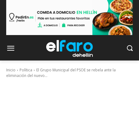
Inicio
Política
El Grupo Municipal del PSOE se rebela ante la
eliminación del nuevo...