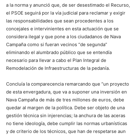
a la norma y anunció que, de ser desestimado el Recurso,
el PSOE seguirá por la vía judicial para reclamar y exigir
las responsabilidades que sean procedentes a los
concejales e intervinientes en esta actuación que se
considera ilegal y que pone a los ciudadanos de Nava
Campaña como si fueran vecinos “de segunda”
eliminando el alumbrado público que se entendía
necesario para llevar a cabo el Plan Integral de
Remodelación de Infraestructuras de la pedanía.
Concluía la comparecencia remarcando que “un proyecto
de esta envergadura, que va a suponer una inversión en
Nava Campaña de más de tres millones de euros, debe
quedar al margen de la política. Debe ser objeto de una
gestión técnica sin injerencias; la anchura de las aceras
no tiene ideología, debe cumplir las normas urbanísticas
y de criterio de los técnicos, que han de respetarse aun