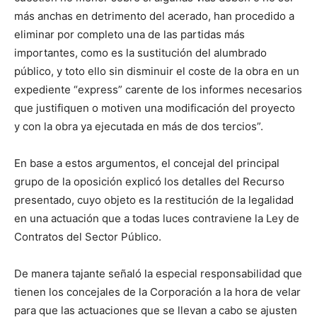
más anchas en detrimento del acerado, han procedido a
eliminar por completo una de las partidas más
importantes, como es la sustitución del alumbrado
público, y toto ello sin disminuir el coste de la obra en un
expediente “express” carente de los informes necesarios
que justifiquen o motiven una modificación del proyecto
y con la obra ya ejecutada en más de dos tercios”.
En base a estos argumentos, el concejal del principal
grupo de la oposición explicó los detalles del Recurso
presentado, cuyo objeto es la restitución de la legalidad
en una actuación que a todas luces contraviene la Ley de
Contratos del Sector Público.
De manera tajante señaló la especial responsabilidad que
tienen los concejales de la Corporación a la hora de velar
para que las actuaciones que se llevan a cabo se ajusten