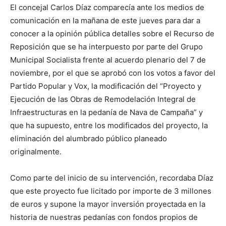
El concejal Carlos Díaz comparecía ante los medios de
comunicación en la mañana de este jueves para dar a
conocer a la opinión pública detalles sobre el Recurso de
Reposición que se ha interpuesto por parte del Grupo
Municipal Socialista frente al acuerdo plenario del 7 de
noviembre, por el que se aprobó con los votos a favor del
Partido Popular y Vox, la modificación del “Proyecto y
Ejecución de las Obras de Remodelación Integral de
Infraestructuras en la pedanía de Nava de Campaña” y
que ha supuesto, entre los modificados del proyecto, la
eliminación del alumbrado público planeado
originalmente.
Como parte del inicio de su intervención, recordaba Díaz
que este proyecto fue licitado por importe de 3 millones
de euros y supone la mayor inversión proyectada en la
historia de nuestras pedanías con fondos propios de