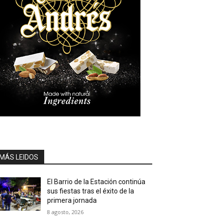
MÁS LEIDOS
El Barrio de la Estación continúa
sus fiestas tras el éxito de la
primera jornada
8 agosto, 2026