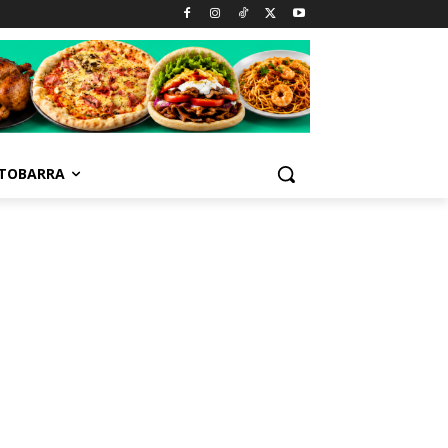
TOBARRA