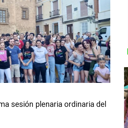
ma sesión plenaria ordinaria del