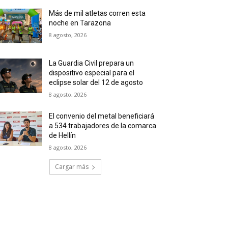
Más de mil atletas corren esta
noche en Tarazona
8 agosto, 2026
La Guardia Civil prepara un
dispositivo especial para el
eclipse solar del 12 de agosto
8 agosto, 2026
El convenio del metal beneficiará
a 534 trabajadores de la comarca
de Hellín
8 agosto, 2026
Cargar más