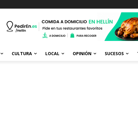
CULTURA
LOCAL
OPINIÓN
SUCESOS