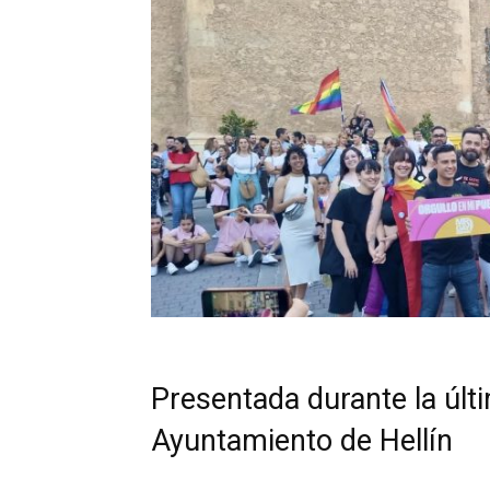
Presentada durante la últi
Ayuntamiento de Hellín