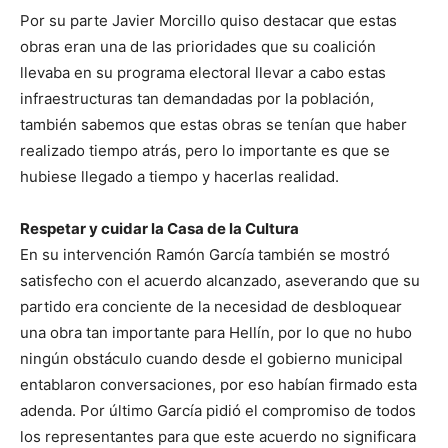
Por su parte Javier Morcillo quiso destacar que estas
obras eran una de las prioridades que su coalición
llevaba en su programa electoral llevar a cabo estas
infraestructuras tan demandadas por la población,
también sabemos que estas obras se tenían que haber
realizado tiempo atrás, pero lo importante es que se
hubiese llegado a tiempo y hacerlas realidad.
Respetar y cuidar la Casa de la Cultura
En su intervención Ramón García también se mostró
satisfecho con el acuerdo alcanzado, aseverando que su
partido era conciente de la necesidad de desbloquear
una obra tan importante para Hellín, por lo que no hubo
ningún obstáculo cuando desde el gobierno municipal
entablaron conversaciones, por eso habían firmado esta
adenda. Por último García pidió el compromiso de todos
los representantes para que este acuerdo no significara