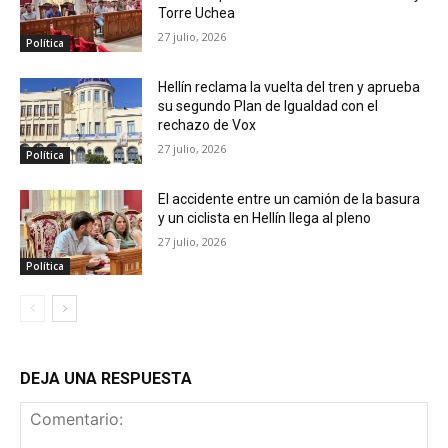
Torre Uchea
27 julio, 2026
Política
Hellín reclama la vuelta del tren y aprueba
su segundo Plan de Igualdad con el
rechazo de Vox
27 julio, 2026
Política
El accidente entre un camión de la basura
y un ciclista en Hellín llega al pleno
27 julio, 2026
Política
DEJA UNA RESPUESTA