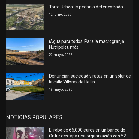
Torre Uchea: la pedanía defenestrada
12 junio, 2026
¡Agua para todos! Para la macrogranja
Nutripelet, más…
20 mayo, 2026
Denuncian suciedad y ratas en un solar de
la calle Villoras de Hellín
19 mayo, 2026
NOTICIAS POPULARES
El robo de 66.000 euros en un banco de
Ontur destapa una organización con 52