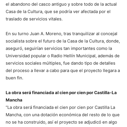
el abandono del casco antiguo y sobre todo de la actual
Casa de la Cultura, que se podría ver afectada por el
traslado de servicios vitales.
En su turno Juan A. Moreno, tras tranquilizar al concejal
socialista sobre el futuro de la Casa de la Cultura, donde,
aseguró, seguirían servicios tan importantes como la
Universidad popular o Radio Hellín Municipal, además de
servicios sociales múltiples, fue dando tipo de detalles
del proceso a llevar a cabo para que el proyecto llegara a
buen fin.
La obra será financiada al cien por cien por Castilla-La
Mancha
“La obra será financiada el cien por cien por Castilla La
Mancha, con una dotación económica del resto de lo que
no se ha construido, así el proyecto se adjudicó en algo