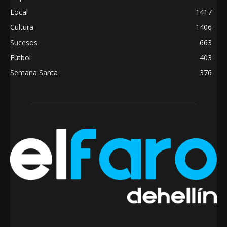
Local
1417
Cultura
1406
Sucesos
663
Fútbol
403
Semana Santa
376