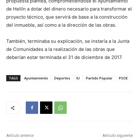
propuesta plantea, comprometiéndose el Ayuntamiento
de Hellín a dotar del dinero necesario para transformar el
proyecto técnico, que servirá de base a la construcción
del inmueble, así como a la dirección de las obras.
También, terminaba su explicación, se instaría a la Junta
de Comunidades a la realización de las obras que
deberían estar terminada el 31 de diciembre de 2017.
TAGS
Ayuntamiento
Deportes
IU
Partido Popular
PSOE
Artículo anterior
Artículo siguiente