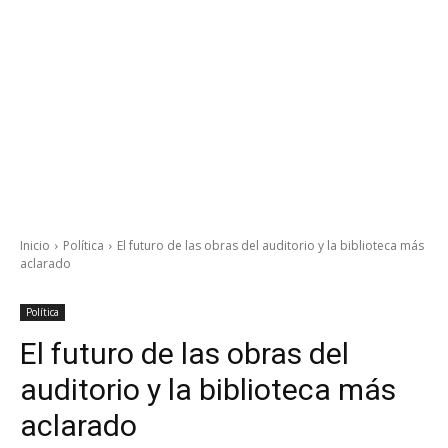
Inicio
Política
El futuro de las obras del auditorio y la biblioteca más
aclarado
Política
El futuro de las obras del
auditorio y la biblioteca más
aclarado