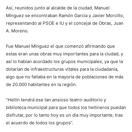
Así, reunidos junto al alcalde de la ciudad, Manuel
Mínguez se encontraban Ramón García y Javier Morcillo,
representando al PSOE e IU y el concejal de Obras, Juan
A. Moreno.
Fue Manuel Mínguez el que comenzó afirmando que
estas eran unas obras muy importantes para la ciudad, y
así lo habían acordado los grupos municipales, ya que la
dotarían de infraestructuras vitales para la ciudadanía,
algo que no faltaba en la mayoría de poblaciones de más
de 20.000 habitantes en la región.
“Hellín tendrá ese tan ansioso teatro-auditorio y
biblioteca municipal para que todos los hellineros puedan
disfrutar, por lo tanto hoy es un día muy importante, tras
el acuerdo de todos los grupos”.