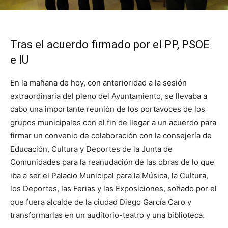
Tras el acuerdo firmado por el PP, PSOE
e IU
En la mañana de hoy, con anterioridad a la sesión
extraordinaria del pleno del Ayuntamiento, se llevaba a
cabo una importante reunión de los portavoces de los
grupos municipales con el fin de llegar a un acuerdo para
firmar un convenio de colaboración con la consejería de
Educación, Cultura y Deportes de la Junta de
Comunidades para la reanudación de las obras de lo que
iba a ser el Palacio Municipal para la Música, la Cultura,
los Deportes, las Ferias y las Exposiciones, soñado por el
que fuera alcalde de la ciudad Diego García Caro y
transformarlas en un auditorio-teatro y una biblioteca.