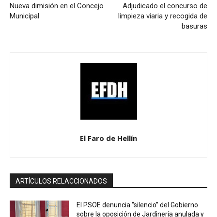
Nueva dimisión en el Concejo
Adjudicado el concurso de
Municipal
limpieza viaria y recogida de
basuras
El Faro de Hellín
ARTÍCULOS RELACCIONADOS
El PSOE denuncia “silencio” del Gobierno
sobre la oposición de Jardinería anulada y