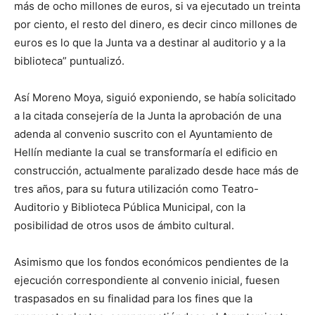
más de ocho millones de euros, si va ejecutado un treinta
por ciento, el resto del dinero, es decir cinco millones de
euros es lo que la Junta va a destinar al auditorio y a la
biblioteca” puntualizó.
Así Moreno Moya, siguió exponiendo, se había solicitado
a la citada consejería de la Junta la aprobación de una
adenda al convenio suscrito con el Ayuntamiento de
Hellín mediante la cual se transformaría el edificio en
construcción, actualmente paralizado desde hace más de
tres años, para su futura utilización como Teatro-
Auditorio y Biblioteca Pública Municipal, con la
posibilidad de otros usos de ámbito cultural.
Asimismo que los fondos económicos pendientes de la
ejecución correspondiente al convenio inicial, fuesen
traspasados en su finalidad para los fines que la