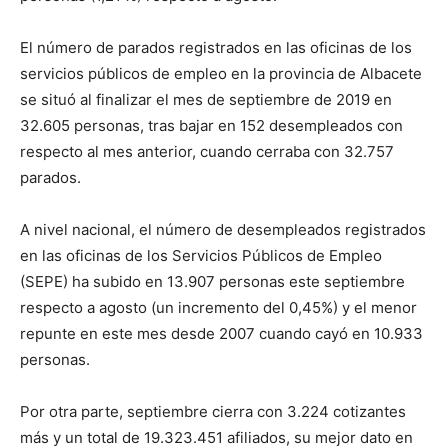
El número de parados registrados en las oficinas de los
servicios públicos de empleo en la provincia de Albacete
se situó al finalizar el mes de septiembre de 2019 en
32.605 personas, tras bajar en 152 desempleados con
respecto al mes anterior, cuando cerraba con 32.757
parados.
A nivel nacional, el número de desempleados registrados
en las oficinas de los Servicios Públicos de Empleo
(SEPE) ha subido en 13.907 personas este septiembre
respecto a agosto (un incremento del 0,45%) y el menor
repunte en este mes desde 2007 cuando cayó en 10.933
personas.
Por otra parte, septiembre cierra con 3.224 cotizantes
más y un total de 19.323.451 afiliados, su mejor dato en