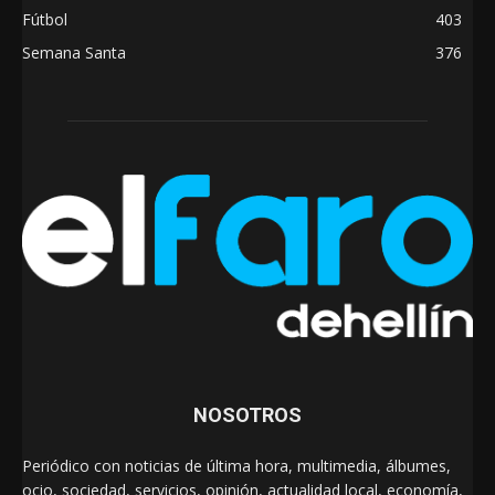
Fútbol
403
Semana Santa
376
NOSOTROS
Periódico con noticias de última hora, multimedia, álbumes,
ocio, sociedad, servicios, opinión, actualidad local, economía,