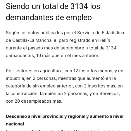
Siendo un total de 3134 los
demandantes de empleo
Según los datos publicados por el Servicio de Estadística
de Castilla-La Mancha, el paro registrado en Hellín
durante el pasado mes de septiembre n total de 3134
demandantes, 10 más que en el mes anterior.
Por sectores en agricultura, con 12 inscritos menos, y en
industria, en 2 personas, mientras que aumentó en la
categoría de sin empleo anterior, con 2 inscritos más, en
la construcción, también en 2 personas, y en Servicios,
con 20 desempleados más.
Descenso a nivel provincial y regional y aumento a nivel
nacional