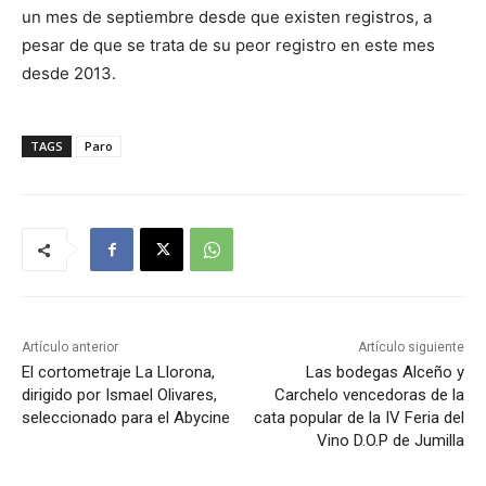
un mes de septiembre desde que existen registros, a
pesar de que se trata de su peor registro en este mes
desde 2013.
TAGS
Paro
Artículo anterior
Artículo siguiente
El cortometraje La Llorona,
Las bodegas Alceño y
dirigido por Ismael Olivares,
Carchelo vencedoras de la
seleccionado para el Abycine
cata popular de la IV Feria del
Vino D.O.P de Jumilla