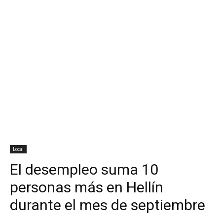
Local
El desempleo suma 10
personas más en Hellín
durante el mes de septiembre