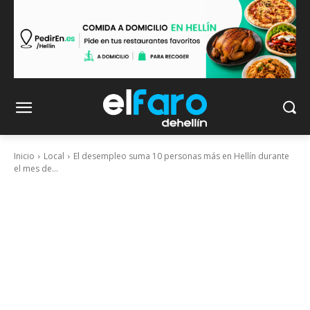
Inicio
Local
El desempleo suma 10 personas más en Hellín durante
el mes de...