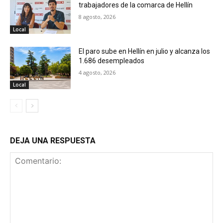
trabajadores de la comarca de Hellín
8 agosto, 2026
Local
El paro sube en Hellín en julio y alcanza los
1.686 desempleados
4 agosto, 2026
Local
DEJA UNA RESPUESTA