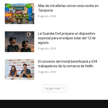
Más de mil atletas corren esta noche en
Tarazona
8 agosto, 2026
La Guardia Civil prepara un dispositivo
especial para el eclipse solar del 12 de
agosto
8 agosto, 2026
El convenio del metal beneficiará a 534
trabajadores de la comarca de Hellín
8 agosto, 2026
Cargar más