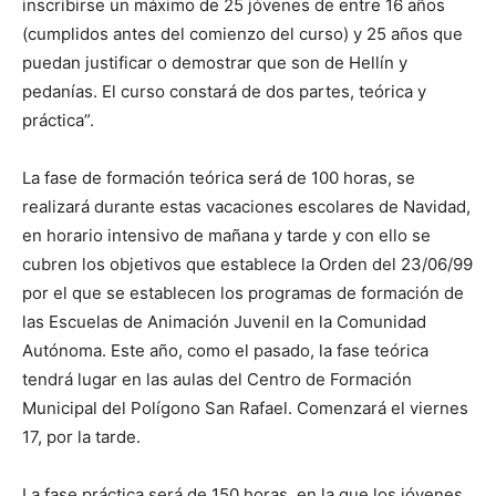
inscribirse un máximo de 25 jóvenes de entre 16 años
(cumplidos antes del comienzo del curso) y 25 años que
puedan justificar o demostrar que son de Hellín y
pedanías. El curso constará de dos partes, teórica y
práctica”.
La fase de formación teórica será de 100 horas, se
realizará durante estas vacaciones escolares de Navidad,
en horario intensivo de mañana y tarde y con ello se
cubren los objetivos que establece la Orden del 23/06/99
por el que se establecen los programas de formación de
las Escuelas de Animación Juvenil en la Comunidad
Autónoma. Este año, como el pasado, la fase teórica
tendrá lugar en las aulas del Centro de Formación
Municipal del Polígono San Rafael. Comenzará el viernes
17, por la tarde.
La fase práctica será de 150 horas, en la que los jóvenes