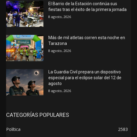
El Barrio de la Estación continúa sus
fiestas tras el éxito de la primera jornada
8 agosto, 2026
Más de mil atletas corren esta noche en
Tarazona
8 agosto, 2026
La Guardia Civil prepara un dispositivo
especial para el eclipse solar del 12 de
agosto
8 agosto, 2026
CATEGORÍAS POPULARES
Política
2583