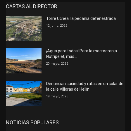
CARTAS AL DIRECTOR
Torre Uchea: la pedanía defenestrada
12 junio, 2026
¡Agua para todos! Para la macrogranja
Nutripelet, más…
20 mayo, 2026
Denuncian suciedad y ratas en un solar de
la calle Villoras de Hellín
19 mayo, 2026
NOTICIAS POPULARES