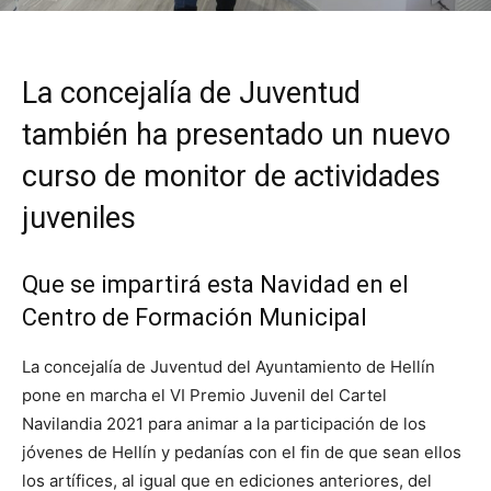
La concejalía de Juventud
también ha presentado un nuevo
curso de monitor de actividades
juveniles
Que se impartirá esta Navidad en el
Centro de Formación Municipal
La concejalía de Juventud del Ayuntamiento de Hellín
pone en marcha el VI Premio Juvenil del Cartel
Navilandia 2021 para animar a la participación de los
jóvenes de Hellín y pedanías con el fin de que sean ellos
los artífices, al igual que en ediciones anteriores, del