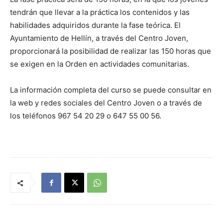
tendrán que llevar a la práctica los contenidos y las
habilidades adquiridos durante la fase teórica. El
Ayuntamiento de Hellín, a través del Centro Joven,
proporcionará la posibilidad de realizar las 150 horas que
se exigen en la Orden en actividades comunitarias.
La información completa del curso se puede consultar en
la web y redes sociales del Centro Joven o a través de
los teléfonos 967 54 20 29 o 647 55 00 56.