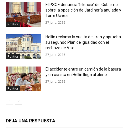
El PSOE denuncia “silencio” del Gobierno
sobre la oposición de Jardinería anulada y
Torre Uchea
27 julio, 2026
Política
Hellín reclama la vuelta del tren y aprueba
su segundo Plan de Igualdad con el
rechazo de Vox
27 julio, 2026
Política
El accidente entre un camión de la basura
y un ciclista en Hellín llega al pleno
27 julio, 2026
Política
DEJA UNA RESPUESTA