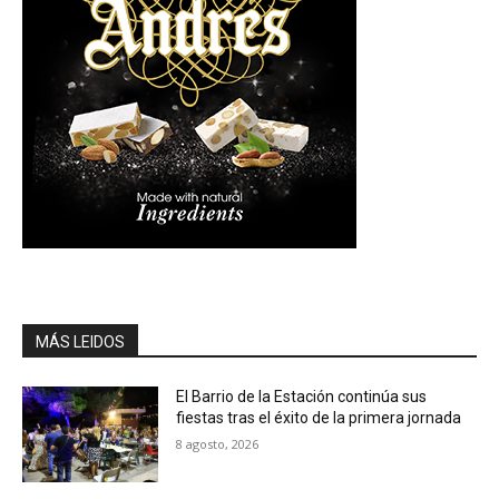
MÁS LEIDOS
El Barrio de la Estación continúa sus
fiestas tras el éxito de la primera jornada
8 agosto, 2026