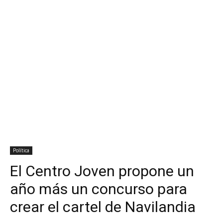
Política
El Centro Joven propone un
año más un concurso para
crear el cartel de Navilandia