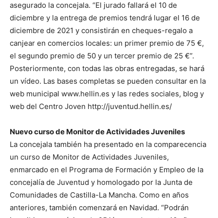
asegurado la concejala. “El jurado fallará el 10 de
diciembre y la entrega de premios tendrá lugar el 16 de
diciembre de 2021 y consistirán en cheques-regalo a
canjear en comercios locales: un primer premio de 75 €,
el segundo premio de 50 y un tercer premio de 25 €”.
Posteriormente, con todas las obras entregadas, se hará
un vídeo. Las bases completas se pueden consultar en la
web municipal www.hellin.es y las redes sociales, blog y
web del Centro Joven http://juventud.hellin.es/
Nuevo curso de Monitor de Actividades Juveniles
La concejala también ha presentado en la comparecencia
un curso de Monitor de Actividades Juveniles,
enmarcado en el Programa de Formación y Empleo de la
concejalía de Juventud y homologado por la Junta de
Comunidades de Castilla-La Mancha. Como en años
anteriores, también comenzará en Navidad. “Podrán