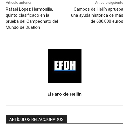
Artículo anterior
Artículo siguiente
Rafael López Hermosilla,
Campos de Hellín aprueba
quinto clasificado en la
una ayuda histórica de más
prueba del Campeonato del
de 600.000 euros
Mundo de Duatlón
El Faro de Hellín
ARTÍCULOS RELACCIONADOS