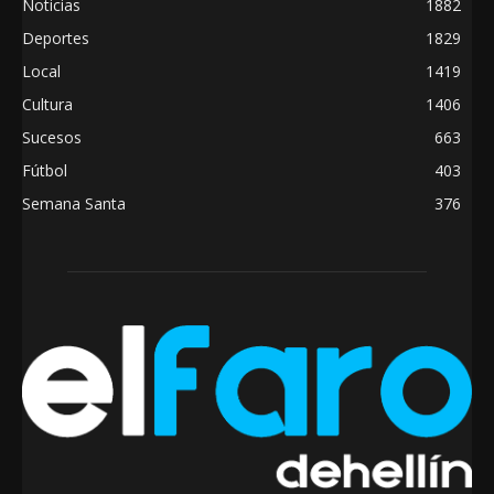
Noticias
1882
Deportes
1829
Local
1419
Cultura
1406
Sucesos
663
Fútbol
403
Semana Santa
376