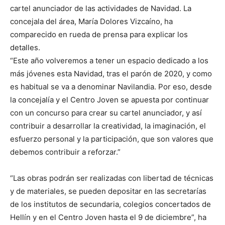
cartel anunciador de las actividades de Navidad. La
concejala del área, María Dolores Vizcaíno, ha
comparecido en rueda de prensa para explicar los
detalles.
“Este año volveremos a tener un espacio dedicado a los
más jóvenes esta Navidad, tras el parón de 2020, y como
es habitual se va a denominar Navilandia. Por eso, desde
la concejalía y el Centro Joven se apuesta por continuar
con un concurso para crear su cartel anunciador, y así
contribuir a desarrollar la creatividad, la imaginación, el
esfuerzo personal y la participación, que son valores que
debemos contribuir a reforzar.”
“Las obras podrán ser realizadas con libertad de técnicas
y de materiales, se pueden depositar en las secretarías
de los institutos de secundaria, colegios concertados de
Hellín y en el Centro Joven hasta el 9 de diciembre”, ha