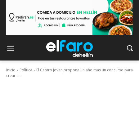
Inicio
Política
El Centro Joven propone un año más un concurso para
crear el...