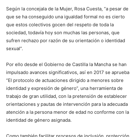
Según la concejala de la Mujer, Rosa Cuesta, “a pesar de
que se ha conseguido una igualdad formal no es cierto
que estos colectivos gocen del respeto de toda la
sociedad, todavía hoy son muchas las personas, que
sufren rechazo por razón de su orientación o identidad
sexual”.
Por ello desde el Gobierno de Castilla la Mancha se han
impulsado avances significativos, así en 2017 se aprueba
“El protocolo de actuaciones dirigido a menores sobre
identidad y expresión de género”, una herramienta de
trabajo de gran utilidad, con la pretensión de establecer
orientaciones y pautas de intervención para la adecuada
atención a la persona menor de edad no conforme con la
identidad de género asignada.
Como también facilitar procesos de inclusión, protección,