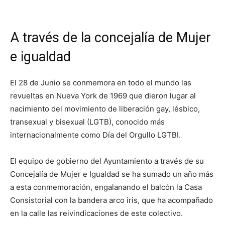
A través de la concejalía de Mujer
e igualdad
El 28 de Junio se conmemora en todo el mundo las
revueltas en Nueva York de 1969 que dieron lugar al
nacimiento del movimiento de liberación gay, lésbico,
transexual y bisexual (LGTB), conocido más
internacionalmente como Día del Orgullo LGTBI.
El equipo de gobierno del Ayuntamiento a través de su
Concejalía de Mujer e Igualdad se ha sumado un año más
a esta conmemoración, engalanando el balcón la Casa
Consistorial con la bandera arco iris, que ha acompañado
en la calle las reivindicaciones de este colectivo.