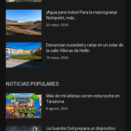
¡Agua para todos! Para la macrogranja
Nutripelet, más…
20 mayo, 2026
Denuncian suciedad y ratas en un solar de
la calle Villoras de Hellín
19 mayo, 2026
NOTICIAS POPULARES
Más de mil atletas corren esta noche en
Tarazona
8 agosto, 2026
La Guardia Civil prepara un dispositivo