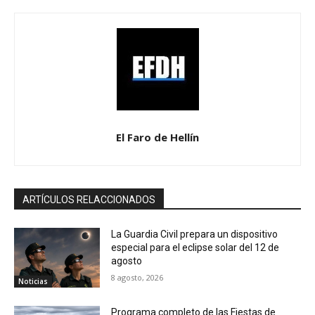
El Faro de Hellín
ARTÍCULOS RELACCIONADOS
La Guardia Civil prepara un dispositivo
especial para el eclipse solar del 12 de
agosto
8 agosto, 2026
Noticias
Programa completo de las Fiestas de