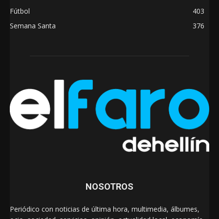
Fútbol
403
Semana Santa
376
NOSOTROS
Periódico con noticias de última hora, multimedia, álbumes,