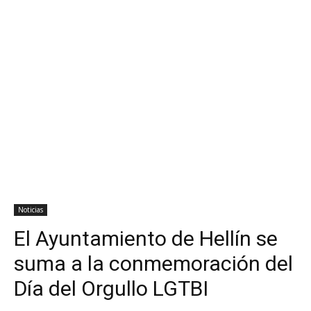
Noticias
El Ayuntamiento de Hellín se
suma a la conmemoración del
Día del Orgullo LGTBI