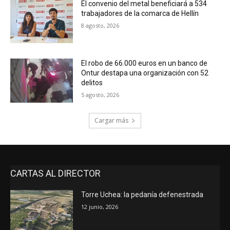
El convenio del metal beneficiará a 534
trabajadores de la comarca de Hellín
8 agosto, 2026
El robo de 66.000 euros en un banco de
Ontur destapa una organización con 52
delitos
5 agosto, 2026
Cargar más
CARTAS AL DIRECTOR
Torre Uchea: la pedanía defenestrada
12 junio, 2026