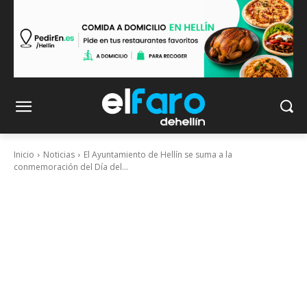
Inicio
Noticias
El Ayuntamiento de Hellín se suma a la
conmemoración del Día del...