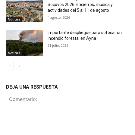
Socovos 2026: encierros, música y
actividades del 5 al 11 de agosto
4 agosto, 2026
Noticias
Importante despliegue para sofocar un
incendio forestal en Ayna
21 julio, 2026
Noticias
DEJA UNA RESPUESTA