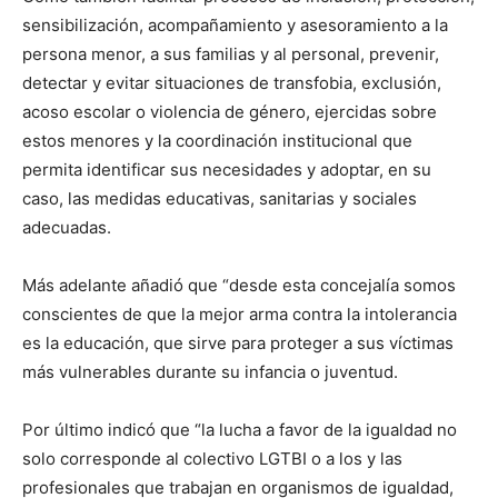
sensibilización, acompañamiento y asesoramiento a la
persona menor, a sus familias y al personal, prevenir,
detectar y evitar situaciones de transfobia, exclusión,
acoso escolar o violencia de género, ejercidas sobre
estos menores y la coordinación institucional que
permita identificar sus necesidades y adoptar, en su
caso, las medidas educativas, sanitarias y sociales
adecuadas.
Más adelante añadió que “desde esta concejalía somos
conscientes de que la mejor arma contra la intolerancia
es la educación, que sirve para proteger a sus víctimas
más vulnerables durante su infancia o juventud.
Por último indicó que “la lucha a favor de la igualdad no
solo corresponde al colectivo LGTBI o a los y las
profesionales que trabajan en organismos de igualdad,