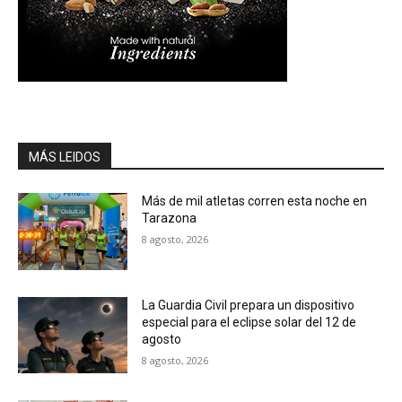
MÁS LEIDOS
Más de mil atletas corren esta noche en
Tarazona
8 agosto, 2026
La Guardia Civil prepara un dispositivo
especial para el eclipse solar del 12 de
agosto
8 agosto, 2026