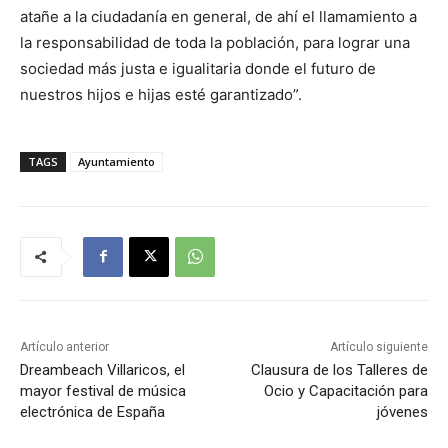
atañe a la ciudadanía en general, de ahí el llamamiento a
la responsabilidad de toda la población, para lograr una
sociedad más justa e igualitaria donde el futuro de
nuestros hijos e hijas esté garantizado”.
TAGS
Ayuntamiento
Artículo anterior
Artículo siguiente
Dreambeach Villaricos, el
Clausura de los Talleres de
mayor festival de música
Ocio y Capacitación para
electrónica de España
jóvenes