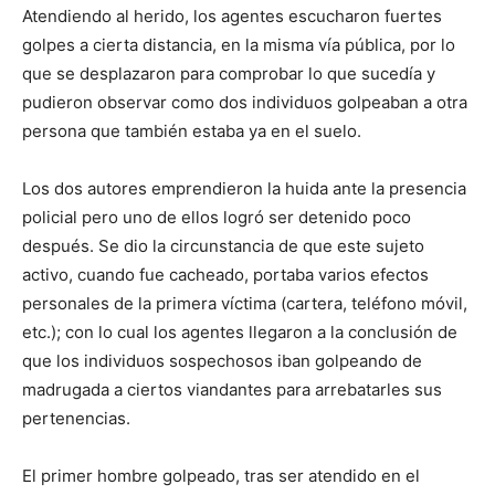
Atendiendo al herido, los agentes escucharon fuertes
golpes a cierta distancia, en la misma vía pública, por lo
que se desplazaron para comprobar lo que sucedía y
pudieron observar como dos individuos golpeaban a otra
persona que también estaba ya en el suelo.
Los dos autores emprendieron la huida ante la presencia
policial pero uno de ellos logró ser detenido poco
después. Se dio la circunstancia de que este sujeto
activo, cuando fue cacheado, portaba varios efectos
personales de la primera víctima (cartera, teléfono móvil,
etc.); con lo cual los agentes llegaron a la conclusión de
que los individuos sospechosos iban golpeando de
madrugada a ciertos viandantes para arrebatarles sus
pertenencias.
El primer hombre golpeado, tras ser atendido en el