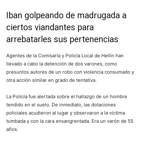
Iban golpeando de madrugada a
ciertos viandantes para
arrebatarles sus pertenencias
Agentes de la Comisaría y Policía Local de Hellín han
llevado a cabo la detención de dos varones, como
presuntos autores de un robo con violencia consumado y
otra acción similar en grado de tentativa.
La Policía fue alertada sobre el hallazgo de un hombre
tendido en el suelo. De inmediato, las dotaciones
policiales acudieron al lugar y observaron a la víctima
tumbada y con la cara ensangrentada. Era un varón de 55
años.