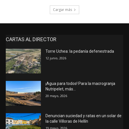
Cargar más
CARTAS AL DIRECTOR
Torre Uchea: la pedanía defenestrada
12 junio, 2026
¡Agua para todos! Para la macrogranja
Nutripelet, más…
20 mayo, 2026
Denuncian suciedad y ratas en un solar de
la calle Villoras de Hellín
19 mayo, 2026