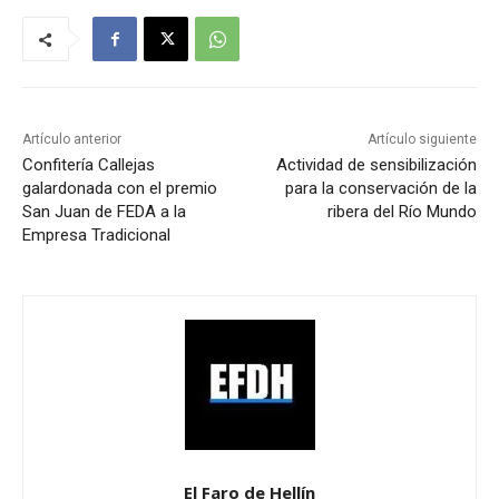
Artículo anterior
Artículo siguiente
Confitería Callejas
Actividad de sensibilización
galardonada con el premio
para la conservación de la
San Juan de FEDA a la
ribera del Río Mundo
Empresa Tradicional
El Faro de Hellín