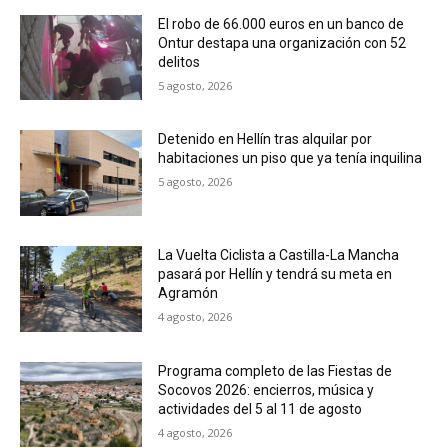
El robo de 66.000 euros en un banco de
Ontur destapa una organización con 52
delitos
5 agosto, 2026
Detenido en Hellín tras alquilar por
habitaciones un piso que ya tenía inquilina
5 agosto, 2026
La Vuelta Ciclista a Castilla-La Mancha
pasará por Hellín y tendrá su meta en
Agramón
4 agosto, 2026
Programa completo de las Fiestas de
Socovos 2026: encierros, música y
actividades del 5 al 11 de agosto
4 agosto, 2026