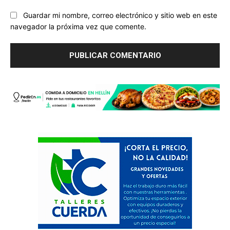
Guardar mi nombre, correo electrónico y sitio web en este
navegador la próxima vez que comente.