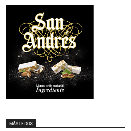
MÁS LEIDOS