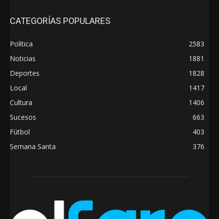
CATEGORÍAS POPULARES
Política
2583
Noticias
1881
Deportes
1828
Local
1417
Cultura
1406
Sucesos
663
Fútbol
403
Semana Santa
376