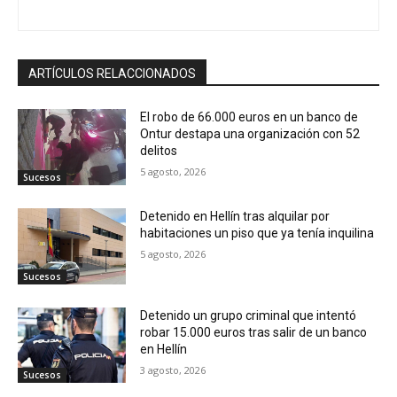
ARTÍCULOS RELACCIONADOS
El robo de 66.000 euros en un banco de
Ontur destapa una organización con 52
delitos
5 agosto, 2026
Sucesos
Detenido en Hellín tras alquilar por
habitaciones un piso que ya tenía inquilina
5 agosto, 2026
Sucesos
Detenido un grupo criminal que intentó
robar 15.000 euros tras salir de un banco
en Hellín
3 agosto, 2026
Sucesos