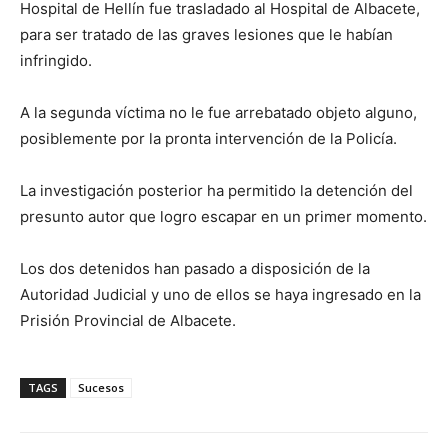
Hospital de Hellín fue trasladado al Hospital de Albacete,
para ser tratado de las graves lesiones que le habían
infringido.
A la segunda víctima no le fue arrebatado objeto alguno,
posiblemente por la pronta intervención de la Policía.
La investigación posterior ha permitido la detención del
presunto autor que logro escapar en un primer momento.
Los dos detenidos han pasado a disposición de la
Autoridad Judicial y uno de ellos se haya ingresado en la
Prisión Provincial de Albacete.
TAGS
Sucesos