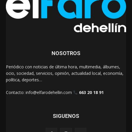
NOSOTROS
Periódico con noticias de última hora, multimedia, álbumes,
ocio, sociedad, servicios, opinión, actualidad local, economía,
política, deportes…
Contacto:
info@elfarodehellin.com
663 20 18 91
SIGUENOS