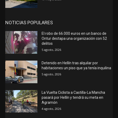
NOTICIAS POPULARES
El robo de 66.000 euros en un banco de
Ontur destapa una organización con 52
delitos
5 agosto, 2026
Detenido en Hellín tras alquilar por
habitaciones un piso que ya tenía inquilina
5 agosto, 2026
La Vuelta Ciclista a Castilla-La Mancha
pasará por Hellín y tendrá su meta en
Agramón
4 agosto, 2026