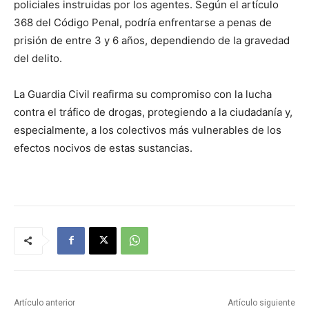
policiales instruidas por los agentes. Según el artículo
368 del Código Penal, podría enfrentarse a penas de
prisión de entre 3 y 6 años, dependiendo de la gravedad
del delito.
La Guardia Civil reafirma su compromiso con la lucha
contra el tráfico de drogas, protegiendo a la ciudadanía y,
especialmente, a los colectivos más vulnerables de los
efectos nocivos de estas sustancias.
Artículo anterior
Artículo siguiente