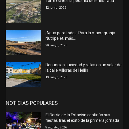
Torre Uchea: la pedanía defenestrada
12 junio, 2026
¡Agua para todos! Para la macrogranja
Nutripelet, más…
20 mayo, 2026
Denuncian suciedad y ratas en un solar de
la calle Villoras de Hellín
19 mayo, 2026
NOTICIAS POPULARES
El Barrio de la Estación continúa sus
fiestas tras el éxito de la primera jornada
8 agosto, 2026