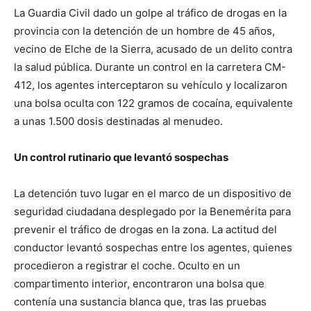
La Guardia Civil dado un golpe al tráfico de drogas en la
provincia con la detención de un hombre de 45 años,
vecino de Elche de la Sierra, acusado de un delito contra
la salud pública. Durante un control en la carretera CM-
412, los agentes interceptaron su vehículo y localizaron
una bolsa oculta con 122 gramos de cocaína, equivalente
a unas 1.500 dosis destinadas al menudeo.
Un control rutinario que levantó sospechas
La detención tuvo lugar en el marco de un dispositivo de
seguridad ciudadana desplegado por la Benemérita para
prevenir el tráfico de drogas en la zona. La actitud del
conductor levantó sospechas entre los agentes, quienes
procedieron a registrar el coche. Oculto en un
compartimento interior, encontraron una bolsa que
contenía una sustancia blanca que, tras las pruebas