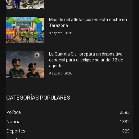
Más de mil atletas corren esta noche en
Tarazona
8 agosto, 2026
La Guardia Civil prepara un dispositivo
especial para el eclipse solar del 12 de
agosto
8 agosto, 2026
CATEGORÍAS POPULARES
Política
2583
Noticias
1882
Deportes
1829