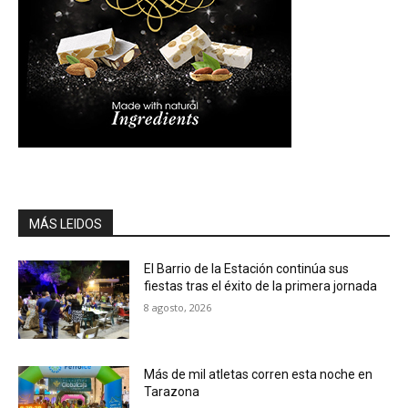
MÁS LEIDOS
El Barrio de la Estación continúa sus
fiestas tras el éxito de la primera jornada
8 agosto, 2026
Más de mil atletas corren esta noche en
Tarazona