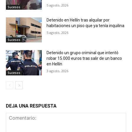
5 agosto, 2026
Sucesos
Detenido en Hellín tras alquilar por
habitaciones un piso que ya tenía inquilina
5 agosto, 2026
Sucesos
Detenido un grupo criminal que intentó
robar 15.000 euros tras salir de un banco
en Hellín
3 agosto, 2026
Sucesos
DEJA UNA RESPUESTA