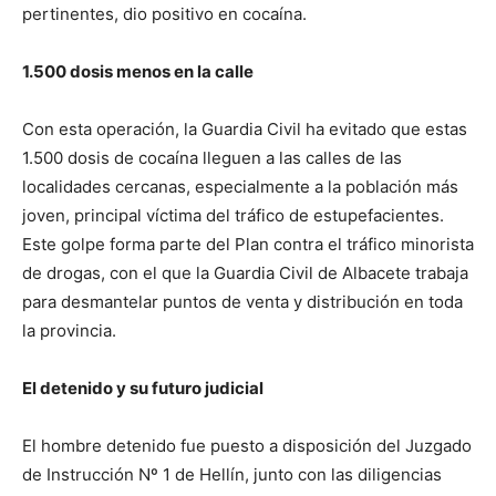
pertinentes, dio positivo en cocaína.
1.500 dosis menos en la calle
Con esta operación, la Guardia Civil ha evitado que estas
1.500 dosis de cocaína lleguen a las calles de las
localidades cercanas, especialmente a la población más
joven, principal víctima del tráfico de estupefacientes.
Este golpe forma parte del Plan contra el tráfico minorista
de drogas, con el que la Guardia Civil de Albacete trabaja
para desmantelar puntos de venta y distribución en toda
la provincia.
El detenido y su futuro judicial
El hombre detenido fue puesto a disposición del Juzgado
de Instrucción Nº 1 de Hellín, junto con las diligencias