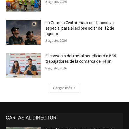
8 agosto, 2026
La Guardia Civil prepara un dispositivo
especial para el eclipse solar del 12 de
agosto
8 agosto, 2026
El convenio del metal beneficiará a 534
trabajadores de la comarca de Hellín
8 agosto, 2026
Cargar más
CARTAS AL DIRECTOR