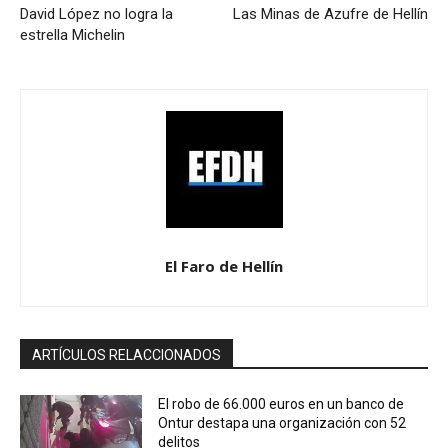
David López no logra la
Las Minas de Azufre de Hellín
estrella Michelin
El Faro de Hellín
ARTÍCULOS RELACCIONADOS
El robo de 66.000 euros en un banco de
Ontur destapa una organización con 52
delitos