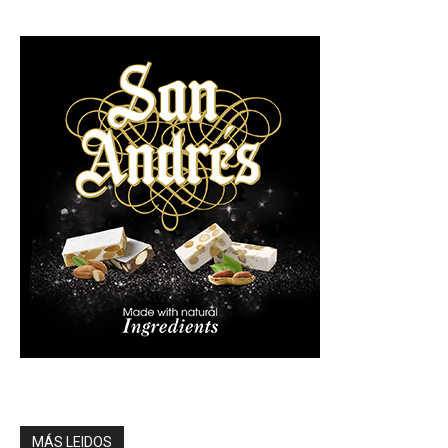
MÁS LEIDOS