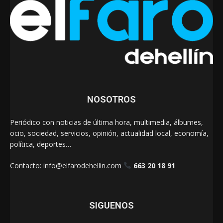
NOSOTROS
Periódico con noticias de última hora, multimedia, álbumes,
ocio, sociedad, servicios, opinión, actualidad local, economía,
política, deportes…
Contacto:
info@elfarodehellin.com
663 20 18 91
SIGUENOS