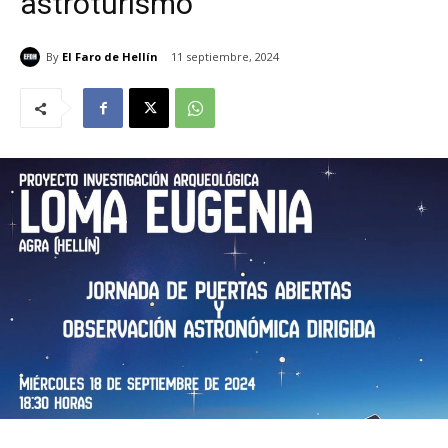
astroturismo
By
El Faro de Hellín
11 septiembre, 2024