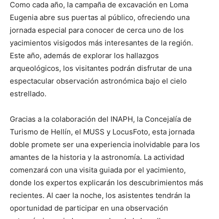
Como cada año, la campaña de excavación en Loma
Eugenia abre sus puertas al público, ofreciendo una
jornada especial para conocer de cerca uno de los
yacimientos visigodos más interesantes de la región.
Este año, además de explorar los hallazgos
arqueológicos, los visitantes podrán disfrutar de una
espectacular observación astronómica bajo el cielo
estrellado.
Gracias a la colaboración del INAPH, la Concejalía de
Turismo de Hellín, el MUSS y LocusFoto, esta jornada
doble promete ser una experiencia inolvidable para los
amantes de la historia y la astronomía. La actividad
comenzará con una visita guiada por el yacimiento,
donde los expertos explicarán los descubrimientos más
recientes. Al caer la noche, los asistentes tendrán la
oportunidad de participar en una observación