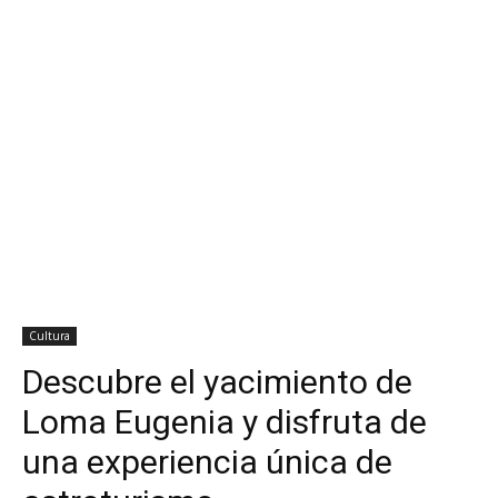
Cultura
Descubre el yacimiento de
Loma Eugenia y disfruta de
una experiencia única de