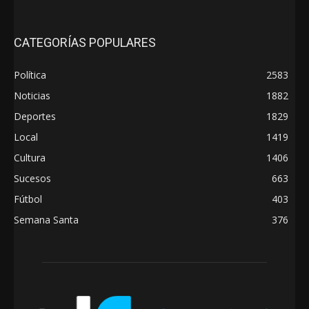
CATEGORÍAS POPULARES
Política
2583
Noticias
1882
Deportes
1829
Local
1419
Cultura
1406
Sucesos
663
Fútbol
403
Semana Santa
376