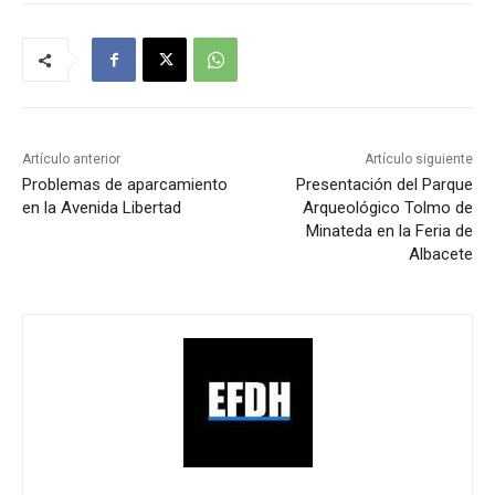
Artículo anterior
Artículo siguiente
Problemas de aparcamiento
Presentación del Parque
en la Avenida Libertad
Arqueológico Tolmo de
Minateda en la Feria de
Albacete