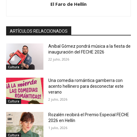
El Faro de Hellín
ARTÍCULOS RELACCIONADOS
Aníbal Gómez pondrá música a la fiesta de
inauguración del FECHE 2026
22 julio, 2026
Cultura
Una comedia romántica gamberra con
acento hellinero para desconectar este
verano
2 julio, 2026
Cultura
Rozalén recibirá el Premio Especial FECHE
2026 en Hellín
1 julio, 2026
Cultura