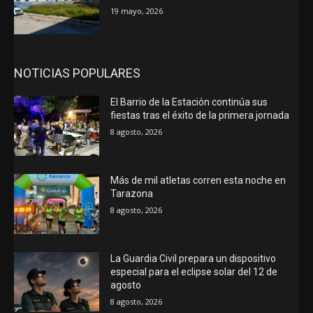
19 mayo, 2026
NOTICIAS POPULARES
El Barrio de la Estación continúa sus
fiestas tras el éxito de la primera jornada
8 agosto, 2026
Más de mil atletas corren esta noche en
Tarazona
8 agosto, 2026
La Guardia Civil prepara un dispositivo
especial para el eclipse solar del 12 de
agosto
8 agosto, 2026