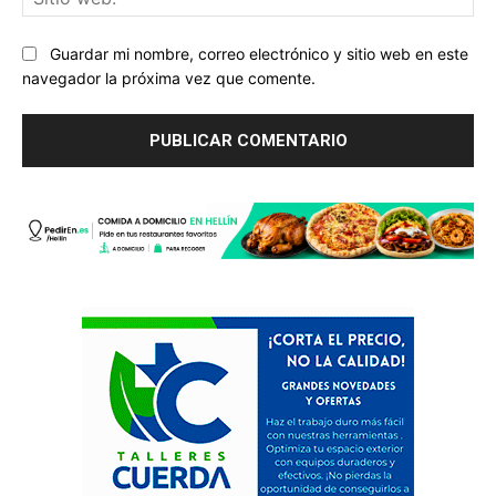
we
Guardar mi nombre, correo electrónico y sitio web en este
navegador la próxima vez que comente.