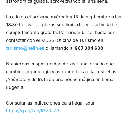
astronómica guiada, aprovechando la luna llena.
La cita es el próximo miércoles 18 de septiembre a las
18:30 horas. Las plazas son limitadas y la actividad es
completamente gratuita. Para inscribirse, basta con
contactar con el MUSS-Oficina de Turismo en
turismo@helin.es
o llamando al
967 304 630
.
No pierdas la oportunidad de vivir una jornada que
combina arqueología y astronomía bajo las estrellas.
¡Apúntate y disfruta de una noche mágica en Loma
Eugenia!
Consulta las indicaciones para llegar aquí:
https://g.co/kgs/fBV3LZB