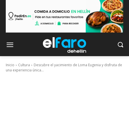
Inicio
Cultura
Descubre el yacimiento de Loma Eugenia y disfruta de
una experiencia única...