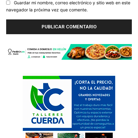
Guardar mi nombre, correo electrónico y sitio web en este
navegador la próxima vez que comente.