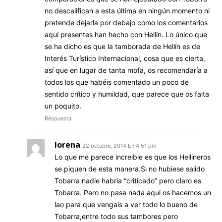
no descalifican a esta última en ningún momento ni
pretende dejarla por debajo como los comentarios
aquí presentes han hecho con Hellín. Lo único que
se ha dicho es que la tamborada de Hellín es de
Interés Turístico Internacional, cosa que es cierta,
así que en lugar de tanta mofa, os recomendaría a
todos los que habéis comentado un poco de
sentido crítico y humildad, que parece que os falta
un poquito.
Respuesta
lorena
22 octubre, 2014 En 4:51 pm
Lo que me parece increible es que los Hellineros
se piquen de esta manera.Si no hubiese salido
Tobarra nadie habria “criticado” pero claro es
Tobarra. Pero no pasa nada aqui os hacemos un
lao para que vengais a ver todo lo bueno de
Tobarra,entre todo sus tambores pero