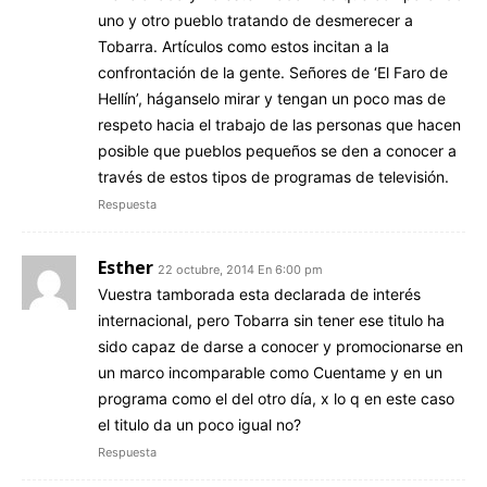
uno y otro pueblo tratando de desmerecer a
Tobarra. Artículos como estos incitan a la
confrontación de la gente. Señores de ‘El Faro de
Hellín’, háganselo mirar y tengan un poco mas de
respeto hacia el trabajo de las personas que hacen
posible que pueblos pequeños se den a conocer a
través de estos tipos de programas de televisión.
Respuesta
Esther
22 octubre, 2014 En 6:00 pm
Vuestra tamborada esta declarada de interés
internacional, pero Tobarra sin tener ese titulo ha
sido capaz de darse a conocer y promocionarse en
un marco incomparable como Cuentame y en un
programa como el del otro día, x lo q en este caso
el titulo da un poco igual no?
Respuesta