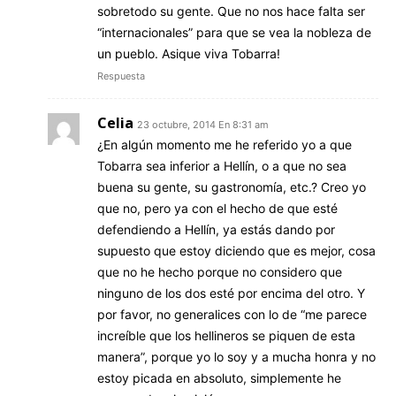
sobretodo su gente. Que no nos hace falta ser
“internacionales” para que se vea la nobleza de
un pueblo. Asique viva Tobarra!
Respuesta
Celia
23 octubre, 2014 En 8:31 am
¿En algún momento me he referido yo a que
Tobarra sea inferior a Hellín, o a que no sea
buena su gente, su gastronomía, etc.? Creo yo
que no, pero ya con el hecho de que esté
defendiendo a Hellín, ya estás dando por
supuesto que estoy diciendo que es mejor, cosa
que no he hecho porque no considero que
ninguno de los dos esté por encima del otro. Y
por favor, no generalices con lo de “me parece
increíble que los hellineros se piquen de esta
manera”, porque yo lo soy y a mucha honra y no
estoy picada en absoluto, simplemente he