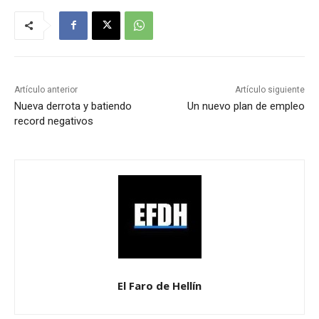
Artículo anterior
Artículo siguiente
Nueva derrota y batiendo
Un nuevo plan de empleo
record negativos
El Faro de Hellín