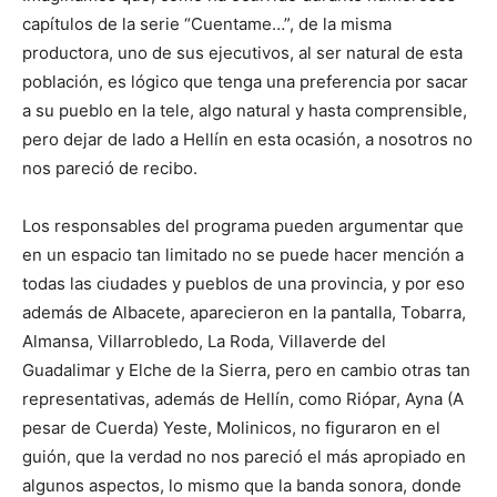
capítulos de la serie “Cuentame…”, de la misma
productora, uno de sus ejecutivos, al ser natural de esta
población, es lógico que tenga una preferencia por sacar
a su pueblo en la tele, algo natural y hasta comprensible,
pero dejar de lado a Hellín en esta ocasión, a nosotros no
nos pareció de recibo.
Los responsables del programa pueden argumentar que
en un espacio tan limitado no se puede hacer mención a
todas las ciudades y pueblos de una provincia, y por eso
además de Albacete, aparecieron en la pantalla, Tobarra,
Almansa, Villarrobledo, La Roda, Villaverde del
Guadalimar y Elche de la Sierra, pero en cambio otras tan
representativas, además de Hellín, como Riópar, Ayna (A
pesar de Cuerda) Yeste, Molinicos, no figuraron en el
guión, que la verdad no nos pareció el más apropiado en
algunos aspectos, lo mismo que la banda sonora, donde