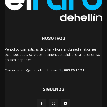
NOSOTROS
Periódico con noticias de última hora, multimedia, álbumes,
ocio, sociedad, servicios, opinión, actualidad local, economía,
política, deportes…
Contacto:
info@elfarodehellin.com
663 20 18 91
SIGUENOS