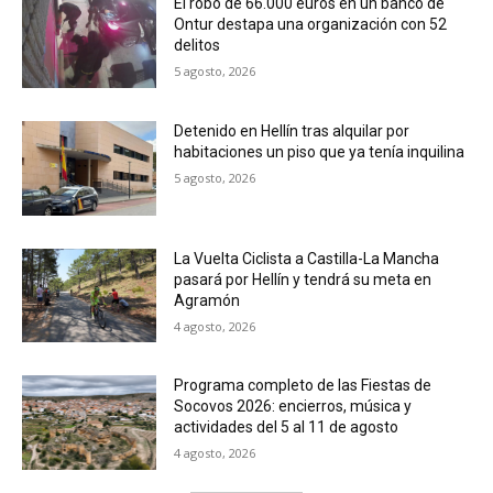
El robo de 66.000 euros en un banco de
Ontur destapa una organización con 52
delitos
5 agosto, 2026
Detenido en Hellín tras alquilar por
habitaciones un piso que ya tenía inquilina
5 agosto, 2026
La Vuelta Ciclista a Castilla-La Mancha
pasará por Hellín y tendrá su meta en
Agramón
4 agosto, 2026
Programa completo de las Fiestas de
Socovos 2026: encierros, música y
actividades del 5 al 11 de agosto
4 agosto, 2026