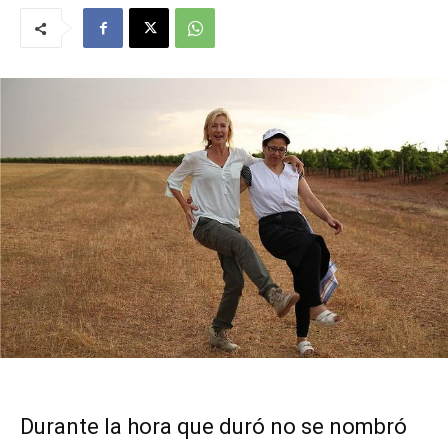
Durante la hora que duró no se nombró