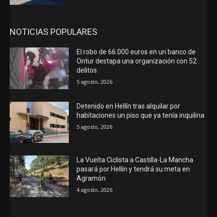
NOTICIAS POPULARES
El robo de 66.000 euros en un banco de
Ontur destapa una organización con 52
delitos
5 agosto, 2026
Detenido en Hellín tras alquilar por
habitaciones un piso que ya tenía inquilina
5 agosto, 2026
La Vuelta Ciclista a Castilla-La Mancha
pasará por Hellín y tendrá su meta en
Agramón
4 agosto, 2026