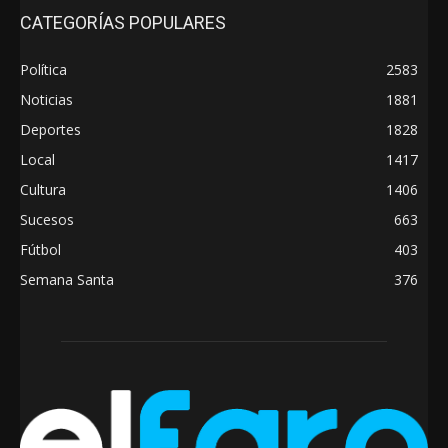
CATEGORÍAS POPULARES
Política
2583
Noticias
1881
Deportes
1828
Local
1417
Cultura
1406
Sucesos
663
Fútbol
403
Semana Santa
376