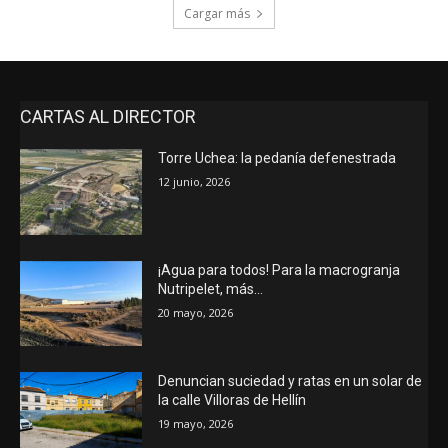
Cargar más
CARTAS AL DIRECTOR
Torre Uchea: la pedanía defenestrada
12 junio, 2026
¡Agua para todos! Para la macrogranja
Nutripelet, más…
20 mayo, 2026
Denuncian suciedad y ratas en un solar de
la calle Villoras de Hellín
19 mayo, 2026