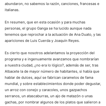
abundaron, no sabemos la razón, canciones, francesas e
italianas.
En resumen, que en esta ocasión y para muchas
personas, el grupo Ganga se ha lucido aunque nada
tenemos que reprochar a la actuación de Ana Duato, y las
apariciones de Luis Cuerda y Joaquín Reyes.
Es cierto que nosotros adelantamos la proyección del
programa y e ingenuamente avanzamos que nombrarían
a nuestra ciudad, ¿no era lo lógico?, además de ser, tras
Albacete la de mayor número de habitantes, si había que
hablar de dulces, aquí se fabrican caramelos de fama
mundial, y sobre establecimientos donde poder degustar,
un arroz con conejo y caracoles, unos gazpachos
serranos, un atascaburras, un ajo de matazón o unas
gachas, por nombrar algunos de los platos que salieron a