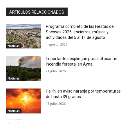
ARTÍCULOS RELACCIONADOS
Programa completo de las Fiestas de
Socovos 2026: encierros, música y
actividades del 5 al 11 de agosto
4 agosto, 2026
Noticias
Importante despliegue para sofocar un
incendio forestal en Ayna
21 julio, 2026
Noticias
Hellín, en aviso naranja por temperaturas
de hasta 39 grados
15 julio, 2026
Noticias