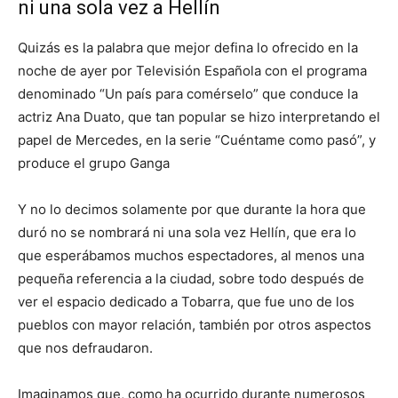
ni una sola vez a Hellín
Quizás es la palabra que mejor defina lo ofrecido en la
noche de ayer por Televisión Española con el programa
denominado “Un país para comérselo” que conduce la
actriz Ana Duato, que tan popular se hizo interpretando el
papel de Mercedes, en la serie “Cuéntame como pasó”, y
produce el grupo Ganga
Y no lo decimos solamente por que durante la hora que
duró no se nombrará ni una sola vez Hellín, que era lo
que esperábamos muchos espectadores, al menos una
pequeña referencia a la ciudad, sobre todo después de
ver el espacio dedicado a Tobarra, que fue uno de los
pueblos con mayor relación, también por otros aspectos
que nos defraudaron.
Imaginamos que, como ha ocurrido durante numerosos