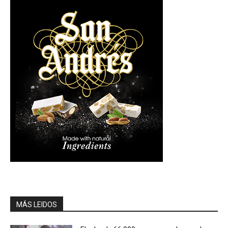
MÁS LEIDOS