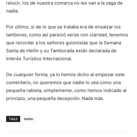
relucir, los de nuestra comarca no les van a la zaga de
nadie.
Por último, si de lo que se trataba era de ensalzar los
tambores, como así pareció verse con claridad, tenemos
que recordar a los señores guionistas que la Semana
Santa de Hellín y su Tamborada están declarada de
Interés Turístico Internacional.
De cualquier forma, ya lo hemos dicho al empezar este
comentario, no queremos que nadie lo vea como una
pequeña rabieta, simplemente, como hemos indicado al
principio, una pequeña decepción. Nada más.
TAGS
Hellín