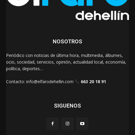
NOSOTROS
Periódico con noticias de última hora, multimedia, álbumes,
ocio, sociedad, servicios, opinión, actualidad local, economía,
política, deportes…
Contacto:
info@elfarodehellin.com
663 20 18 91
SIGUENOS