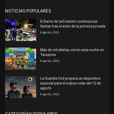
NOTICIAS POPULARES
El Barrio de la Estación continúa sus
fiestas tras el éxito de la primera jornada
8 agosto, 2026
Más de mil atletas corren esta noche en
Tarazona
8 agosto, 2026
La Guardia Civil prepara un dispositivo
especial para el eclipse solar del 12 de
agosto
8 agosto, 2026
CATEGORÍAS POPULARES