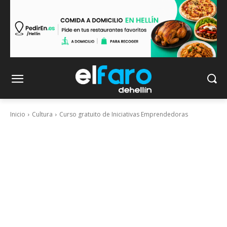
Inicio
Cultura
Curso gratuito de Iniciativas Emprendedoras