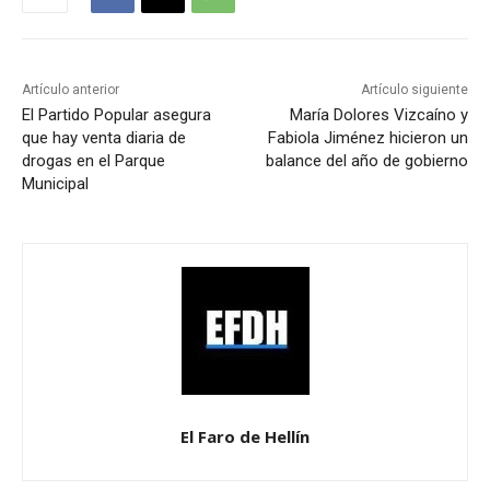
Artículo anterior
Artículo siguiente
El Partido Popular asegura
María Dolores Vizcaíno y
que hay venta diaria de
Fabiola Jiménez hicieron un
drogas en el Parque
balance del año de gobierno
Municipal
El Faro de Hellín