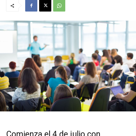
Comienza el 4 de julio con