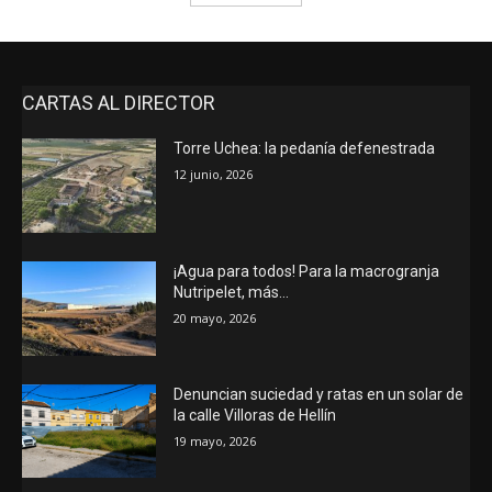
CARTAS AL DIRECTOR
Torre Uchea: la pedanía defenestrada
12 junio, 2026
¡Agua para todos! Para la macrogranja
Nutripelet, más…
20 mayo, 2026
Denuncian suciedad y ratas en un solar de
la calle Villoras de Hellín
19 mayo, 2026