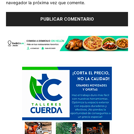
navegador la próxima vez que comente.