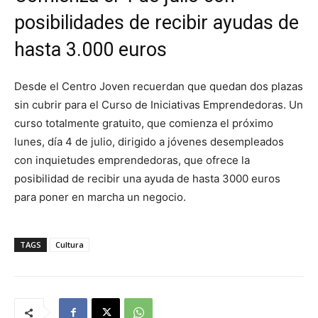
posibilidades de recibir ayudas de
hasta 3.000 euros
Desde el Centro Joven recuerdan que quedan dos plazas
sin cubrir para el Curso de Iniciativas Emprendedoras. Un
curso totalmente gratuito, que comienza el próximo
lunes, día 4 de julio, dirigido a jóvenes desempleados
con inquietudes emprendedoras, que ofrece la
posibilidad de recibir una ayuda de hasta 3000 euros
para poner en marcha un negocio.
TAGS
Cultura