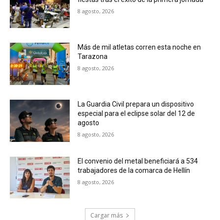
8 agosto, 2026
Más de mil atletas corren esta noche en
Tarazona
8 agosto, 2026
La Guardia Civil prepara un dispositivo
especial para el eclipse solar del 12 de
agosto
8 agosto, 2026
El convenio del metal beneficiará a 534
trabajadores de la comarca de Hellín
8 agosto, 2026
Cargar más