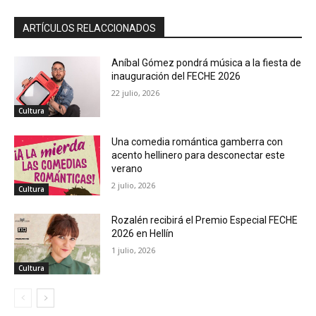
ARTÍCULOS RELACCIONADOS
Aníbal Gómez pondrá música a la fiesta de
inauguración del FECHE 2026
22 julio, 2026
Cultura
Una comedia romántica gamberra con
acento hellinero para desconectar este
verano
2 julio, 2026
Cultura
Rozalén recibirá el Premio Especial FECHE
2026 en Hellín
1 julio, 2026
Cultura