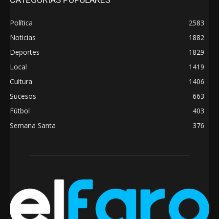
Política
2583
Noticias
1882
Deportes
1829
Local
1419
Cultura
1406
Sucesos
663
Fútbol
403
Semana Santa
376