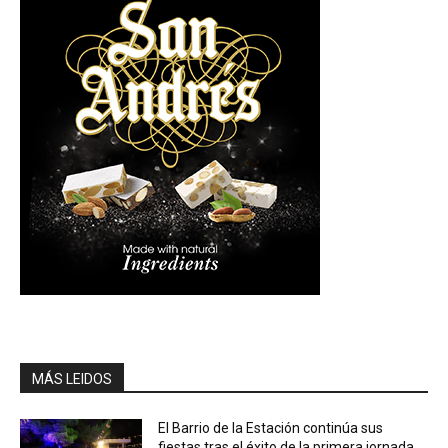
MÁS LEIDOS
El Barrio de la Estación continúa sus
fiestas tras el éxito de la primera jornada