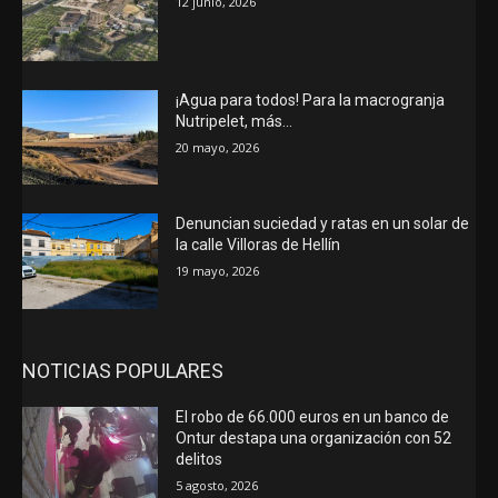
12 junio, 2026
¡Agua para todos! Para la macrogranja
Nutripelet, más…
20 mayo, 2026
Denuncian suciedad y ratas en un solar de
la calle Villoras de Hellín
19 mayo, 2026
NOTICIAS POPULARES
El robo de 66.000 euros en un banco de
Ontur destapa una organización con 52
delitos
5 agosto, 2026