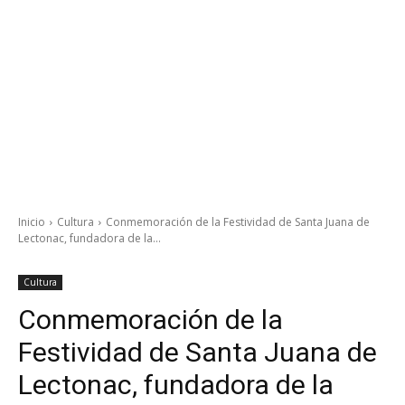
Inicio
Cultura
Conmemoración de la Festividad de Santa Juana de
Lectonac, fundadora de la...
Cultura
Conmemoración de la
Festividad de Santa Juana de
Lectonac, fundadora de la