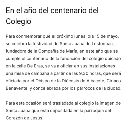
En el año del centenario del
Colegio
Para conmemorar que el próximo lunes, día 15 de mayo,
se celebra la festividad de Santa Juana de Lestonnac,
fundadora de la Compañía de María, en este año que se
cumple el centenario de la fundación del colegio ubicado
en la calle De Eras, se va a oficiar en sus instalaciones
una misa de campaña a partir de las 9,30 horas, que será
oficiada por el Obispo de la Diócesis de Albacete, Ciriaco
Benavente, y concelebrada por los párrocos de la ciudad.
Para esta ocasión será trasladada al colegio la imagen de
Santa Juana que está depositada en la parroquia del
Corazón de Jesús.