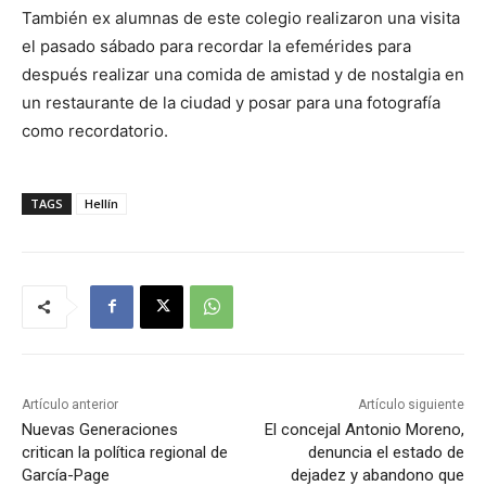
También ex alumnas de este colegio realizaron una visita
el pasado sábado para recordar la efemérides para
después realizar una comida de amistad y de nostalgia en
un restaurante de la ciudad y posar para una fotografía
como recordatorio.
TAGS
Hellín
Artículo anterior
Artículo siguiente
Nuevas Generaciones
El concejal Antonio Moreno,
critican la política regional de
denuncia el estado de
García-Page
dejadez y abandono que