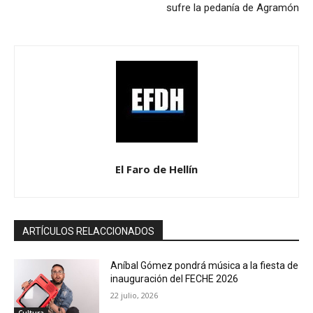
sufre la pedanía de Agramón
El Faro de Hellín
ARTÍCULOS RELACCIONADOS
Aníbal Gómez pondrá música a la fiesta de
inauguración del FECHE 2026
22 julio, 2026
Cultura