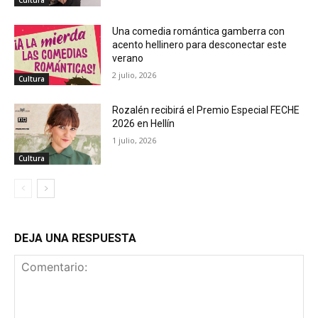
Una comedia romántica gamberra con
acento hellinero para desconectar este
verano
2 julio, 2026
Cultura
Rozalén recibirá el Premio Especial FECHE
2026 en Hellín
1 julio, 2026
Cultura
DEJA UNA RESPUESTA