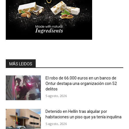
MÁS LEIDOS
El robo de 66.000 euros en un banco de
Ontur destapa una organización con 52
delitos
5 agosto, 2026
Detenido en Hellín tras alquilar por
habitaciones un piso que ya tenía inquilina
5 agosto, 2026