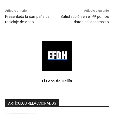
Artículo anterior
Artículo siguiente
Presentada la campaña de
Satisfacción en el PP por los
reciclaje de vidrio
datos del desempleo
El Faro de Hellín
ARTÍCULOS RELACCIONADOS