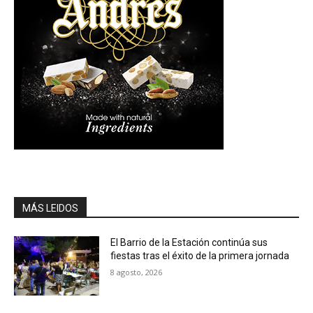
MÁS LEIDOS
El Barrio de la Estación continúa sus
fiestas tras el éxito de la primera jornada
8 agosto, 2026