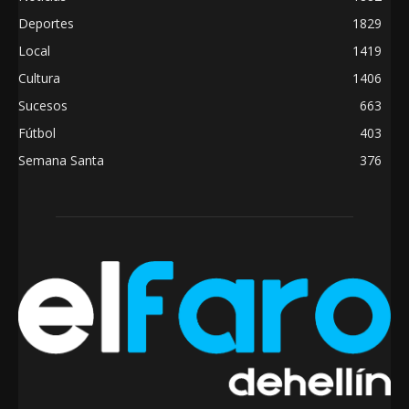
Deportes
1829
Local
1419
Cultura
1406
Sucesos
663
Fútbol
403
Semana Santa
376