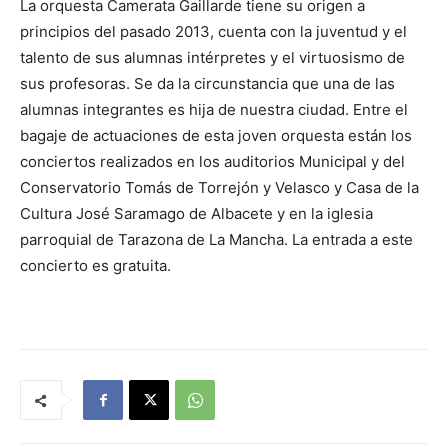
La orquesta Camerata Gaillarde tiene su origen a
principios del pasado 2013, cuenta con la juventud y el
talento de sus alumnas intérpretes y el virtuosismo de
sus profesoras. Se da la circunstancia que una de las
alumnas integrantes es hija de nuestra ciudad. Entre el
bagaje de actuaciones de esta joven orquesta están los
conciertos realizados en los auditorios Municipal y del
Conservatorio Tomás de Torrejón y Velasco y Casa de la
Cultura José Saramago de Albacete y en la iglesia
parroquial de Tarazona de La Mancha. La entrada a este
concierto es gratuita.