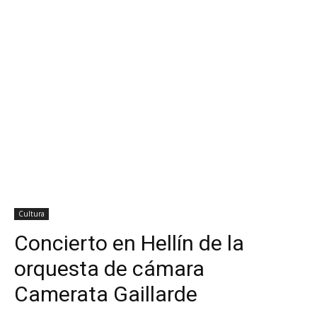
Cultura
Concierto en Hellín de la
orquesta de cámara
Camerata Gaillarde