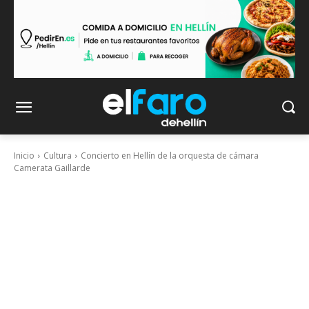
Inicio
Cultura
Concierto en Hellín de la orquesta de cámara
Camerata Gaillarde