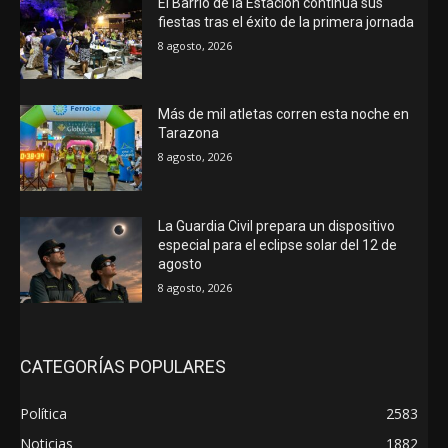
El Barrio de la Estación continúa sus
fiestas tras el éxito de la primera jornada
8 agosto, 2026
Más de mil atletas corren esta noche en
Tarazona
8 agosto, 2026
La Guardia Civil prepara un dispositivo
especial para el eclipse solar del 12 de
agosto
8 agosto, 2026
CATEGORÍAS POPULARES
Política
2583
Noticias
1882