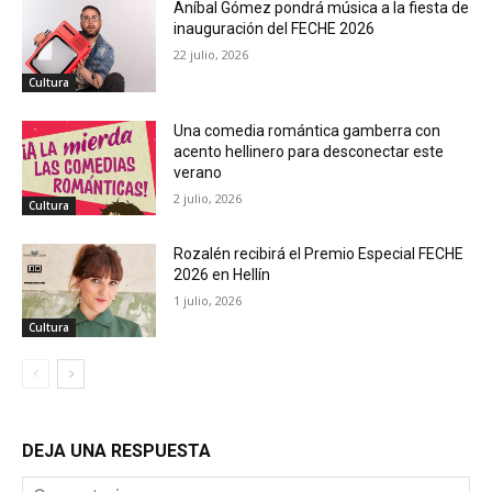
Aníbal Gómez pondrá música a la fiesta de
inauguración del FECHE 2026
22 julio, 2026
Cultura
Una comedia romántica gamberra con
acento hellinero para desconectar este
verano
2 julio, 2026
Cultura
Rozalén recibirá el Premio Especial FECHE
2026 en Hellín
1 julio, 2026
Cultura
DEJA UNA RESPUESTA