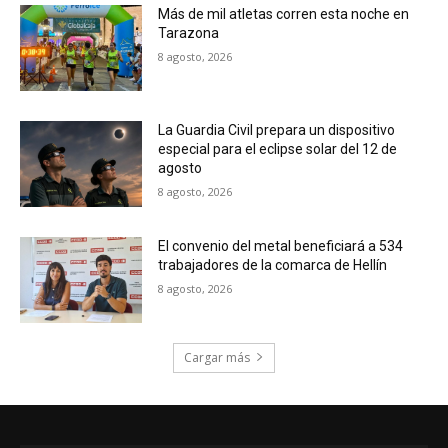
Más de mil atletas corren esta noche en
Tarazona
8 agosto, 2026
La Guardia Civil prepara un dispositivo
especial para el eclipse solar del 12 de
agosto
8 agosto, 2026
El convenio del metal beneficiará a 534
trabajadores de la comarca de Hellín
8 agosto, 2026
Cargar más