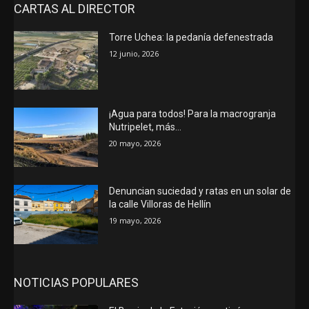
CARTAS AL DIRECTOR
Torre Uchea: la pedanía defenestrada
12 junio, 2026
¡Agua para todos! Para la macrogranja
Nutripelet, más…
20 mayo, 2026
Denuncian suciedad y ratas en un solar de
la calle Villoras de Hellín
19 mayo, 2026
NOTICIAS POPULARES