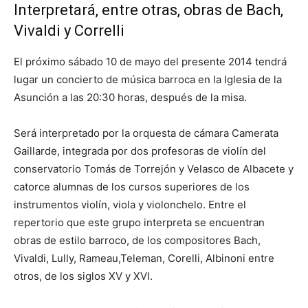
Interpretará, entre otras, obras de Bach,
Vivaldi y Correlli
El próximo sábado 10 de mayo del presente 2014 tendrá
lugar un concierto de música barroca en la Iglesia de la
Asunción a las 20:30 horas, después de la misa.
Será interpretado por la orquesta de cámara Camerata
Gaillarde, integrada por dos profesoras de violín del
conservatorio Tomás de Torrejón y Velasco de Albacete y
catorce alumnas de los cursos superiores de los
instrumentos violín, viola y violonchelo. Entre el
repertorio que este grupo interpreta se encuentran
obras de estilo barroco, de los compositores Bach,
Vivaldi, Lully, Rameau,Teleman, Corelli, Albinoni entre
otros, de los siglos XV y XVI.