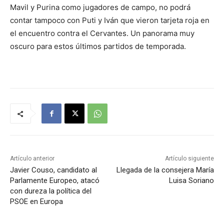
Mavil y Purina como jugadores de campo, no podrá
contar tampoco con Puti y Iván que vieron tarjeta roja en
el encuentro contra el Cervantes. Un panorama muy
oscuro para estos últimos partidos de temporada.
Artículo anterior
Artículo siguiente
Javier Couso, candidato al
Llegada de la consejera María
Parlamente Europeo, atacó
Luisa Soriano
con dureza la política del
PSOE en Europa