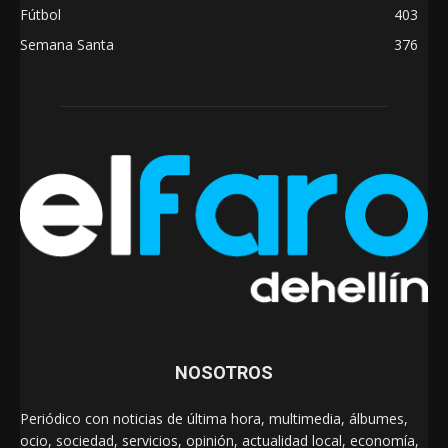
Fútbol
403
Semana Santa
376
NOSOTROS
Periódico con noticias de última hora, multimedia, álbumes,
ocio, sociedad, servicios, opinión, actualidad local, economía,