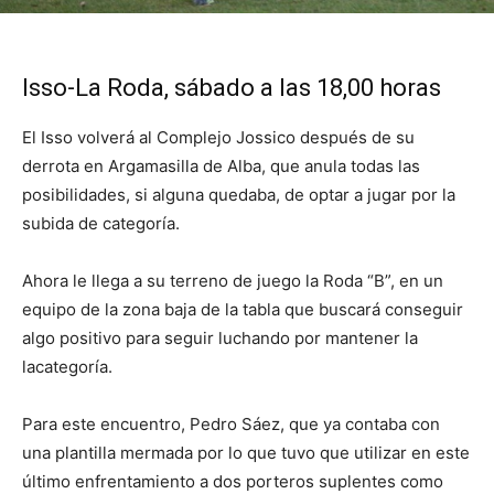
Isso-La Roda, sábado a las 18,00 horas
El Isso volverá al Complejo Jossico después de su
derrota en Argamasilla de Alba, que anula todas las
posibilidades, si alguna quedaba, de optar a jugar por la
subida de categoría.
Ahora le llega a su terreno de juego la Roda “B”, en un
equipo de la zona baja de la tabla que buscará conseguir
algo positivo para seguir luchando por mantener la
lacategoría.
Para este encuentro, Pedro Sáez, que ya contaba con
una plantilla mermada por lo que tuvo que utilizar en este
último enfrentamiento a dos porteros suplentes como