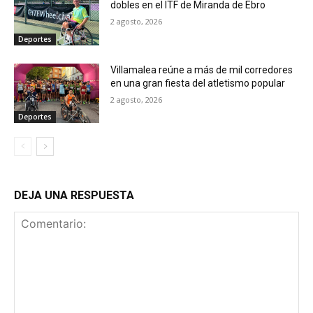
dobles en el ITF de Miranda de Ebro
2 agosto, 2026
Deportes
Villamalea reúne a más de mil corredores
en una gran fiesta del atletismo popular
2 agosto, 2026
Deportes
DEJA UNA RESPUESTA