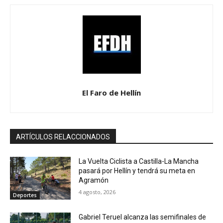
El Faro de Hellín
ARTÍCULOS RELACCIONADOS
La Vuelta Ciclista a Castilla-La Mancha
pasará por Hellín y tendrá su meta en
Agramón
4 agosto, 2026
Deportes
Gabriel Teruel alcanza las semifinales de