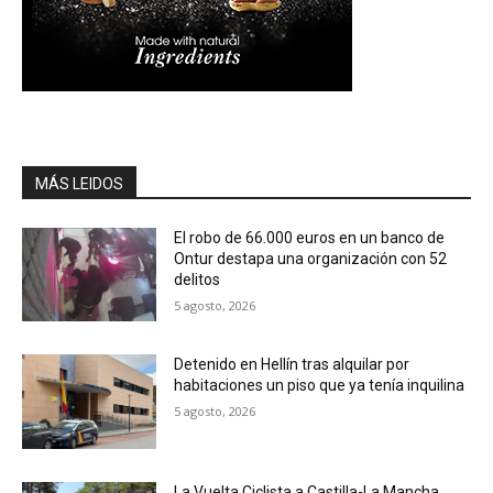
MÁS LEIDOS
El robo de 66.000 euros en un banco de
Ontur destapa una organización con 52
delitos
5 agosto, 2026
Detenido en Hellín tras alquilar por
habitaciones un piso que ya tenía inquilina
5 agosto, 2026
La Vuelta Ciclista a Castilla-La Mancha