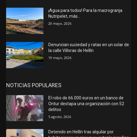
¡Agua para todos! Para la macrogranja
Nutripelet, más…
20 mayo, 2026
Denuncian suciedad y ratas en un solar de
la calle Villoras de Hellín
19 mayo, 2026
NOTICIAS POPULARES
El robo de 66.000 euros en un banco de
Ontur destapa una organización con 52
delitos
5 agosto, 2026
Detenido en Hellín tras alquilar por