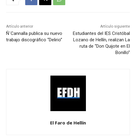
Artículo anterior
Artículo siguiente
Ñ´Cannalla publica su nuevo
Estudiantes del IES Cristóbal
trabajo discográfico “Delirio”
Lozano de Hellín, realizan La
ruta de “Don Quijote en El
Bonillo”
El Faro de Hellín