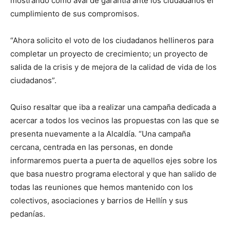
mostrando como aval de garantía ante los ciudadanos el
cumplimiento de sus compromisos.
“Ahora solicito el voto de los ciudadanos hellineros para
completar un proyecto de crecimiento; un proyecto de
salida de la crisis y de mejora de la calidad de vida de los
ciudadanos”.
Quiso resaltar que iba a realizar una campaña dedicada a
acercar a todos los vecinos las propuestas con las que se
presenta nuevamente a la Alcaldía. “Una campaña
cercana, centrada en las personas, en donde
informaremos puerta a puerta de aquellos ejes sobre los
que basa nuestro programa electoral y que han salido de
todas las reuniones que hemos mantenido con los
colectivos, asociaciones y barrios de Hellín y sus
pedanías.