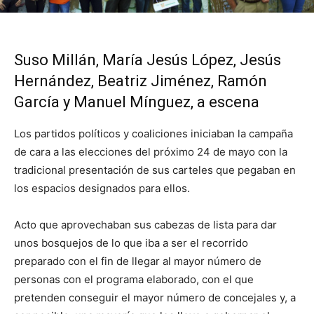
Suso Millán, María Jesús López, Jesús
Hernández, Beatriz Jiménez, Ramón
García y Manuel Mínguez, a escena
Los partidos políticos y coaliciones iniciaban la campaña
de cara a las elecciones del próximo 24 de mayo con la
tradicional presentación de sus carteles que pegaban en
los espacios designados para ellos.
Acto que aprovechaban sus cabezas de lista para dar
unos bosquejos de lo que iba a ser el recorrido
preparado con el fin de llegar al mayor número de
personas con el programa elaborado, con el que
pretenden conseguir el mayor número de concejales y, a