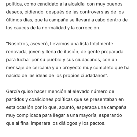
política, como candidato a la alcaldía, con muy buenos
deseos, pidiendo, después de las controversias de los
últimos días, que la campaña se llevará a cabo dentro de
los cauces de la normalidad y la corrección.
“Nosotros, aseveró, llevamos una lista totalmente
renovada, joven y llena de ilusión, de gente preparada
para luchar por su pueblo y sus ciudadanos, con un
mensaje de cercanía y un proyecto muy completo que ha
nacido de las ideas de los propios ciudadanos”.
García quiso hacer mención al elevado número de
partidos y coaliciones políticas que se presentaban en
esta ocasión por lo que, apuntó, esperaba una campaña
muy complicada para llegar a una mayoría, esperando
que al final imperara los diálogos y los pactos.