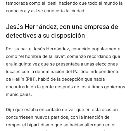
tamborada como el ideal, haciendo que todo el mundo la
conociera y así se conocería la ciudad.
Jesús Hernández, con una empresa de
detectives a su disposición
Por su parte Jesús Hernández, conocido popularmente
como “el hombre de la llave”, comenzó recordando que
era la quinta vez que se presentaba a unas elecciones
locales con la denominación del Partido Independiente
de Hellín (PIH), habló de la decepción que había
encontrado en la gente después de los últimos gobiernos
municipales.
Dijo que estaba encantado de ver que en esta ocasión
concurriesen nuevos partidos, con la intención de
romper el bipartidismo que se habían alternado en el