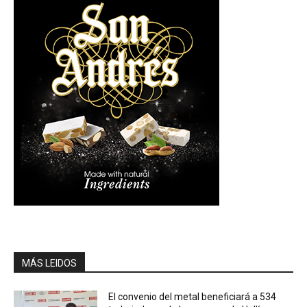
MÁS LEIDOS
El convenio del metal beneficiará a 534