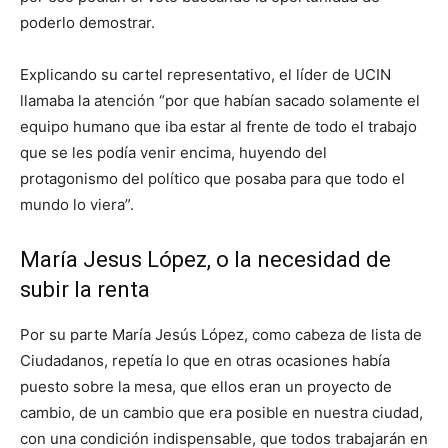
poderlo demostrar.
Explicando su cartel representativo, el líder de UCIN
llamaba la atención “por que habían sacado solamente el
equipo humano que iba estar al frente de todo el trabajo
que se les podía venir encima, huyendo del
protagonismo del político que posaba para que todo el
mundo lo viera”.
María Jesus López, o la necesidad de
subir la renta
Por su parte María Jesús López, como cabeza de lista de
Ciudadanos, repetía lo que en otras ocasiones había
puesto sobre la mesa, que ellos eran un proyecto de
cambio, de un cambio que era posible en nuestra ciudad,
con una condición indispensable, que todos trabajarán en