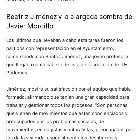
Beatriz Jiménez y la alargada sombra de
Javier Morcillo
Los últimos que llevaban a cabo esta tarea fueron los
partidos con representación en el Ayuntamiento,
comenzando con Beatriz Jiménez, una joven profesora
que llegaba como cabeza de lista de la coalición de IU-
Podemos.
Jiménez, mostró su satisfacción por el equipo que había
formado, afirmando que tenían una gran capacidad para
trabajar y gestionar todos los procesos. “Son personas
que vienen de movimientos que están concienciados y
preocupados por los problemas sociales, de
movimientos, ecologistas y naturalistas, preocupados por
los de la vivienda, especialmente los desahucios y