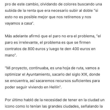
pro de este cambio, olvidando de colores buscando una
subida de la renta que era necesario subir al doble “si
esto no es posible mejor que nos retiremos y nos
vayamos a casa”.
Más adelante afirmó que el paro no era el problema, “el
paro es irrelevante, el problema es que se firmen
contratos de 800 euros y luego te den 400 euros en
mano”.
“Mi proyecto, continuaba, es una hoja de ruta, vamos a
optimizar el Ayuntamiento, sacarlo del siglo XIX, donde
se encuentra, así sacaremos recursos suficientes para
poder seguir viviendo en Hellín”.
Por último habló de la necesidad de tener en la ciudad un
icono como lo tenían las grandes ciudades, señalando la