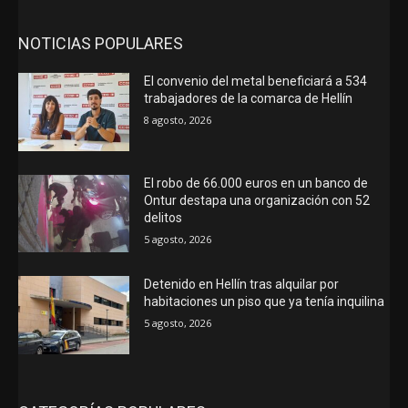
NOTICIAS POPULARES
El convenio del metal beneficiará a 534
trabajadores de la comarca de Hellín
8 agosto, 2026
El robo de 66.000 euros en un banco de
Ontur destapa una organización con 52
delitos
5 agosto, 2026
Detenido en Hellín tras alquilar por
habitaciones un piso que ya tenía inquilina
5 agosto, 2026