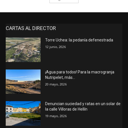
CARTAS AL DIRECTOR
Torre Uchea: la pedanía defenestrada
12 junio, 2026
¡Agua para todos! Para la macrogranja
Nutripelet, más…
20 mayo, 2026
Denuncian suciedad y ratas en un solar de
la calle Villoras de Hellín
19 mayo, 2026