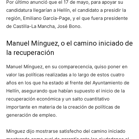
Por último anunció que el 17 de mayo, para apoyar su
candidatura llegarían a Hellín, el candidato a presidir la
región, Emiliano García-Page, y el que fuera presidente
de Castilla-La Mancha, José Bono.
Manuel Mínguez, o el camino iniciado de
la recuperación
Manuel Mínguez, en su comparecencia, quiso poner en
valor las políticas realizadas a lo largo de estos cuatro
años en los que ha estado al frente del Ayuntamiento de
Hellín, asegurando que habían supuesto el inicio de la
recuperación económica y un salto cuantitativo
importante en materia de la creación de políticas de
generación de empleo.
Mínguez dijo mostrarse satisfecho del camino iniciado