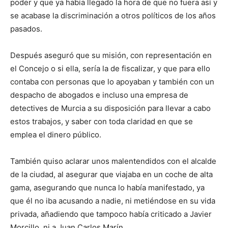
poder y que ya había llegado la hora de que no fuera así y
se acabase la discriminación a otros políticos de los años
pasados.
Después aseguró que su misión, con representación en
el Concejo o si ella, sería la de fiscalizar, y que para ello
contaba con personas que lo apoyaban y también con un
despacho de abogados e incluso una empresa de
detectives de Murcia a su disposición para llevar a cabo
estos trabajos, y saber con toda claridad en que se
emplea el dinero público.
También quiso aclarar unos malentendidos con el alcalde
de la ciudad, al asegurar que viajaba en un coche de alta
gama, asegurando que nunca lo había manifestado, ya
que él no iba acusando a nadie, ni metiéndose en su vida
privada, añadiendo que tampoco había criticado a Javier
Morcillo, ni a Juan Carlos Marín.