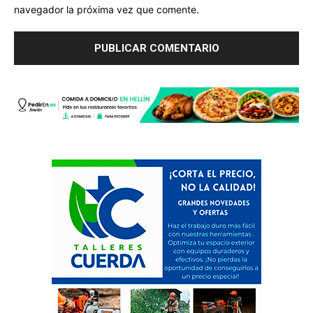
navegador la próxima vez que comente.