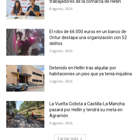
trabajadores de la comarca de Hellín
8 agosto, 2026
El robo de 66.000 euros en un banco de
Ontur destapa una organización con 52
delitos
5 agosto, 2026
Detenido en Hellín tras alquilar por
habitaciones un piso que ya tenía inquilina
5 agosto, 2026
La Vuelta Ciclista a Castilla-La Mancha
pasará por Hellín y tendrá su meta en
Agramón
4 agosto, 2026
Cargar más