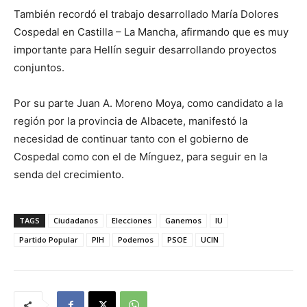
También recordó el trabajo desarrollado María Dolores
Cospedal en Castilla – La Mancha, afirmando que es muy
importante para Hellín seguir desarrollando proyectos
conjuntos.
Por su parte Juan A. Moreno Moya, como candidato a la
región por la provincia de Albacete, manifestó la
necesidad de continuar tanto con el gobierno de
Cospedal como con el de Mínguez, para seguir en la
senda del crecimiento.
TAGS
Ciudadanos
Elecciones
Ganemos
IU
Partido Popular
PIH
Podemos
PSOE
UCIN