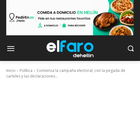
Inicio
Política
Comienza la campaña electoral, con la pegada de
carteles y las declaraciones...