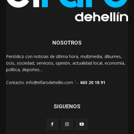
NOSOTROS
Periódico con noticias de última hora, multimedia, álbumes,
ocio, sociedad, servicios, opinión, actualidad local, economía,
política, deportes…
Contacto:
info@elfarodehellin.com
663 20 18 91
SIGUENOS