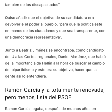
también de los discapacitados”.
Quiso añadir que el objetivo de su candidatura era
devolverle el poder al pueblo, “para que la política este
en manos de los ciudadanos y que sea transparente, con
una democracia representativa”.
Junto a Beatriz Jiménez se encontraba, como candidato
de IU a las Cortes regionales, Daniel Martínez, que habló
de la importancia de Hellín a la hora de buscar el cambio
del bipartidismo y este era su objetivo, hacer que la
gente así lo entendiera.
Ramón García y la totalmente renovada,
pero menos, lista del PSOE
Ramón García llegaba, después de muchos años en