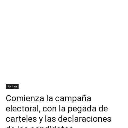
Política
Comienza la campaña
electoral, con la pegada de
carteles y las declaraciones