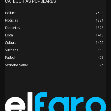
CATEGORÍAS POPULARES
Política
2583
Noticias
1881
Deportes
1828
Local
1418
Cultura
1406
Sucesos
663
Fútbol
403
Semana Santa
376