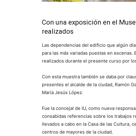
Con una exposición en el Muse
realizados
Las dependencias del edificio que algún dí
para las más variadas puestas en escenas. E
realizados durante el presente curso por lo
Con esta muestra también se daba por claus
presentes el alcalde de la ciudad, Ramón Gar
María Jesús López.
Fue la concejal de IU, como nueva responsab
consabidas referencias sobre los trabajos re
llevados a cabo en la Casa de las Cultura, 
centros de mayores de la ciudad.