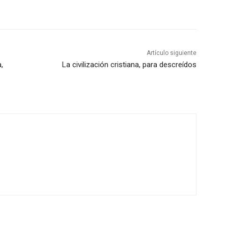
Artículo siguiente
,
La civilización cristiana, para descreídos