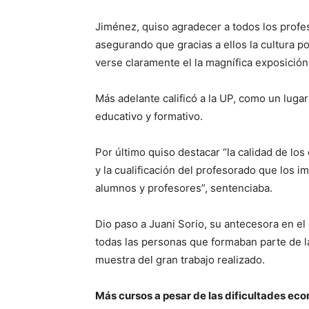
Jiménez, quiso agradecer a todos los profes
asegurando que gracias a ellos la cultura p
verse claramente el la magnífica exposició
Más adelante calificó a la UP, como un luga
educativo y formativo.
Por último quiso destacar “la calidad de los
y la cualificación del profesorado que los 
alumnos y profesores”, sentenciaba.
Dio paso a Juani Sorio, su antecesora en el c
todas las personas que formaban parte de l
muestra del gran trabajo realizado.
Más cursos a pesar de las dificultades ec