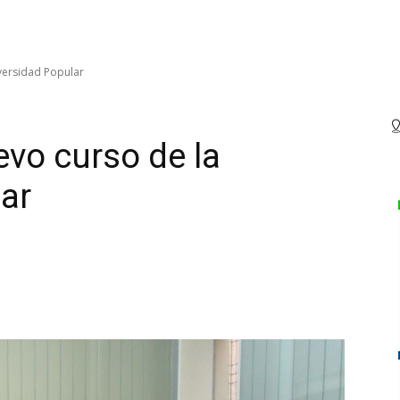
versidad Popular
vo curso de la
ar