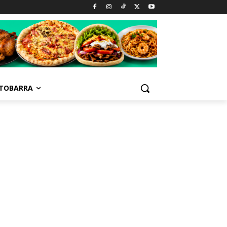
TOBARRA