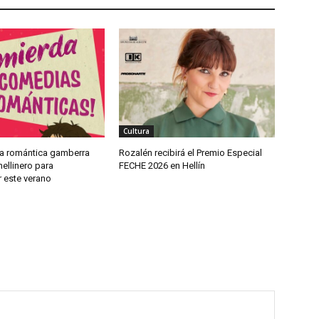
Cultura
a romántica gamberra
Rozalén recibirá el Premio Especial
ellinero para
FECHE 2026 en Hellín
 este verano