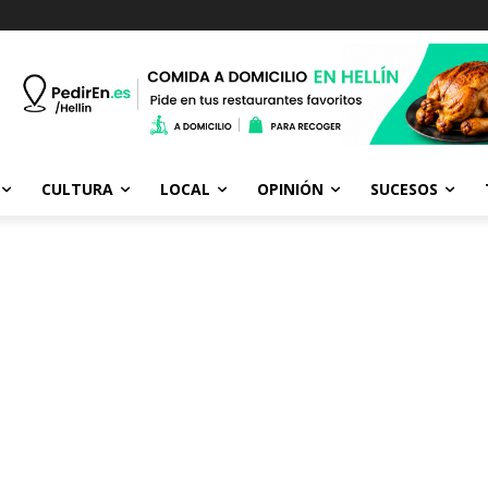
CULTURA
LOCAL
OPINIÓN
SUCESOS