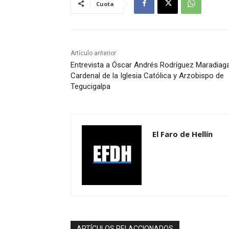
Cuota
Artículo anterior
Entrevista a Óscar Andrés Rodríguez Maradiaga
Cardenal de la Iglesia Católica y Arzobispo de
Tegucigalpa
El Faro de Hellín
ARTÍCULOS RELACCIONADOS