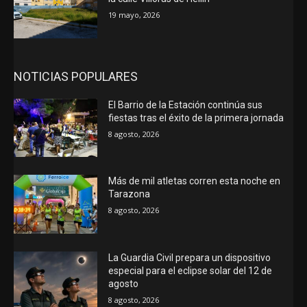
19 mayo, 2026
NOTICIAS POPULARES
El Barrio de la Estación continúa sus
fiestas tras el éxito de la primera jornada
8 agosto, 2026
Más de mil atletas corren esta noche en
Tarazona
8 agosto, 2026
La Guardia Civil prepara un dispositivo
especial para el eclipse solar del 12 de
agosto
8 agosto, 2026