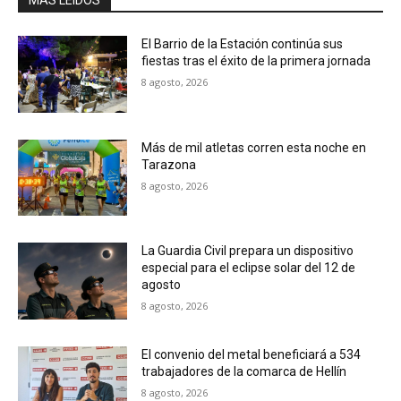
El Barrio de la Estación continúa sus
fiestas tras el éxito de la primera jornada
8 agosto, 2026
Más de mil atletas corren esta noche en
Tarazona
8 agosto, 2026
La Guardia Civil prepara un dispositivo
especial para el eclipse solar del 12 de
agosto
8 agosto, 2026
El convenio del metal beneficiará a 534
trabajadores de la comarca de Hellín
8 agosto, 2026