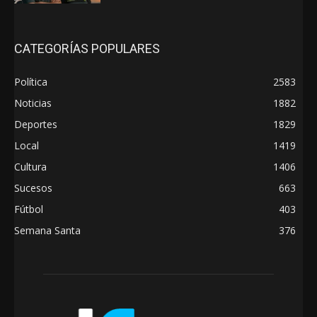
CATEGORÍAS POPULARES
Política
2583
Noticias
1882
Deportes
1829
Local
1419
Cultura
1406
Sucesos
663
Fútbol
403
Semana Santa
376