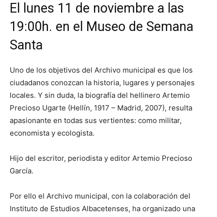
El lunes 11 de noviembre a las
19:00h. en el Museo de Semana
Santa
Uno de los objetivos del Archivo municipal es que los
ciudadanos conozcan la historia, lugares y personajes
locales. Y sin duda, la biografía del hellinero Artemio
Precioso Ugarte (Hellín, 1917 – Madrid, 2007), resulta
apasionante en todas sus vertientes: como militar,
economista y ecologista.
Hijo del escritor, periodista y editor Artemio Precioso
García.
Por ello el Archivo municipal, con la colaboración del
Instituto de Estudios Albacetenses, ha organizado una