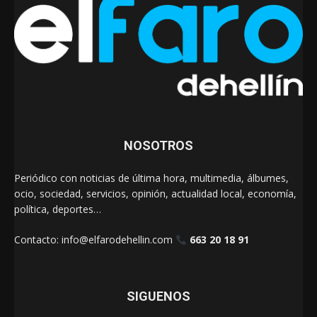
NOSOTROS
Periódico con noticias de última hora, multimedia, álbumes,
ocio, sociedad, servicios, opinión, actualidad local, economía,
política, deportes…
Contacto:
info@elfarodehellin.com
663 20 18 91
SIGUENOS