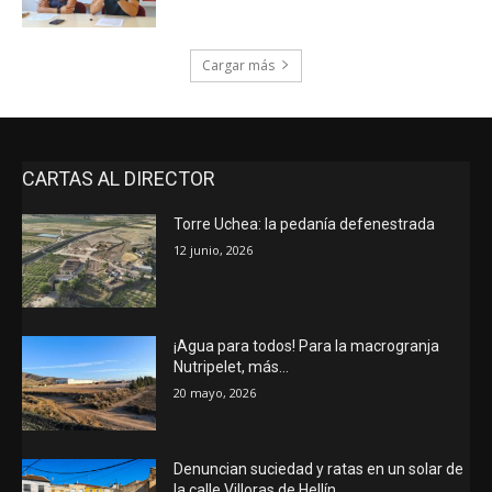
Cargar más
CARTAS AL DIRECTOR
Torre Uchea: la pedanía defenestrada
12 junio, 2026
¡Agua para todos! Para la macrogranja
Nutripelet, más…
20 mayo, 2026
Denuncian suciedad y ratas en un solar de
la calle Villoras de Hellín