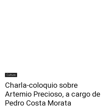
Cultura
Charla-coloquio sobre
Artemio Precioso, a cargo de
Pedro Costa Morata