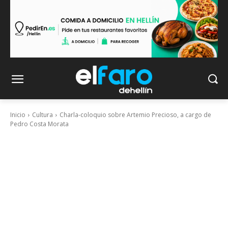
Inicio
Cultura
Charla-coloquio sobre Artemio Precioso, a cargo de
Pedro Costa Morata