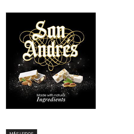
MÁS LEIDOS