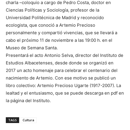
charla –coloquio a cargo de Pedro Costa, doctor en
Ciencias Políticas y Sociología, profesor de la
Universidad Politécnica de Madrid y reconocido
ecologista, que conoció a Artemio Precioso
personalmente y compartió vivencias, que se llevará a
cabo el próximo 11 de noviembre a las 19:00 h. en el
Museo de Semana Santa.
Presentará el acto Antonio Selva, director del Instituto de
Estudios Albacetenses, desde donde se organizó en
2017 un acto homenaje para celebrar el centenario del
nacimiento de Artemio. Con ese motivo se publicó un
libro colectivo: Artemio Precioso Ugarte (1917-2007). La
lealtad y el entusiasmo, que se puede descarga en pdf en
la página del Instituto.
TAGS
Cultura