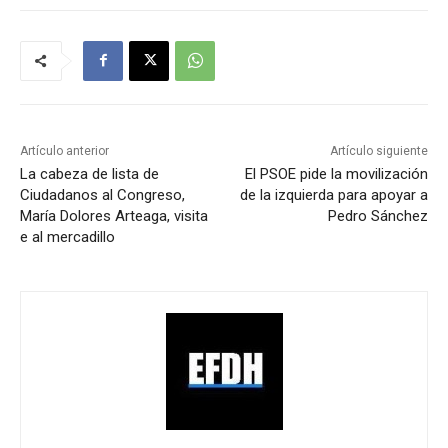
Artículo anterior
Artículo siguiente
La cabeza de lista de
El PSOE pide la movilización
Ciudadanos al Congreso,
de la izquierda para apoyar a
María Dolores Arteaga, visita
Pedro Sánchez
e al mercadillo