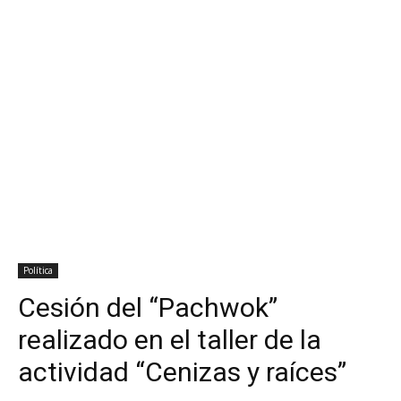
Política
Cesión del “Pachwok”
realizado en el taller de la
actividad “Cenizas y raíces”