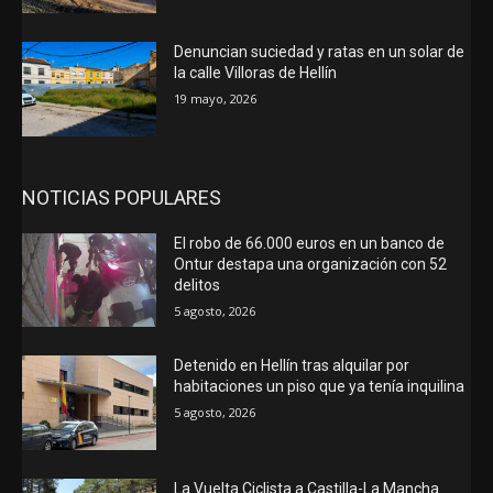
Denuncian suciedad y ratas en un solar de
la calle Villoras de Hellín
19 mayo, 2026
NOTICIAS POPULARES
El robo de 66.000 euros en un banco de
Ontur destapa una organización con 52
delitos
5 agosto, 2026
Detenido en Hellín tras alquilar por
habitaciones un piso que ya tenía inquilina
5 agosto, 2026
La Vuelta Ciclista a Castilla-La Mancha