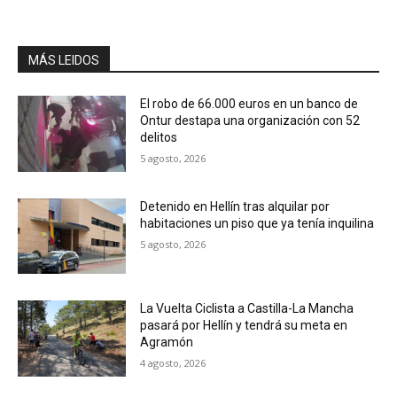
MÁS LEIDOS
El robo de 66.000 euros en un banco de
Ontur destapa una organización con 52
delitos
5 agosto, 2026
Detenido en Hellín tras alquilar por
habitaciones un piso que ya tenía inquilina
5 agosto, 2026
La Vuelta Ciclista a Castilla-La Mancha
pasará por Hellín y tendrá su meta en
Agramón
4 agosto, 2026