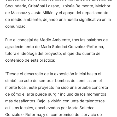
Secundaria, Cristóbal Lozano, Izpisúa Belmonte, Melchor
de Macanaz y Justo Millán, y el apoyo del departamento
de medio ambiente, dejando una huella significativa en la
comunidad.
Fue el concejal de Medio Ambiente, tras las palabras de
agradecimiento de María Soledad González-Reforma,
tutora e ideóloga del proyecto, el que dio cuenta del
contenido de esta práctica:
“Desde el desarrollo de la exposición inicial hasta el
simbólico acto de sembrar bombas de semillas en el
monte local, este proyecto ha sido una prueba concreta
de cómo el arte puede surgir incluso de los momentos
más desafiantes. Bajo la visión conjunta de talentosos
artistas locales, encabezados por María Soledad
González- Reforma, y el compromiso del servicio de