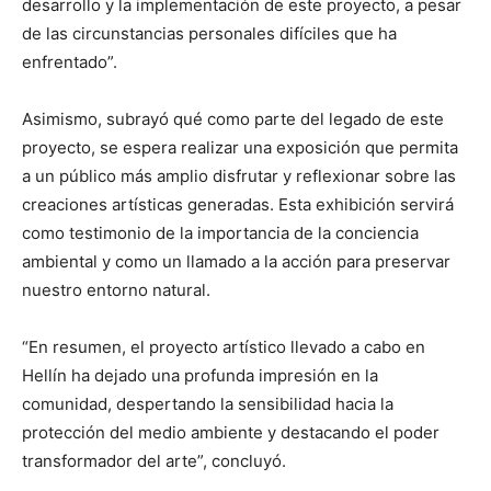
desarrollo y la implementación de este proyecto, a pesar
de las circunstancias personales difíciles que ha
enfrentado”.
Asimismo, subrayó qué como parte del legado de este
proyecto, se espera realizar una exposición que permita
a un público más amplio disfrutar y reflexionar sobre las
creaciones artísticas generadas. Esta exhibición servirá
como testimonio de la importancia de la conciencia
ambiental y como un llamado a la acción para preservar
nuestro entorno natural.
“En resumen, el proyecto artístico llevado a cabo en
Hellín ha dejado una profunda impresión en la
comunidad, despertando la sensibilidad hacia la
protección del medio ambiente y destacando el poder
transformador del arte”, concluyó.