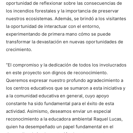
oportunidad de reflexionar sobre las consecuencias de
los incendios forestales y la importancia de preservar
nuestros ecosistemas. Además, se brindó a los visitantes
la oportunidad de interactuar con el entorno,
experimentando de primera mano cómo se puede
transformar la devastación en nuevas oportunidades de
crecimiento.
“El compromiso y la dedicación de todos los involucrados
en este proyecto son dignos de reconocimiento.
Queremos expresar nuestro profundo agradecimiento a
los centros educativos que se sumaron a esta iniciativa y
a la comunidad educativa en general, cuyo apoyo
constante ha sido fundamental para el éxito de esta
actividad. Asimismo, deseamos enviar un especial
reconocimiento a la educadora ambiental Raquel Lucas,
quien ha desempeñado un papel fundamental en el