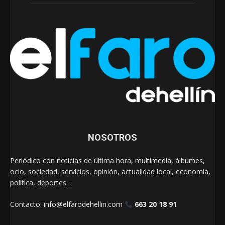
NOSOTROS
Periódico con noticias de última hora, multimedia, álbumes,
ocio, sociedad, servicios, opinión, actualidad local, economía,
política, deportes…
Contacto:
info@elfarodehellin.com
663 20 18 91