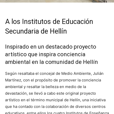
A los Institutos de Educación
Secundaria de Hellín
Inspirado en un destacado proyecto
artístico que inspira conciencia
ambiental en la comunidad de Hellín
Según resaltaba el concejal de Medio Ambiente, Julián
Martínez, con el propósito de promover la conciencia
ambiental y resaltar la belleza en medio de la
devastación, se llevó a cabo este original proyecto
artístico en el término municipal de Hellín, una iniciativa
que ha contado con la colaboración de diversos centros
educativos, entre ellos los cuatro Institutos de Enseñanza