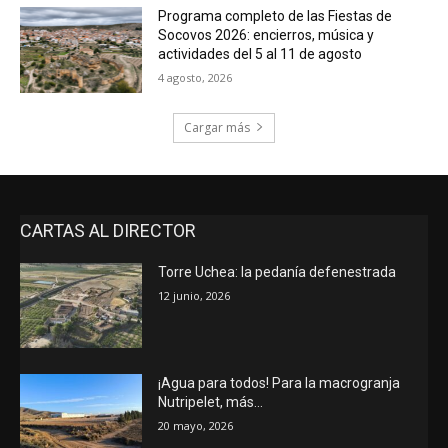
Programa completo de las Fiestas de
Socovos 2026: encierros, música y
actividades del 5 al 11 de agosto
4 agosto, 2026
Cargar más
CARTAS AL DIRECTOR
Torre Uchea: la pedanía defenestrada
12 junio, 2026
¡Agua para todos! Para la macrogranja
Nutripelet, más…
20 mayo, 2026