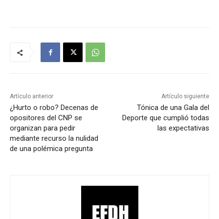
Artículo anterior
Artículo siguiente
¿Hurto o robo? Decenas de
Tónica de una Gala del
opositores del CNP se
Deporte que cumplió todas
organizan para pedir
las expectativas
mediante recurso la nulidad
de una polémica pregunta