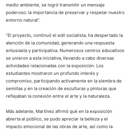
medio ambiente, se logró transmitir un mensaje
poderoso: la importancia de preservar y respetar nuestro
entorno natural”.
“El proyecto, continuó el edil socialista, ha despertado la
atención de la comunidad, generando una respuesta
entusiasta y participativa. Numerosos centros educativos
se unieron a esta iniciativa, llevando a cabo diversas
actividades relacionadas con la exposición. Los
estudiantes mostraron un profundo interés y
compromiso, participando activamente en la siembra de
semillas y en la creación de esculturas y pinturas que
reflejaban la conexión entre el arte y la naturaleza.
Más adelante, Martínez afirmó qué en la exposición
abierta al público, se pudo apreciar la belleza y el
impacto emocional de las obras de arte, así como la