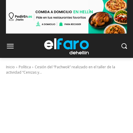
Inicio
Política
Cesión del “Pachwok” realizado en el taller de la
actividad “Cenizas y...