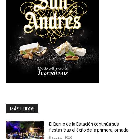
MÁS LEIDOS
El Barrio de la Estación continúa sus
fiestas tras el éxito de la primera jornada
8 agosto, 2026