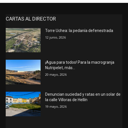
CARTAS AL DIRECTOR
Torre Uchea: la pedanía defenestrada
12 junio, 2026
¡Agua para todos! Para la macrogranja
Nutripelet, más…
20 mayo, 2026
Denuncian suciedad y ratas en un solar de
la calle Villoras de Hellín
19 mayo, 2026