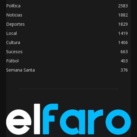
Política
2583
Noticias
1882
Deportes
1829
Local
1419
Cultura
1406
Sucesos
663
Fútbol
403
Semana Santa
376