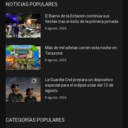
NOTICIAS POPULARES
El Barrio de la Estación continúa sus
fiestas tras el éxito de la primera jornada
8 agosto, 2026
Más de mil atletas corren esta noche en
Tarazona
8 agosto, 2026
La Guardia Civil prepara un dispositivo
especial para el eclipse solar del 12 de
agosto
8 agosto, 2026
CATEGORÍAS POPULARES