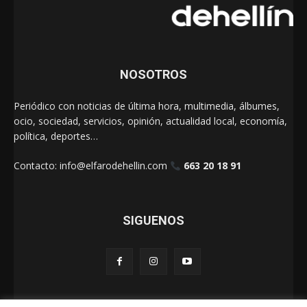
NOSOTROS
Periódico con noticias de última hora, multimedia, álbumes,
ocio, sociedad, servicios, opinión, actualidad local, economía,
política, deportes…
Contacto:
info@elfarodehellin.com
663 20 18 91
SIGUENOS