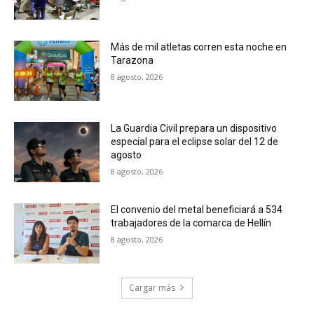
Más de mil atletas corren esta noche en
Tarazona
8 agosto, 2026
La Guardia Civil prepara un dispositivo
especial para el eclipse solar del 12 de
agosto
8 agosto, 2026
El convenio del metal beneficiará a 534
trabajadores de la comarca de Hellín
8 agosto, 2026
Cargar más