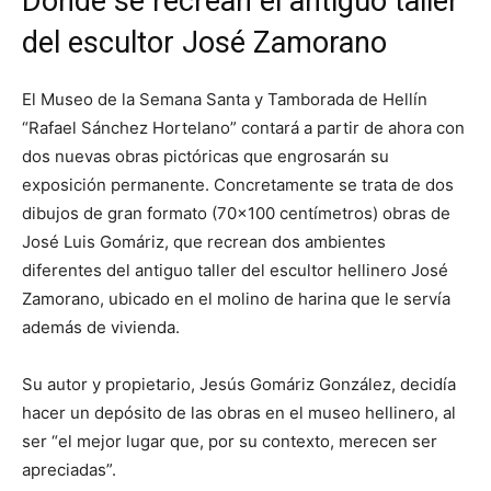
Donde se recrean el antiguo taller
del escultor José Zamorano
El Museo de la Semana Santa y Tamborada de Hellín
“Rafael Sánchez Hortelano” contará a partir de ahora con
dos nuevas obras pictóricas que engrosarán su
exposición permanente. Concretamente se trata de dos
dibujos de gran formato (70×100 centímetros) obras de
José Luis Gomáriz, que recrean dos ambientes
diferentes del antiguo taller del escultor hellinero José
Zamorano, ubicado en el molino de harina que le servía
además de vivienda.
Su autor y propietario, Jesús Gomáriz González, decidía
hacer un depósito de las obras en el museo hellinero, al
ser “el mejor lugar que, por su contexto, merecen ser
apreciadas”.