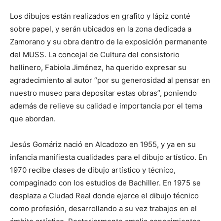
Los dibujos están realizados en grafito y lápiz conté
sobre papel, y serán ubicados en la zona dedicada a
Zamorano y su obra dentro de la exposición permanente
del MUSS. La concejal de Cultura del consistorio
hellinero, Fabiola Jiménez, ha querido expresar su
agradecimiento al autor “por su generosidad al pensar en
nuestro museo para depositar estas obras”, poniendo
además de relieve su calidad e importancia por el tema
que abordan.
Jesús Gomáriz nació en Alcadozo en 1955, y ya en su
infancia manifiesta cualidades para el dibujo artístico. En
1970 recibe clases de dibujo artístico y técnico,
compaginado con los estudios de Bachiller. En 1975 se
desplaza a Ciudad Real donde ejerce el dibujo técnico
como profesión, desarrollando a su vez trabajos en el