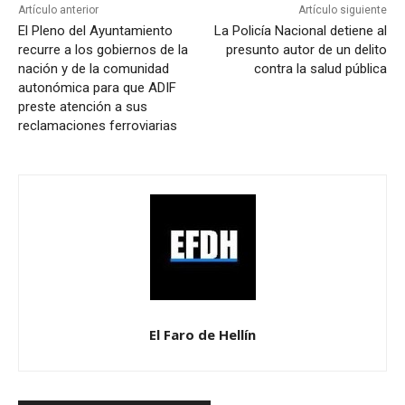
Artículo anterior
Artículo siguiente
El Pleno del Ayuntamiento
La Policía Nacional detiene al
recurre a los gobiernos de la
presunto autor de un delito
nación y de la comunidad
contra la salud pública
autonómica para que ADIF
preste atención a sus
reclamaciones ferroviarias
El Faro de Hellín