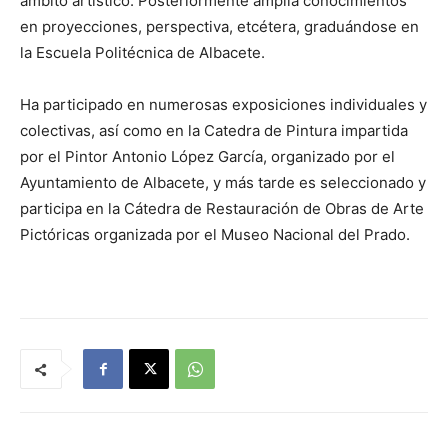
ámbito artístico. Posteriormente amplia conocimientos
en proyecciones, perspectiva, etcétera, graduándose en
la Escuela Politécnica de Albacete.
Ha participado en numerosas exposiciones individuales y
colectivas, así como en la Catedra de Pintura impartida
por el Pintor Antonio López García, organizado por el
Ayuntamiento de Albacete, y más tarde es seleccionado y
participa en la Cátedra de Restauración de Obras de Arte
Pictóricas organizada por el Museo Nacional del Prado.