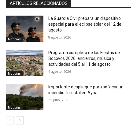
ARTÍCULOS RELACCIONADOS
La Guardia Civil prepara un dispositivo
especial para el eclipse solar del 12 de
agosto
8 agosto, 2026
Noticias
Programa completo de las Fiestas de
Socovos 2026: encierros, música y
actividades del 5 al 11 de agosto
4 agosto, 2026
Noticias
Importante despliegue para sofocar un
incendio forestal en Ayna
21 julio, 2026
Noticias