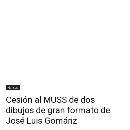
Noticias
Cesión al MUSS de dos
dibujos de gran formato de
José Luis Gomáriz