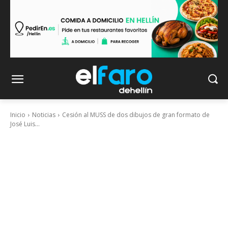
Inicio
Noticias
Cesión al MUSS de dos dibujos de gran formato de
José Luis...