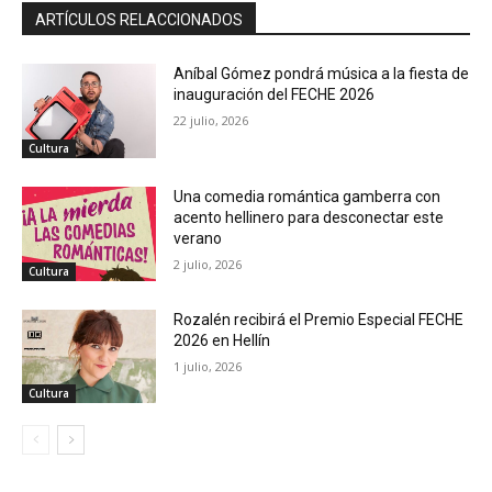
ARTÍCULOS RELACCIONADOS
Aníbal Gómez pondrá música a la fiesta de
inauguración del FECHE 2026
22 julio, 2026
Cultura
Una comedia romántica gamberra con
acento hellinero para desconectar este
verano
2 julio, 2026
Cultura
Rozalén recibirá el Premio Especial FECHE
2026 en Hellín
1 julio, 2026
Cultura