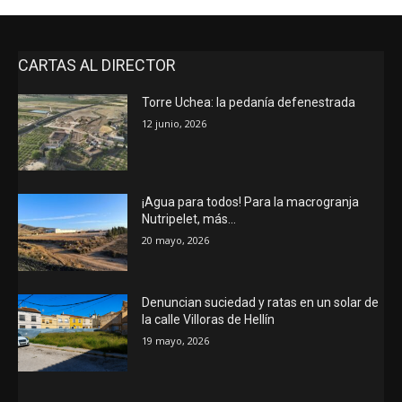
CARTAS AL DIRECTOR
Torre Uchea: la pedanía defenestrada
12 junio, 2026
¡Agua para todos! Para la macrogranja
Nutripelet, más…
20 mayo, 2026
Denuncian suciedad y ratas en un solar de
la calle Villoras de Hellín
19 mayo, 2026