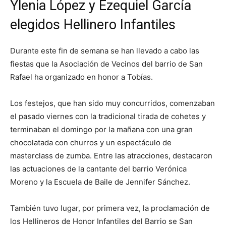
Ylenia López y Ezequiel García
elegidos Hellinero Infantiles
Durante este fin de semana se han llevado a cabo las
fiestas que la Asociación de Vecinos del barrio de San
Rafael ha organizado en honor a Tobías.
Los festejos, que han sido muy concurridos, comenzaban
el pasado viernes con la tradicional tirada de cohetes y
terminaban el domingo por la mañana con una gran
chocolatada con churros y un espectáculo de
masterclass de zumba. Entre las atracciones, destacaron
las actuaciones de la cantante del barrio Verónica
Moreno y la Escuela de Baile de Jennifer Sánchez.
También tuvo lugar, por primera vez, la proclamación de
los Hellineros de Honor Infantiles del Barrio se San