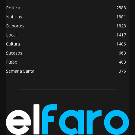
Política
2583
Noticias
1881
Deportes
1828
Local
1417
Cultura
1406
Sucesos
663
Fútbol
403
Semana Santa
376