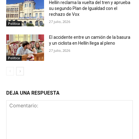
Hellín reclama la vuelta del tren y aprueba
su segundo Plan de Igualdad con el
rechazo de Vox
27 julio, 2026
Política
El accidente entre un camión de la basura
y un ciclista en Hellín llega al pleno
27 julio, 2026
Política
DEJA UNA RESPUESTA