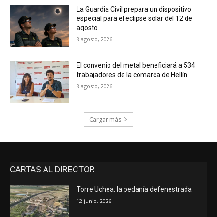
La Guardia Civil prepara un dispositivo
especial para el eclipse solar del 12 de
agosto
8 agosto, 2026
El convenio del metal beneficiará a 534
trabajadores de la comarca de Hellín
8 agosto, 2026
Cargar más
CARTAS AL DIRECTOR
Torre Uchea: la pedanía defenestrada
12 junio, 2026