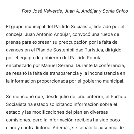
Foto José Valverde, Juan A. Andújar y Sonia Chico
El grupo municipal del Partido Socialista, liderado por el
concejal Juan Antonio Andújar, convocó una rueda de
prensa para expresar su preocupación por la falta de
avances en el Plan de Sostenibilidad Turística, dirigido
por el equipo de gobierno del Partido Popular
encabezado por Manuel Serena. Durante la conferencia,
se resaltó la falta de transparencia y la inconsistencia en
la información proporcionada por el gobierno municipal.
Se mencionó que, desde julio del año anterior, el Partido
Socialista ha estado solicitando información sobre el
estado y las modificaciones del plan en diversas
comisiones, pero la información recibida ha sido poco
clara y contradictoria. Además, se señaló la ausencia de