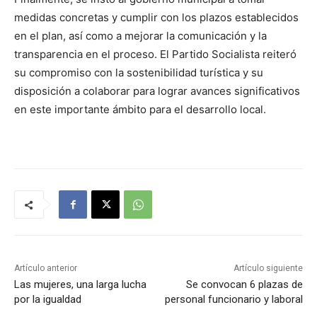
medidas concretas y cumplir con los plazos establecidos
en el plan, así como a mejorar la comunicación y la
transparencia en el proceso. El Partido Socialista reiteró
su compromiso con la sostenibilidad turística y su
disposición a colaborar para lograr avances significativos
en este importante ámbito para el desarrollo local.
Artículo anterior
Artículo siguiente
Las mujeres, una larga lucha
Se convocan 6 plazas de
por la igualdad
personal funcionario y laboral