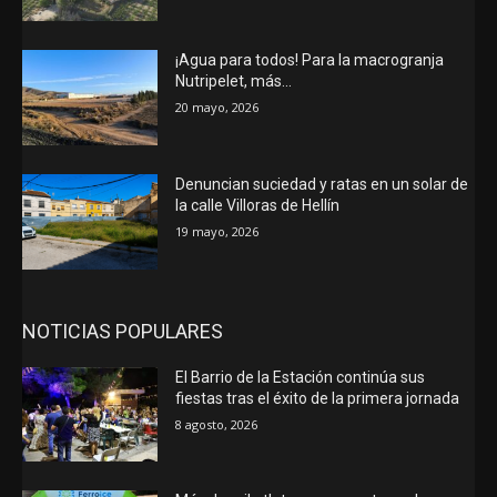
¡Agua para todos! Para la macrogranja
Nutripelet, más…
20 mayo, 2026
Denuncian suciedad y ratas en un solar de
la calle Villoras de Hellín
19 mayo, 2026
NOTICIAS POPULARES
El Barrio de la Estación continúa sus
fiestas tras el éxito de la primera jornada
8 agosto, 2026