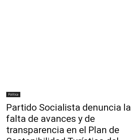
Política
Partido Socialista denuncia la
falta de avances y de
transparencia en el Plan de