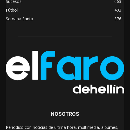
Sucesos
663
Fútbol
403
Semana Santa
376
NOSOTROS
Periódico con noticias de última hora, multimedia, álbumes,