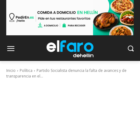
Inicio
Política
Partido Socialista denuncia la falta de avances y de
transparencia en el...