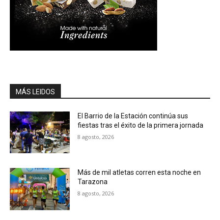
MÁS LEIDOS
El Barrio de la Estación continúa sus
fiestas tras el éxito de la primera jornada
8 agosto, 2026
Más de mil atletas corren esta noche en
Tarazona
8 agosto, 2026