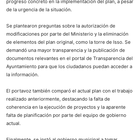
progreso concreto en la implementación del plan, a pesar
de la urgencia de la situación.
Se plantearon preguntas sobre la autorización de
modificaciones por parte del Ministerio y la eliminación
de elementos del plan original, como la torre de Isso. Se
demandó una mayor transparencia y la publicación de
documentos relevantes en el portal de Transparencia del
Ayuntamiento para que los ciudadanos puedan acceder a
la información.
El portavoz también comparó el actual plan con el trabajo
realizado anteriormente, destacando la falta de
coherencia en la ejecución de proyectos y la aparente
falta de planificación por parte del equipo de gobierno
actual.
Finalmente, se instó al gobierno municipal a tomar