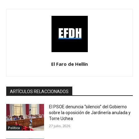
El Faro de Hellín
ARTÍCULOS RELACCIONADOS
El PSOE denuncia “silencio” del Gobierno
sobre la oposición de Jardinería anulada y
Torre Uchea
27 julio, 2026
Política