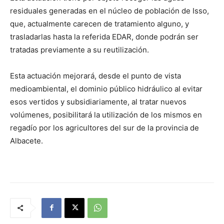
residuales generadas en el núcleo de población de Isso,
que, actualmente carecen de tratamiento alguno, y
trasladarlas hasta la referida EDAR, donde podrán ser
tratadas previamente a su reutilización.
Esta actuación mejorará, desde el punto de vista
medioambiental, el dominio público hidráulico al evitar
esos vertidos y subsidiariamente, al tratar nuevos
volúmenes, posibilitará la utilización de los mismos en
regadío por los agricultores del sur de la provincia de
Albacete.