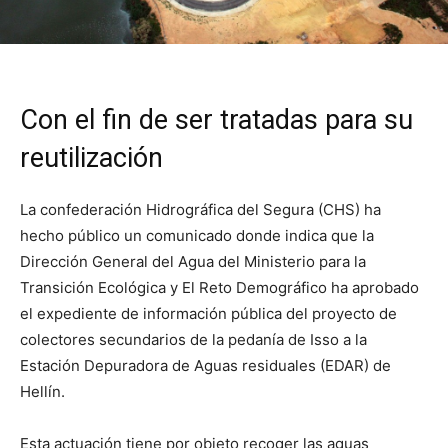
Con el fin de ser tratadas para su
reutilización
La confederación Hidrográfica del Segura (CHS) ha
hecho público un comunicado donde indica que la
Dirección General del Agua del Ministerio para la
Transición Ecológica y El Reto Demográfico ha aprobado
el expediente de información pública del proyecto de
colectores secundarios de la pedanía de Isso a la
Estación Depuradora de Aguas residuales (EDAR) de
Hellín.
Esta actuación tiene por objeto recoger las aguas