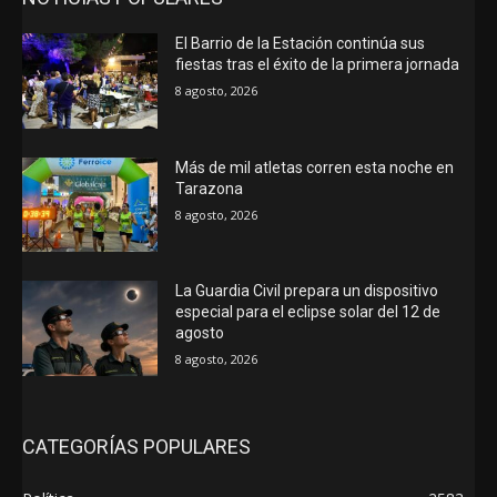
El Barrio de la Estación continúa sus
fiestas tras el éxito de la primera jornada
8 agosto, 2026
Más de mil atletas corren esta noche en
Tarazona
8 agosto, 2026
La Guardia Civil prepara un dispositivo
especial para el eclipse solar del 12 de
agosto
8 agosto, 2026
CATEGORÍAS POPULARES