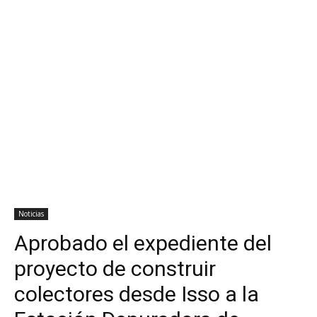
Noticias
Aprobado el expediente del
proyecto de construir
colectores desde Isso a la