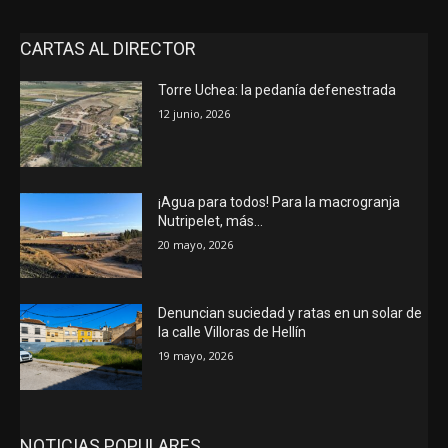
CARTAS AL DIRECTOR
Torre Uchea: la pedanía defenestrada
12 junio, 2026
¡Agua para todos! Para la macrogranja
Nutripelet, más…
20 mayo, 2026
Denuncian suciedad y ratas en un solar de
la calle Villoras de Hellín
19 mayo, 2026
NOTICIAS POPULARES