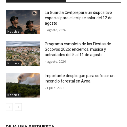
La Guardia Civil prepara un dispositivo
especial para el eclipse solar del 12 de
agosto
8 agosto, 2026
Noticias
Programa completo de las Fiestas de
Socovos 2026: encierros, música y
actividades del 5 al 11 de agosto
4 agosto, 2026
Noticias
Importante despliegue para sofocar un
incendio forestal en Ayna
21 julio, 2026
Noticias
DEJA UNA RESPUESTA