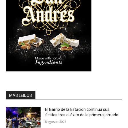
MÁS LEIDOS
El Barrio de la Estación continúa sus
fiestas tras el éxito de la primera jornada
8 agosto, 2026