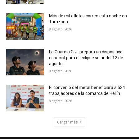
Más de mil atletas corren esta noche en
Tarazona
8 agosto, 2026
La Guardia Civil prepara un dispositivo
especial para el eclipse solar del 12 de
agosto
8 agosto, 2026
El convenio del metal beneficiará a 534
trabajadores de la comarca de Hellín
8 agosto, 2026
Cargar más