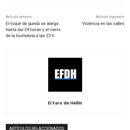
Artículo anterior
Artículo siguiente
El toque de queda se alarga
Violencia en las calles
hasta las 24 horas y el cierre
de la hostelería a las 23 h.
El Faro de Hellín
ARTÍCULOS RELACCIONADOS