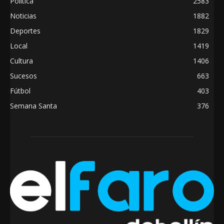
Política
2583
Noticias
1882
Deportes
1829
Local
1419
Cultura
1406
Sucesos
663
Fútbol
403
Semana Santa
376