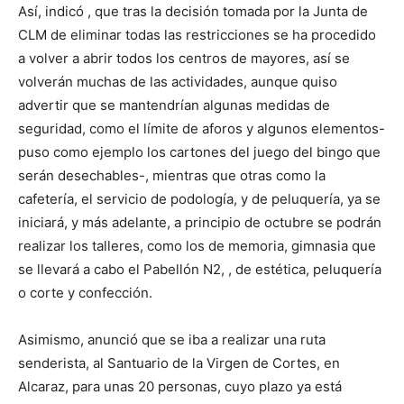
Así, indicó , que tras la decisión tomada por la Junta de
CLM de eliminar todas las restricciones se ha procedido
a volver a abrir todos los centros de mayores, así se
volverán muchas de las actividades, aunque quiso
advertir que se mantendrían algunas medidas de
seguridad, como el límite de aforos y algunos elementos-
puso como ejemplo los cartones del juego del bingo que
serán desechables-, mientras que otras como la
cafetería, el servicio de podología, y de peluquería, ya se
iniciará, y más adelante, a principio de octubre se podrán
realizar los talleres, como los de memoria, gimnasia que
se llevará a cabo el Pabellón N2, , de estética, peluquería
o corte y confección.
Asimismo, anunció que se iba a realizar una ruta
senderista, al Santuario de la Virgen de Cortes, en
Alcaraz, para unas 20 personas, cuyo plazo ya está