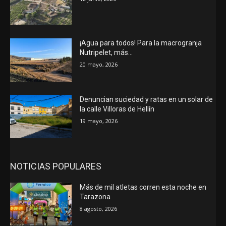
¡Agua para todos! Para la macrogranja
Nutripelet, más…
20 mayo, 2026
Denuncian suciedad y ratas en un solar de
la calle Villoras de Hellín
19 mayo, 2026
NOTICIAS POPULARES
Más de mil atletas corren esta noche en
Tarazona
8 agosto, 2026