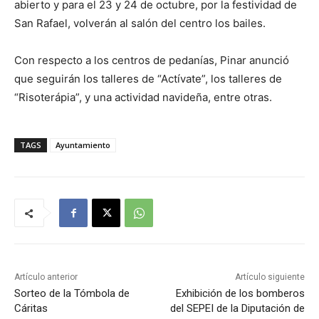
abierto y para el 23 y 24 de octubre, por la festividad de
San Rafael, volverán al salón del centro los bailes.
Con respecto a los centros de pedanías, Pinar anunció
que seguirán los talleres de “Actívate”, los talleres de
“Risoterápia”, y una actividad navideña, entre otras.
TAGS
Ayuntamiento
Artículo anterior
Artículo siguiente
Sorteo de la Tómbola de
Exhibición de los bomberos
Cáritas
del SEPEI de la Diputación de