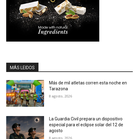
MÁS LEIDOS
Más de mil atletas corren esta noche en
Tarazona
8 agosto, 2026
La Guardia Civil prepara un dispositivo
especial para el eclipse solar del 12 de
agosto
8 agosto, 2026