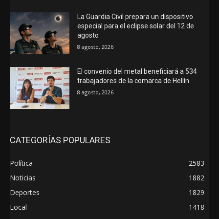
La Guardia Civil prepara un dispositivo
especial para el eclipse solar del 12 de
agosto
8 agosto, 2026
El convenio del metal beneficiará a 534
trabajadores de la comarca de Hellín
8 agosto, 2026
CATEGORÍAS POPULARES
Política
2583
Noticias
1882
Deportes
1829
Local
1418