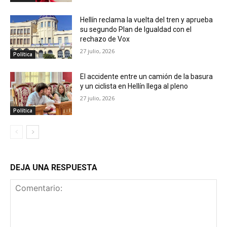
Hellín reclama la vuelta del tren y aprueba
su segundo Plan de Igualdad con el
rechazo de Vox
27 julio, 2026
Política
El accidente entre un camión de la basura
y un ciclista en Hellín llega al pleno
27 julio, 2026
Política
DEJA UNA RESPUESTA