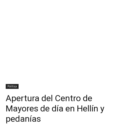
Política
Apertura del Centro de
Mayores de día en Hellín y
pedanías