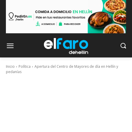
Inicio
Política
Apertura del Centro de Mayores de día en Hellín y
pedanías