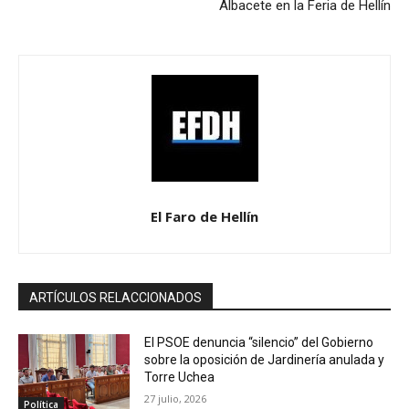
Albacete en la Feria de Hellín
El Faro de Hellín
ARTÍCULOS RELACCIONADOS
El PSOE denuncia “silencio” del Gobierno
sobre la oposición de Jardinería anulada y
Torre Uchea
27 julio, 2026
Política