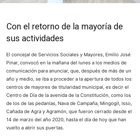
Con el retorno de la mayoría de
sus actividades
El concejal de Servicios Sociales y Mayores, Emilio José
Pinar, convocó en la mañana del lunes a los medios de
comunicación para anunciar, que, después de más de un
año y medio, se iba a proceder a la apertura de todos los
centros de mayores de titularidad municipal, es decir el
Centro de Día de la avenida de la Constitución, como los
de los de las pedanías, Nava de Campaña, Mingogil, Isso,
Cañada de Agra y Agramón, que fueron cerrado desde el
14 de marzo del año 2020, hasta el día de hoy que han
vuelto a abrir sus puertas.