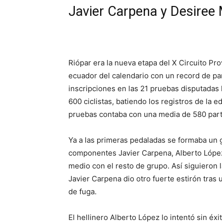
Javier Carpena y Desiree
Riópar era la nueva etapa del X Circuito Pr
ecuador del calendario con un record de par
inscripciones en las 21 pruebas disputadas 
600 ciclistas, batiendo los registros de la 
pruebas contaba con una media de 580 part
Ya a las primeras pedaladas se formaba un 
componentes Javier Carpena, Alberto López
medio con el resto de grupo. Así siguieron 
Javier Carpena dio otro fuerte estirón tra
de fuga.
El hellinero Alberto López lo intentó sin 