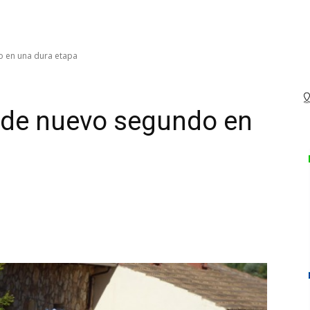
o en una dura etapa
e de nuevo segundo en