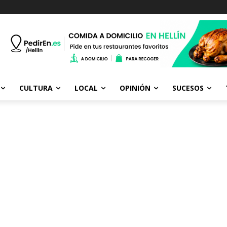
CULTURA
LOCAL
OPINIÓN
SUCESOS