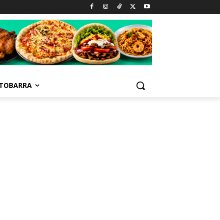
TOBARRA