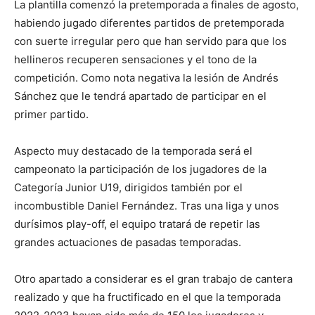
La plantilla comenzó la pretemporada a finales de agosto,
habiendo jugado diferentes partidos de pretemporada
con suerte irregular pero que han servido para que los
hellineros recuperen sensaciones y el tono de la
competición. Como nota negativa la lesión de Andrés
Sánchez que le tendrá apartado de participar en el
primer partido.
Aspecto muy destacado de la temporada será el
campeonato la participación de los jugadores de la
Categoría Junior U19, dirigidos también por el
incombustible Daniel Fernández. Tras una liga y unos
durísimos play-off, el equipo tratará de repetir las
grandes actuaciones de pasadas temporadas.
Otro apartado a considerar es el gran trabajo de cantera
realizado y que ha fructificado en el que la temporada