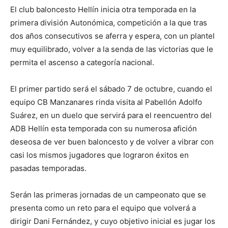
El club baloncesto Hellín inicia otra temporada en la
primera división Autonómica, competición a la que tras
dos años consecutivos se aferra y espera, con un plantel
muy equilibrado, volver a la senda de las victorias que le
permita el ascenso a categoría nacional.
El primer partido será el sábado 7 de octubre, cuando el
equipo CB Manzanares rinda visita al Pabellón Adolfo
Suárez, en un duelo que servirá para el reencuentro del
ADB Hellín esta temporada con su numerosa afición
deseosa de ver buen baloncesto y de volver a vibrar con
casi los mismos jugadores que lograron éxitos en
pasadas temporadas.
Serán las primeras jornadas de un campeonato que se
presenta como un reto para el equipo que volverá a
dirigir Dani Fernández, y cuyo objetivo inicial es jugar los