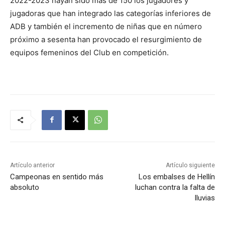
2022-2023 hayan sido más de 150 los jugadores y
jugadoras que han integrado las categorías inferiores de
ADB y también el incremento de niñas que en número
próximo a sesenta han provocado el resurgimiento de
equipos femeninos del Club en competición.
Artículo anterior
Artículo siguiente
Campeonas en sentido más
Los embalses de Hellín
absoluto
luchan contra la falta de
lluvias