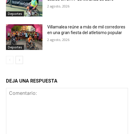
2 agosto, 2026
Deportes
Villamalea reúne a más de mil corredores
en una gran fiesta del atletismo popular
2 agosto, 2026
Deportes
DEJA UNA RESPUESTA