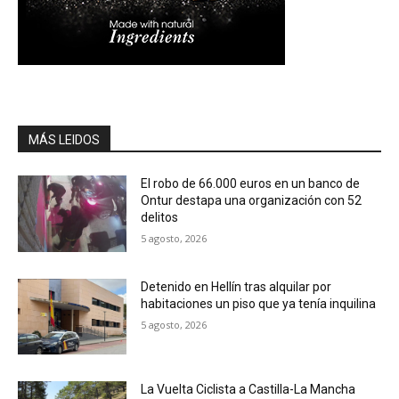
MÁS LEIDOS
El robo de 66.000 euros en un banco de
Ontur destapa una organización con 52
delitos
5 agosto, 2026
Detenido en Hellín tras alquilar por
habitaciones un piso que ya tenía inquilina
5 agosto, 2026
La Vuelta Ciclista a Castilla-La Mancha