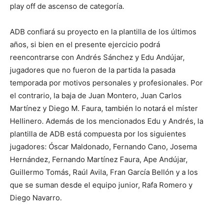
play off de ascenso de categoría.
ADB confiará su proyecto en la plantilla de los últimos
años, si bien en el presente ejercicio podrá
reencontrarse con Andrés Sánchez y Edu Andújar,
jugadores que no fueron de la partida la pasada
temporada por motivos personales y profesionales. Por
el contrario, la baja de Juan Montero, Juan Carlos
Martínez y Diego M. Faura, también lo notará el míster
Hellinero. Además de los mencionados Edu y Andrés, la
plantilla de ADB está compuesta por los siguientes
jugadores: Óscar Maldonado, Fernando Cano, Josema
Hernández, Fernando Martínez Faura, Ape Andújar,
Guillermo Tomás, Raúl Avila, Fran García Bellón y a los
que se suman desde el equipo junior, Rafa Romero y
Diego Navarro.