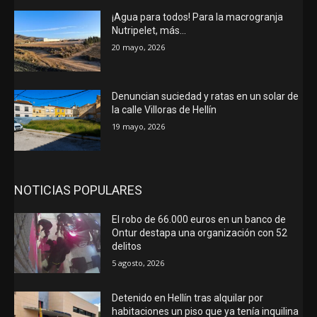
¡Agua para todos! Para la macrogranja
Nutripelet, más…
20 mayo, 2026
Denuncian suciedad y ratas en un solar de
la calle Villoras de Hellín
19 mayo, 2026
NOTICIAS POPULARES
El robo de 66.000 euros en un banco de
Ontur destapa una organización con 52
delitos
5 agosto, 2026
Detenido en Hellín tras alquilar por
habitaciones un piso que ya tenía inquilina