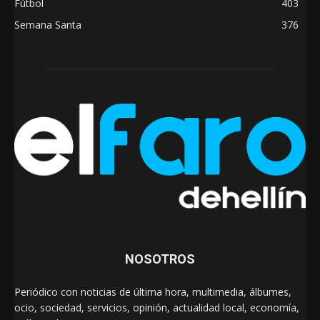
Fútbol
403
Semana Santa
376
NOSOTROS
Periódico con noticias de última hora, multimedia, álbumes,
ocio, sociedad, servicios, opinión, actualidad local, economía,