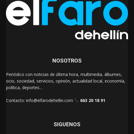
NOSOTROS
Periódico con noticias de última hora, multimedia, álbumes,
ocio, sociedad, servicios, opinión, actualidad local, economía,
política, deportes…
Contacto:
info@elfarodehellin.com
663 20 18 91
SIGUENOS