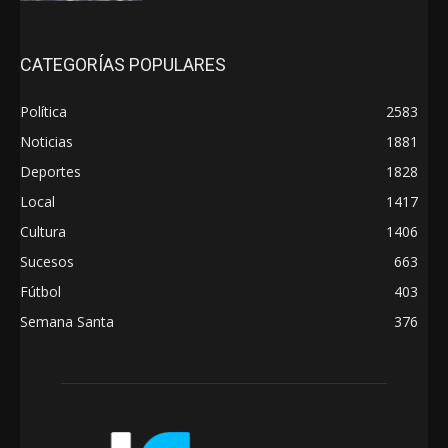
CATEGORÍAS POPULARES
Política
2583
Noticias
1881
Deportes
1828
Local
1417
Cultura
1406
Sucesos
663
Fútbol
403
Semana Santa
376