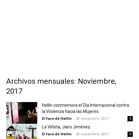
Archivos mensuales: Noviembre,
2017
Hellín conmemora el Día Internacional contra
la Violencia hacia las Mujeres
El Faro de Hellín
-
30 noviembre, 2017
0
La Viñeta, Jairo Jiménez
El Faro de Hellín
-
30 noviembre, 2017
0