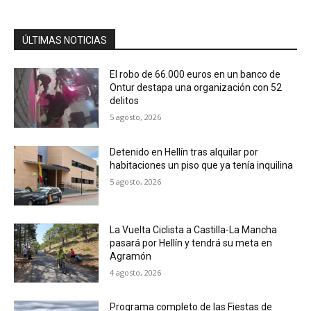
ÚLTIMAS NOTICIAS
El robo de 66.000 euros en un banco de
Ontur destapa una organización con 52
delitos
5 agosto, 2026
Detenido en Hellín tras alquilar por
habitaciones un piso que ya tenía inquilina
5 agosto, 2026
La Vuelta Ciclista a Castilla-La Mancha
pasará por Hellín y tendrá su meta en
Agramón
4 agosto, 2026
Programa completo de las Fiestas de