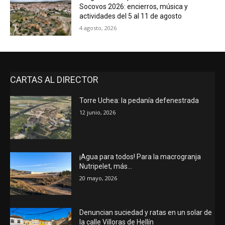
Socovos 2026: encierros, música y
actividades del 5 al 11 de agosto
4 agosto, 2026
CARTAS AL DIRECTOR
Torre Uchea: la pedanía defenestrada
12 junio, 2026
¡Agua para todos! Para la macrogranja
Nutripelet, más…
20 mayo, 2026
Denuncian suciedad y ratas en un solar de
la calle Villoras de Hellín