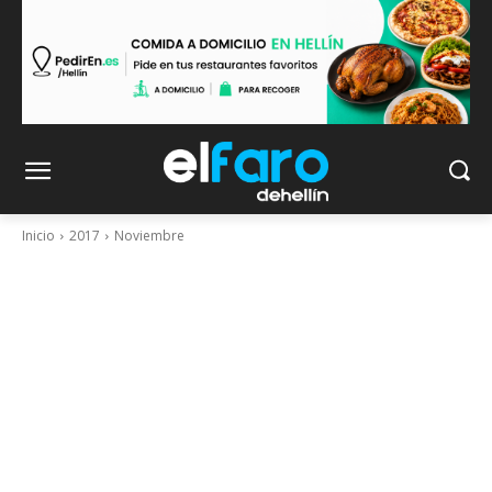
Inicio
2017
Noviembre