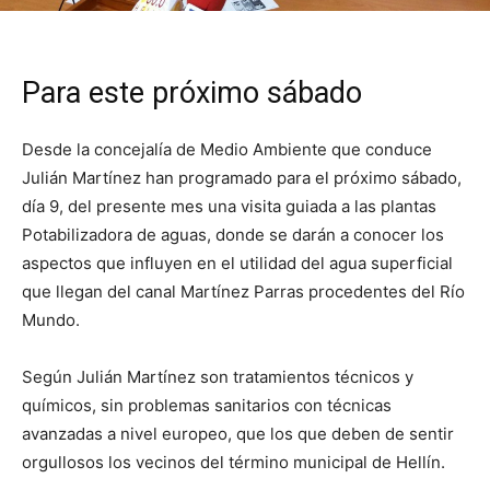
Para este próximo sábado
Desde la concejalía de Medio Ambiente que conduce
Julián Martínez han programado para el próximo sábado,
día 9, del presente mes una visita guiada a las plantas
Potabilizadora de aguas, donde se darán a conocer los
aspectos que influyen en el utilidad del agua superficial
que llegan del canal Martínez Parras procedentes del Río
Mundo.
Según Julián Martínez son tratamientos técnicos y
químicos, sin problemas sanitarios con técnicas
avanzadas a nivel europeo, que los que deben de sentir
orgullosos los vecinos del término municipal de Hellín.