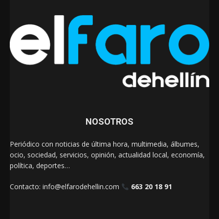
NOSOTROS
Periódico con noticias de última hora, multimedia, álbumes,
ocio, sociedad, servicios, opinión, actualidad local, economía,
política, deportes…
Contacto:
info@elfarodehellin.com
663 20 18 91