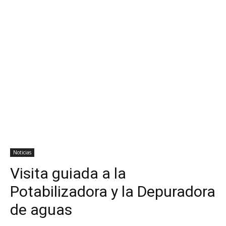
Noticias
Visita guiada a la
Potabilizadora y la Depuradora
de aguas