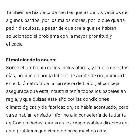
También se hizo eco de ciertas quejas de los vecinos de
algunos barrios, por los malos olores, por lo que quería
pedir disculpas, a pesar de que creía que se habían
solucionado el problema con la mayor prontitud y
eficacia.
El mal olor de la orujera
Sobre el problema de los malos olores, ya fuera de estos
días, producido por la fabrica de aceite de orujo ubicada
en el kilómetro 3 de la carretera de Liétor, el concejal
aseguraba que esta industria tenía todos los papeles en
regla, y que quizás este año por las condiciones
climatológicas y de fabricación, se había acentuado, pero
ya se habían enviado informe a la consejería de la Junta
de Comunidades. que eran los responsables directos de
este problema que viene de hace muchos años.