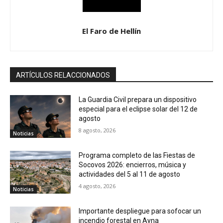
El Faro de Hellín
ARTÍCULOS RELACCIONADOS
La Guardia Civil prepara un dispositivo
especial para el eclipse solar del 12 de
agosto
8 agosto, 2026
Noticias
Programa completo de las Fiestas de
Socovos 2026: encierros, música y
actividades del 5 al 11 de agosto
4 agosto, 2026
Noticias
Importante despliegue para sofocar un
incendio forestal en Ayna