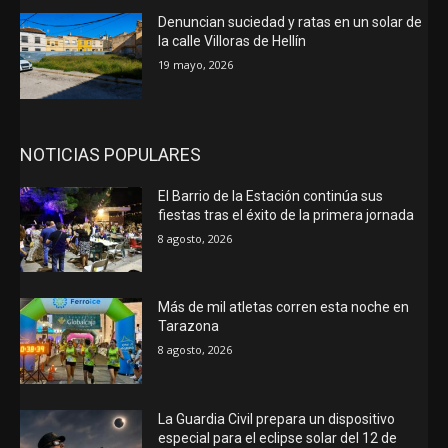
Denuncian suciedad y ratas en un solar de
la calle Villoras de Hellín
19 mayo, 2026
NOTICIAS POPULARES
El Barrio de la Estación continúa sus
fiestas tras el éxito de la primera jornada
8 agosto, 2026
Más de mil atletas corren esta noche en
Tarazona
8 agosto, 2026
La Guardia Civil prepara un dispositivo
especial para el eclipse solar del 12 de