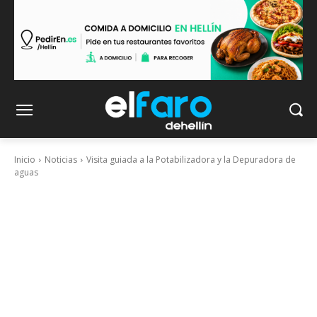
Inicio
Noticias
Visita guiada a la Potabilizadora y la Depuradora de
aguas