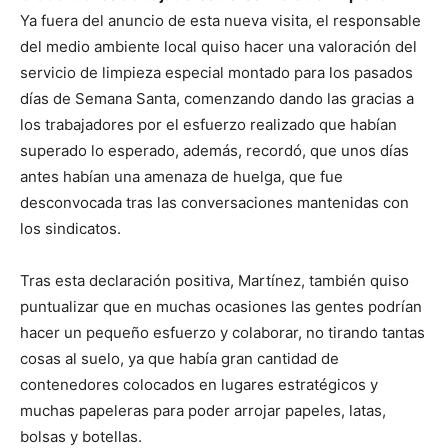
Ya fuera del anuncio de esta nueva visita, el responsable
del medio ambiente local quiso hacer una valoración del
servicio de limpieza especial montado para los pasados
días de Semana Santa, comenzando dando las gracias a
los trabajadores por el esfuerzo realizado que habían
superado lo esperado, además, recordó, que unos días
antes habían una amenaza de huelga, que fue
desconvocada tras las conversaciones mantenidas con
los sindicatos.
Tras esta declaración positiva, Martínez, también quiso
puntualizar que en muchas ocasiones las gentes podrían
hacer un pequeño esfuerzo y colaborar, no tirando tantas
cosas al suelo, ya que había gran cantidad de
contenedores colocados en lugares estratégicos y
muchas papeleras para poder arrojar papeles, latas,
bolsas y botellas.