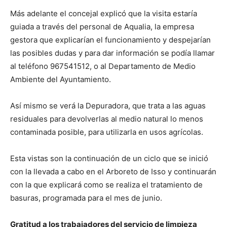
Más adelante el concejal explicó que la visita estaría
guiada a través del personal de Aqualia, la empresa
gestora que explicarían el funcionamiento y despejarían
las posibles dudas y para dar información se podía llamar
al teléfono 967541512, o al Departamento de Medio
Ambiente del Ayuntamiento.
Así mismo se verá la Depuradora, que trata a las aguas
residuales para devolverlas al medio natural lo menos
contaminada posible, para utilizarla en usos agrícolas.
Esta vistas son la continuación de un ciclo que se inició
con la llevada a cabo en el Arboreto de Isso y continuarán
con la que explicará como se realiza el tratamiento de
basuras, programada para el mes de junio.
Gratitud a los trabajadores del servicio de limpieza