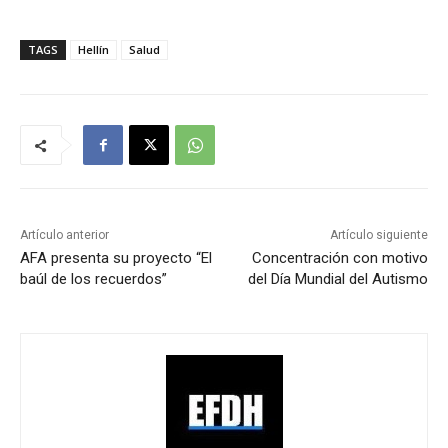
TAGS
Hellín
Salud
Artículo anterior
Artículo siguiente
AFA presenta su proyecto “El
Concentración con motivo
baúl de los recuerdos”
del Día Mundial del Autismo