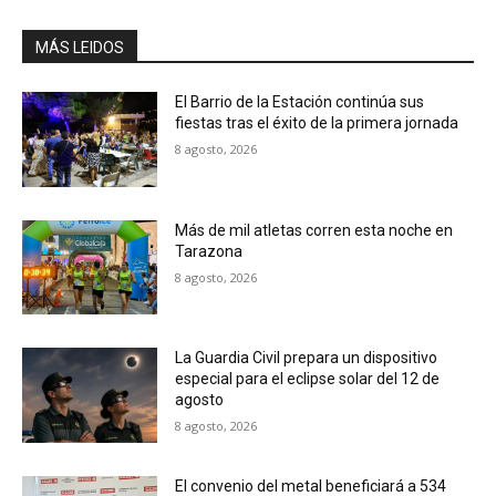
MÁS LEIDOS
El Barrio de la Estación continúa sus
fiestas tras el éxito de la primera jornada
8 agosto, 2026
Más de mil atletas corren esta noche en
Tarazona
8 agosto, 2026
La Guardia Civil prepara un dispositivo
especial para el eclipse solar del 12 de
agosto
8 agosto, 2026
El convenio del metal beneficiará a 534