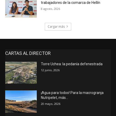
trabajadores de la comarca de Hellín
8 agosto, 2026
Cargar más
CARTAS AL DIRECTOR
Torre Uchea: la pedanía defenestrada
12 junio, 2026
¡Agua para todos! Para la macrogranja
Nutripelet, más…
20 mayo, 2026